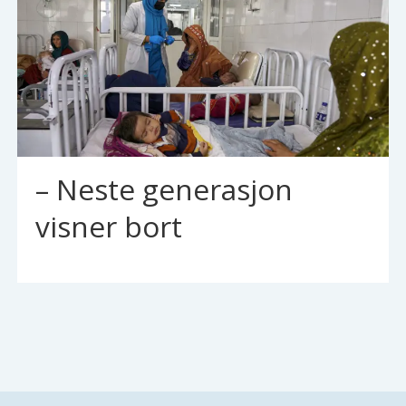
– Neste generasjon
visner bort