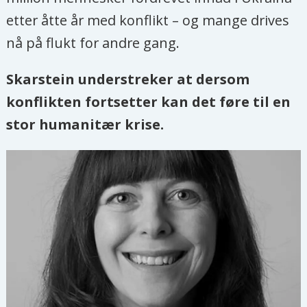
etter åtte år med konflikt – og mange drives
nå på flukt for andre gang.
Skarstein understreker at dersom
konflikten fortsetter kan det føre til en
stor humanitær krise.