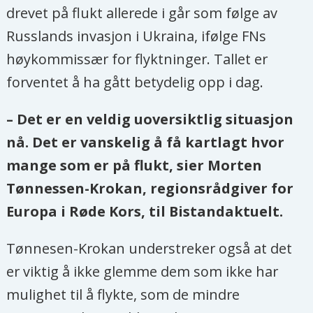
drevet på flukt allerede i går som følge av
Russlands invasjon i Ukraina, ifølge FNs
høykommissær for flyktninger. Tallet er
forventet å ha gått betydelig opp i dag.
– Det er en veldig uoversiktlig situasjon
nå. Det er vanskelig å få kartlagt hvor
mange som er på flukt, sier Morten
Tønnessen-Krokan, regionsrådgiver for
Europa i Røde Kors, til Bistandaktuelt.
Tønnesen-Krokan understreker også at det
er viktig å ikke glemme dem som ikke har
mulighet til å flykte, som de mindre