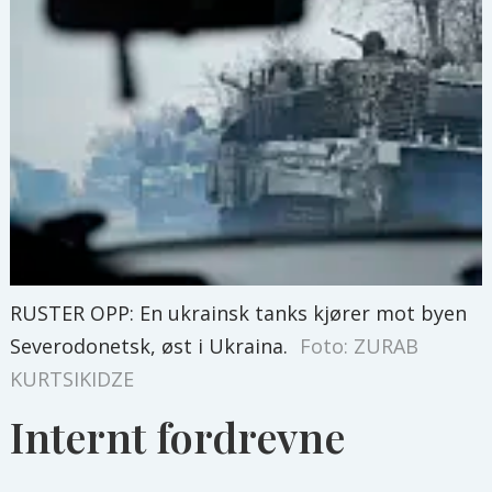
RUSTER OPP: En ukrainsk tanks kjører mot byen
Severodonetsk, øst i Ukraina.
Foto: ZURAB
KURTSIKIDZE
Internt fordrevne