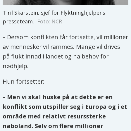
Tiril Skarstein, sjef for Flyktninghjelpens
presseteam.
Foto: NCR
– Dersom konflikten får fortsette, vil millioner
av mennesker vil rammes. Mange vil drives
på flukt innad i landet og ha behov for
nødhjelp.
Hun fortsetter:
– Men vi skal huske på at dette er en
konflikt som utspiller seg i Europa og i et
område med relativt resurssterke
naboland. Selv om flere millioner