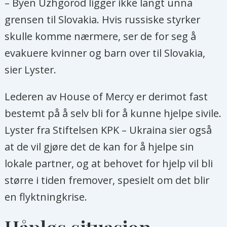
– Byen Uzhgorod ligger ikke langt unna
grensen til Slovakia. Hvis russiske styrker
skulle komme nærmere, ser de for seg å
evakuere kvinner og barn over til Slovakia,
sier Lyster.
Lederen av House of Mercy er derimot fast
bestemt på å selv bli for å kunne hjelpe sivile.
Lyster fra Stiftelsen KPK – Ukraina sier også
at de vil gjøre det de kan for å hjelpe sin
lokale partner, og at behovet for hjelp vil bli
større i tiden fremover, spesielt om det blir
en flyktningkrise.