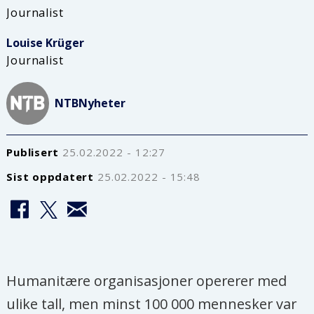
Journalist
Louise
Krüger
Journalist
NTB
Nyheter
Publisert
25.02.2022 - 12:27
Sist oppdatert
25.02.2022 - 15:48
Humanitære organisasjoner opererer med
ulike tall, men minst 100 000 mennesker var