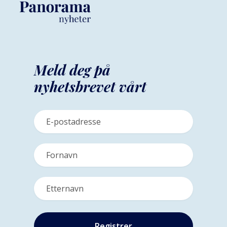
Meld deg på
nyhetsbrevet vårt