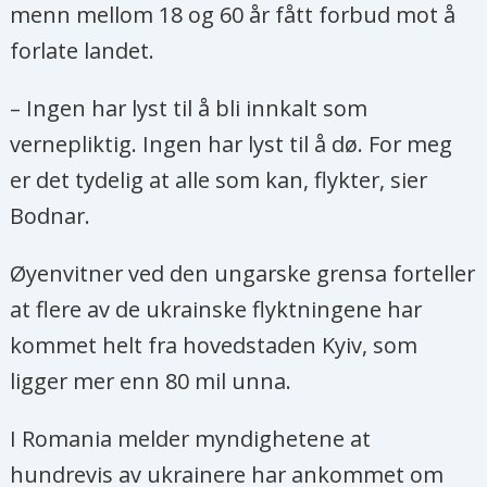
menn mellom 18 og 60 år fått forbud mot å
forlate landet.
– Ingen har lyst til å bli innkalt som
vernepliktig. Ingen har lyst til å dø. For meg
er det tydelig at alle som kan, flykter, sier
Bodnar.
Øyenvitner ved den ungarske grensa forteller
at flere av de ukrainske flyktningene har
kommet helt fra hovedstaden Kyiv, som
ligger mer enn 80 mil unna.
I Romania melder myndighetene at
hundrevis av ukrainere har ankommet om