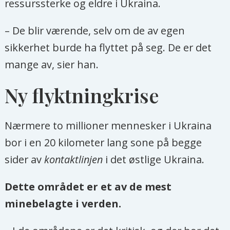
ressurssterke og eldre i Ukraina.
– De blir værende, selv om de av egen
sikkerhet burde ha flyttet på seg. De er det
mange av, sier han.
Ny flyktningkrise
Nærmere to millioner mennesker i Ukraina
bor i en 20 kilometer lang sone på begge
sider av
kontaktlinjen
i det østlige Ukraina.
Dette området er et av de mest
minebelagte i verden.