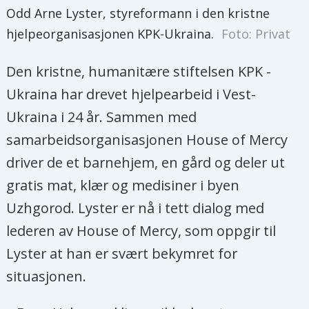
Odd Arne Lyster, styreformann i den kristne
hjelpeorganisasjonen KPK-Ukraina.
Foto: Privat
Den kristne, humanitære stiftelsen KPK -
Ukraina har drevet hjelpearbeid i Vest-
Ukraina i 24 år. Sammen med
samarbeidsorganisasjonen House of Mercy
driver de et barnehjem, en gård og deler ut
gratis mat, klær og medisiner i byen
Uzhgorod. Lyster er nå i tett dialog med
lederen av House of Mercy, som oppgir til
Lyster at han er svært bekymret for
situasjonen.