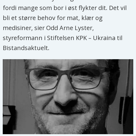
fordi mange som bor i øst flykter dit. Det vil
bli et større behov for mat, klær og
medisiner, sier Odd Arne Lyster,
styreformann i Stiftelsen KPK – Ukraina til
Bistandsaktuelt.