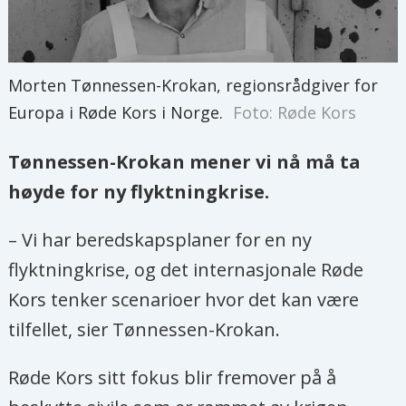
Morten Tønnessen-Krokan, regionsrådgiver for
Europa i Røde Kors i Norge.
Foto: Røde Kors
Tønnessen-Krokan mener vi nå må ta
høyde for ny flyktningkrise.
– Vi har beredskapsplaner for en ny
flyktningkrise, og det internasjonale Røde
Kors tenker scenarioer hvor det kan være
tilfellet, sier Tønnessen-Krokan.
Røde Kors sitt fokus blir fremover på å