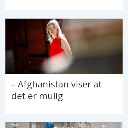
– Afghanistan viser at
det er mulig