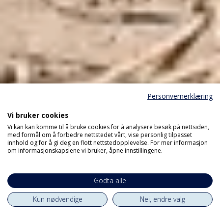
Personvernerklæring
Vi bruker cookies
Vi kan kan komme til å bruke cookies for å analysere besøk på nettsiden,
med formål om å forbedre nettstedet vårt, vise personlig tilpasset
innhold og for å gi deg en flott nettstedopplevelse. For mer informasjon
om informasjonskapslene vi bruker, åpne innstillingene.
Godta alle
Kun nødvendige
Nei, endre valg