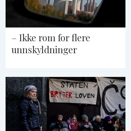
– Ikke rom for flere
unnskyldninger