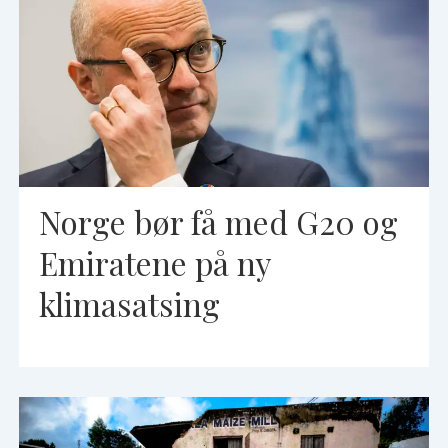
Norge bør få med G20 og
Emiratene på ny
klimasatsing