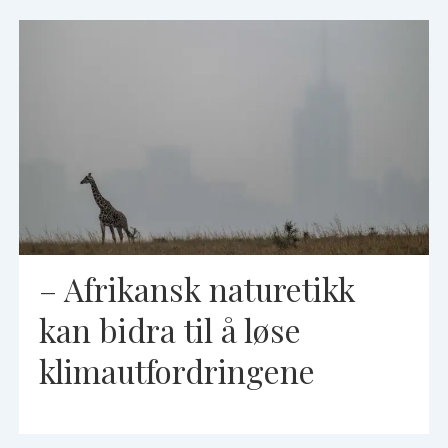
– Afrikansk naturetikk
kan bidra til å løse
klimautfordringene