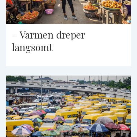
– Varmen dreper
langsomt