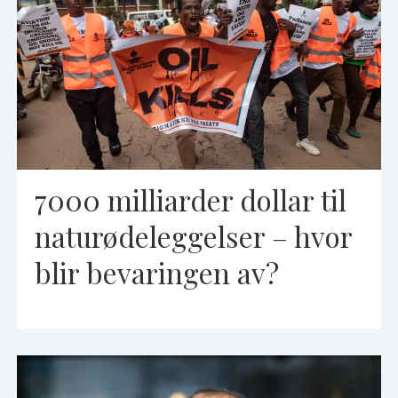
7000 milliarder dollar til
naturødeleggelser – hvor
blir bevaringen av?