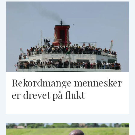
Rekordmange mennesker
er drevet på flukt