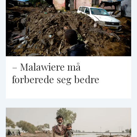
– Malawiere må
forberede seg bedre