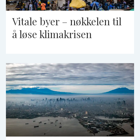
Vitale byer – nøkkelen til
å løse klimakrisen