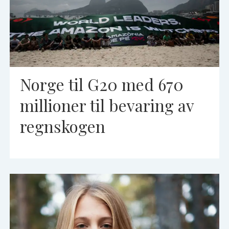
Norge til G20 med 670
millioner til bevaring av
regnskogen