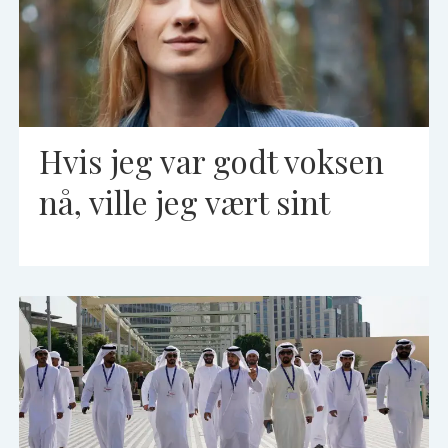
Hvis jeg var godt voksen
nå, ville jeg vært sint