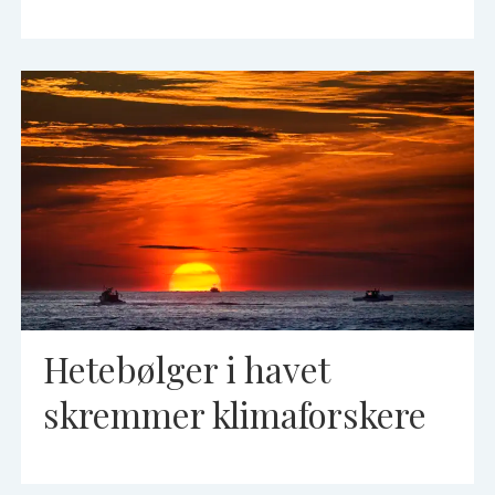
Hetebølger i havet
skremmer klimaforskere