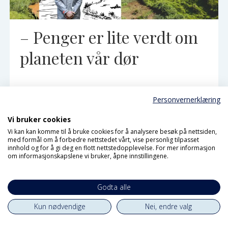
– Penger er lite verdt om
planeten vår dør
Personvernerklæring
Vi bruker cookies
Vi kan kan komme til å bruke cookies for å analysere besøk på nettsiden,
med formål om å forbedre nettstedet vårt, vise personlig tilpasset
innhold og for å gi deg en flott nettstedopplevelse. For mer informasjon
om informasjonskapslene vi bruker, åpne innstillingene.
Godta alle
Kun nødvendige
Nei, endre valg