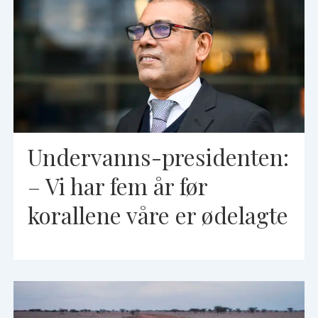
Undervanns-presidenten:
– Vi har fem år før
korallene våre er ødelagte