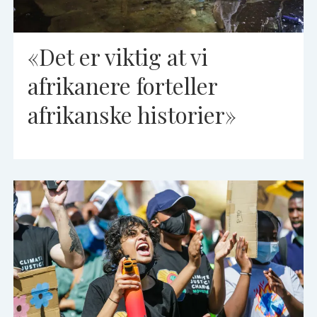
«Det er viktig at vi
afrikanere forteller
afrikanske historier»