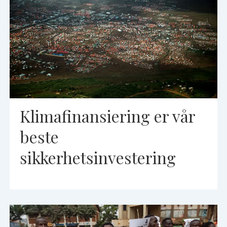
Klimafinansiering er vår
beste
sikkerhetsinvestering