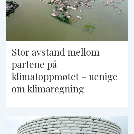
Stor avstand mellom
partene på
klimatoppmøtet – uenige
om klimaregning