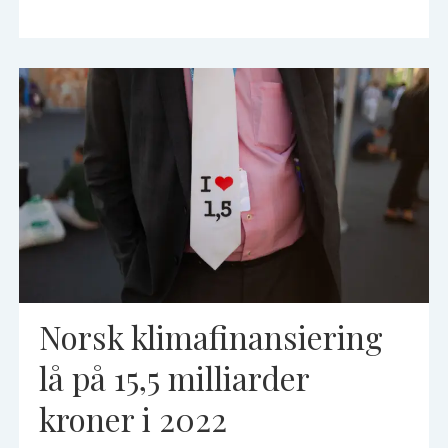
Norsk klimafinansiering
lå på 15,5 milliarder
kroner i 2022