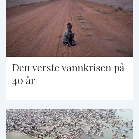
Den verste vannkrisen på
40 år