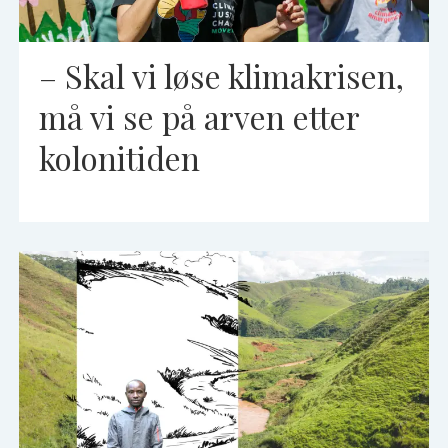
– Skal vi løse klimakrisen,
må vi se på arven etter
kolonitiden