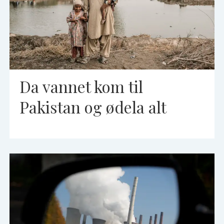
Da vannet kom til
Pakistan og ødela alt