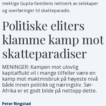
mektige Gupta-familiens nettverk av selskaper
og overføringer til skatteparadis.
Politiske eliters
klamme kamp mot
skatteparadiser
MENINGER: Kampen mot ulovlig
kapitalflukt vil i mange tilfeller være en
kamp mot maktmisbruk på høyeste nivå
både innen politikk og næringsliv. Sør-
Afrika er et godt bilde på nettopp dette.
Peter Ringstad