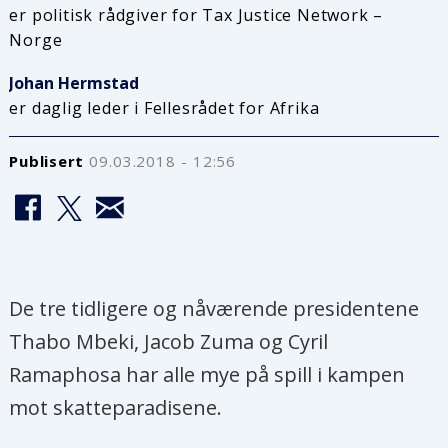
er politisk rådgiver for Tax Justice Network –
Norge
Johan Hermstad
er daglig leder i Fellesrådet for Afrika
Publisert
09.03.2018 - 12:56
De tre tidligere og nåværende presidentene
Thabo Mbeki, Jacob Zuma og Cyril
Ramaphosa har alle mye på spill i kampen
mot skatteparadisene.