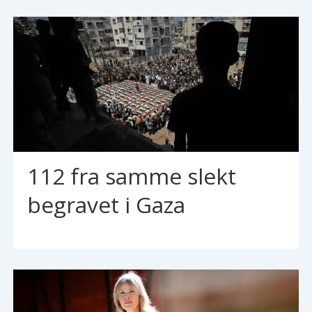
112 fra samme slekt
begravet i Gaza