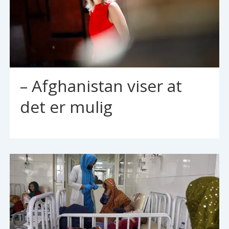
– Afghanistan viser at
det er mulig