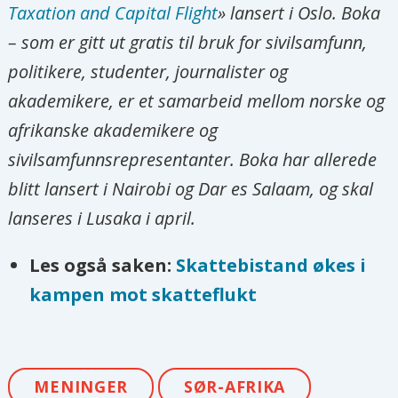
Taxation and Capital Flight
» lansert i Oslo. Boka
– som er gitt ut gratis til bruk for sivilsamfunn,
politikere, studenter, journalister og
akademikere, er et samarbeid mellom norske og
afrikanske akademikere og
sivilsamfunnsrepresentanter. Boka har allerede
blitt lansert i Nairobi og Dar es Salaam, og skal
lanseres i Lusaka i april.
Les også saken:
Skattebistand økes i
kampen mot skatteflukt
MENINGER
SØR-AFRIKA