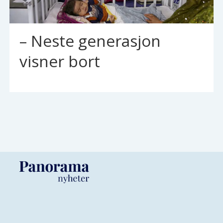
– Neste generasjon
visner bort