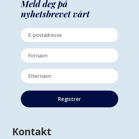
Meld deg på
nyhetsbrevet vårt
Kontakt