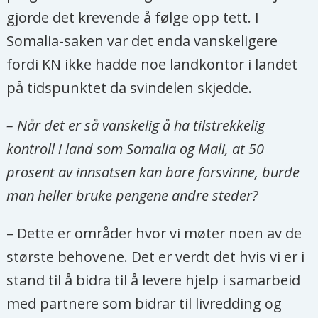
gjorde det krevende å følge opp tett. I
Somalia-saken var det enda vanskeligere
fordi KN ikke hadde noe landkontor i landet
på tidspunktet da svindelen skjedde.
– Når det er så vanskelig å ha tilstrekkelig
kontroll i land som Somalia og Mali, at 50
prosent av innsatsen kan bare forsvinne, burde
man heller bruke pengene andre steder?
– Dette er områder hvor vi møter noen av de
største behovene. Det er verdt det hvis vi er i
stand til å bidra til å levere hjelp i samarbeid
med partnere som bidrar til livredding og