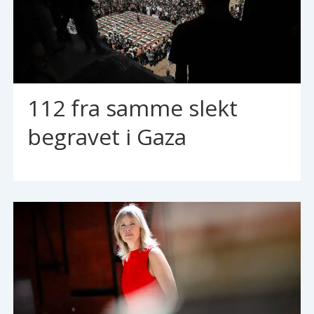
112 fra samme slekt
begravet i Gaza