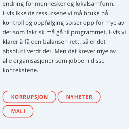
endring for mennesker og lokalsamfunn.
Hvis ikke de ressursene vi må bruke på
kontroll og oppfølging spiser opp for mye av
det som faktisk må gå til programmet. Hvis vi
klarer å få den balansen rett, så er det
absolutt verdt det. Men det krever mye av
alle organisasjoner som jobber i disse
kontekstene.
KORRUPSJON
NYHETER
MALI