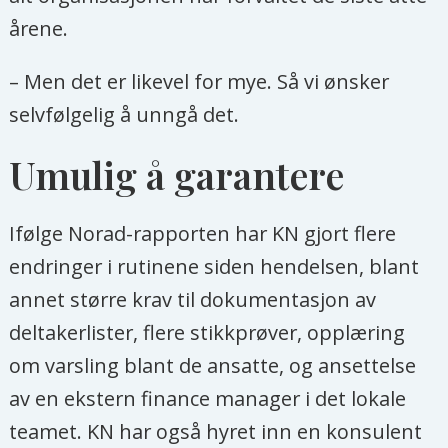
årene.
– Men det er likevel for mye. Så vi ønsker
selvfølgelig å unngå det.
Umulig å garantere
Ifølge Norad-rapporten har KN gjort flere
endringer i rutinene siden hendelsen, blant
annet større krav til dokumentasjon av
deltakerlister, flere stikkprøver, opplæring
om varsling blant de ansatte, og ansettelse
av en ekstern finance manager i det lokale
teamet. KN har også hyret inn en konsulent