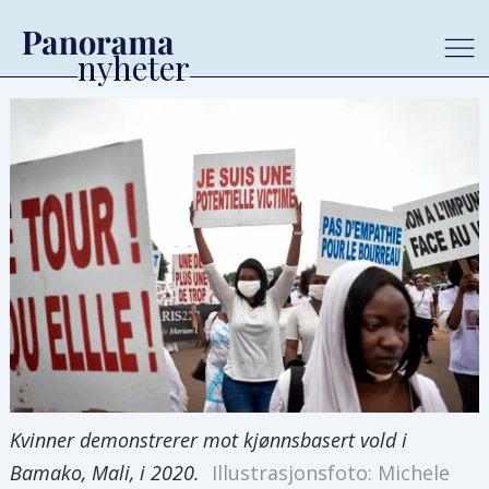
Kvinner demonstrerer mot kjønnsbasert vold i
Bamako, Mali, i 2020.
Illustrasjonsfoto: Michele