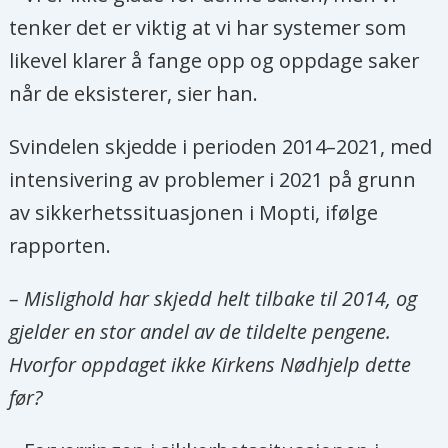
tenker det er viktig at vi har systemer som
likevel klarer å fange opp og oppdage saker
når de eksisterer, sier han.
Svindelen skjedde i perioden 2014–2021, med
intensivering av problemer i 2021 på grunn
av sikkerhetssituasjonen i Mopti, ifølge
rapporten.
– Mislighold har skjedd helt tilbake til 2014, og
gjelder en stor andel av de tildelte pengene.
Hvorfor oppdaget ikke Kirkens Nødhjelp dette
før?