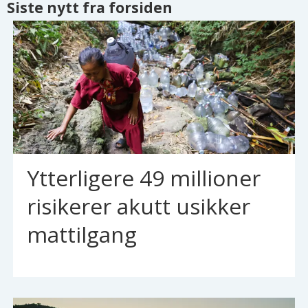
Siste nytt fra forsiden
Ytterligere 49 millioner
risikerer akutt usikker
mattilgang