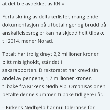
at det ble avdekket av KN.»
Forfalskning av deltakerlister, manglende
dokumentasjon på utbetalinger og brudd på
anskaffelsesregler kan ha skjedd helt tilbake
til 2014, mener Norad.
Totalt har trolig drøyt 2,2 millioner kroner
blitt misligholdt, står det i
saksrapporten. Direktoratet har krevd sin
andel av pengene, 1,7 millioner kroner,
tilbake fra Kirkens Nødhjelp. Organisasjonen
betalte denne summen tilbake tidligere i år.
– Kirkens Nødhjelp har nulltoleranse for