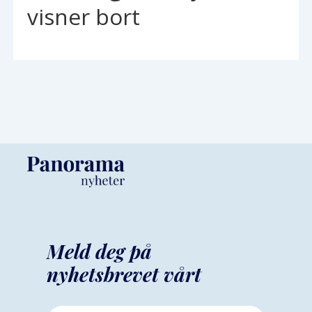
visner bort
Meld deg på
nyhetsbrevet vårt