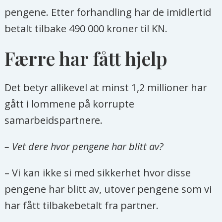
pengene. Etter forhandling har de imidlertid
betalt tilbake 490 000 kroner til KN.
Færre har fått hjelp
Det betyr allikevel at minst 1,2 millioner har
gått i lommene på korrupte
samarbeidspartnere.
– Vet dere hvor pengene har blitt av?
– Vi kan ikke si med sikkerhet hvor disse
pengene har blitt av, utover pengene som vi
har fått tilbakebetalt fra partner.