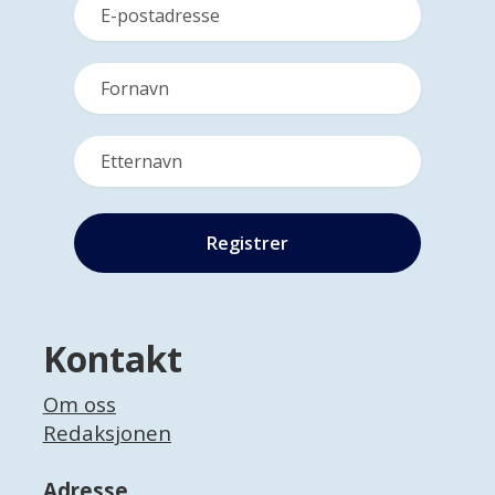
Kontakt
Om oss
Redaksjonen
Adresse