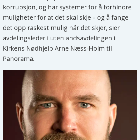
korrupsjon, og har systemer for å forhindre
muligheter for at det skal skje – og å fange
det opp raskest mulig når det skjer, sier
avdelingsleder i utenlandsavdelingen i
Kirkens Nødhjelp Arne Næss-Holm til
Panorama.