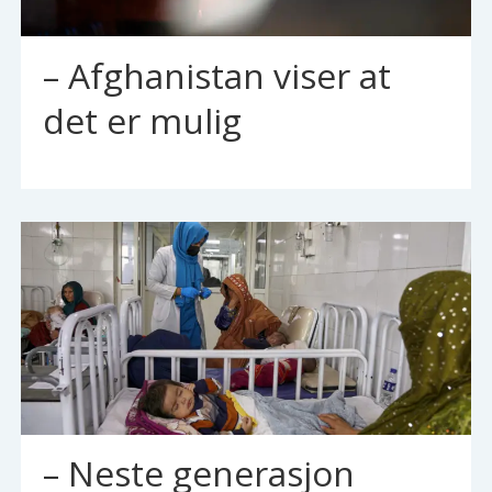
– Afghanistan viser at
det er mulig
– Neste generasjon