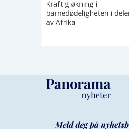
Kraftig økning i
barnedødeligheten i dele
av Afrika
Meld deg på nyhetsb