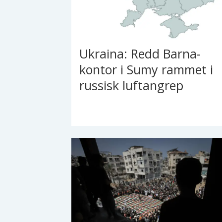
Ukraina: Redd Barna-
kontor i Sumy rammet i
russisk luftangrep