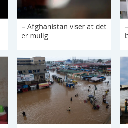
– Afghanistan viser at det
er mulig