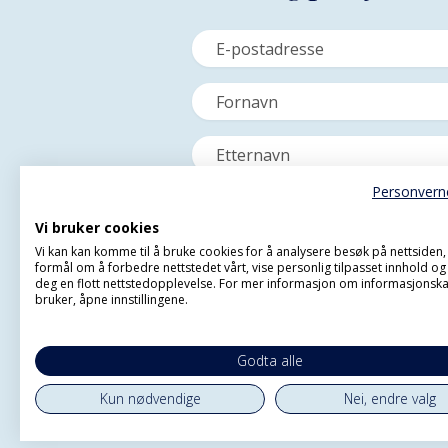
Personvern
Vi bruker cookies
Vi kan kan komme til å bruke cookies for å analysere besøk på nettsiden
formål om å forbedre nettstedet vårt, vise personlig tilpasset innhold og 
deg en flott nettstedopplevelse. For mer informasjon om informasjonska
bruker, åpne innstillingene.
Godta alle
Kun nødvendige
Nei, endre valg