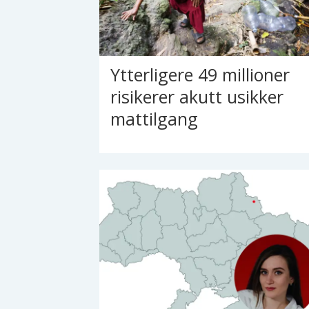
Ytterligere 49 millioner
risikerer akutt usikker
mattilgang