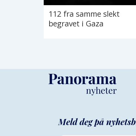
112 fra samme slekt
begravet i Gaza
Meld deg på nyhetsb