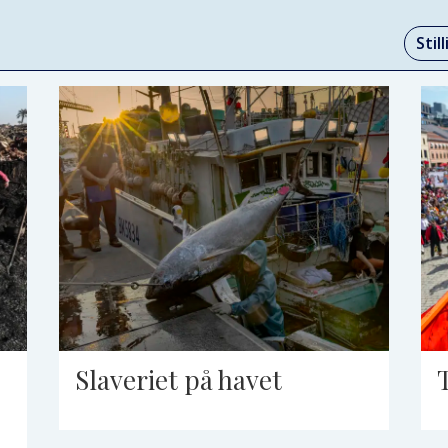
Stil
Slaveriet på havet