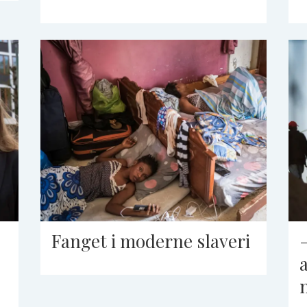
Fanget i moderne slaveri