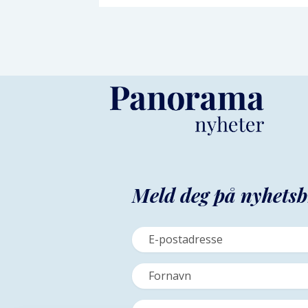
Meld deg på nyhetsb