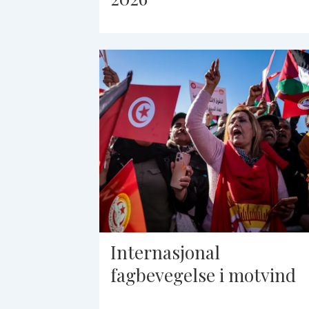
Internasjonal
fagbevegelse i motvind