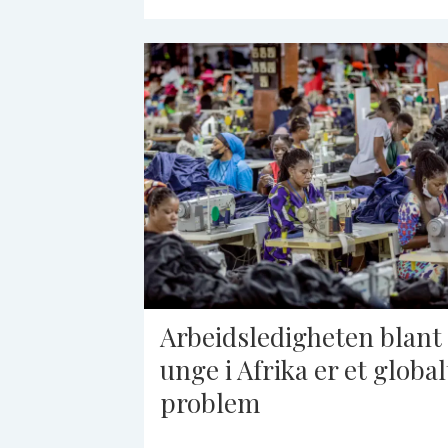
Arbeidsledigheten blant
unge i Afrika er et global
problem