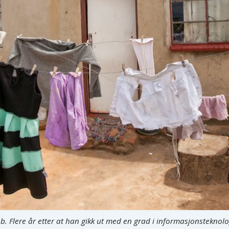
. Flere år etter at han gikk ut med en grad i informasjonsteknolo