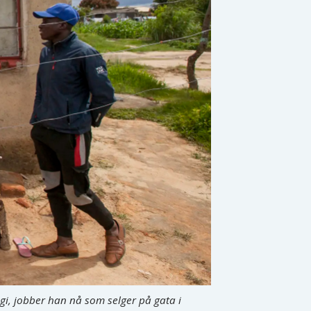
gi, jobber han nå som selger på gata i