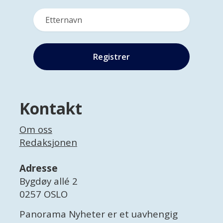
Kontakt
Om oss
Redaksjonen
Adresse
Bygdøy allé 2
0257 OSLO
Panorama Nyheter er et uavhengig