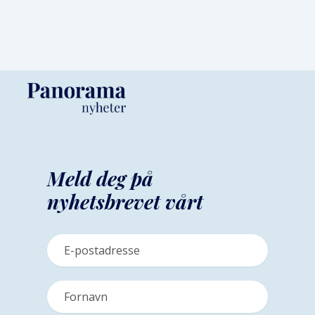
Meld deg på
nyhetsbrevet vårt