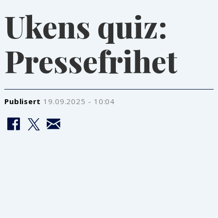
Ukens quiz:
Pressefrihet
Publisert
19.09.2025 - 10:04