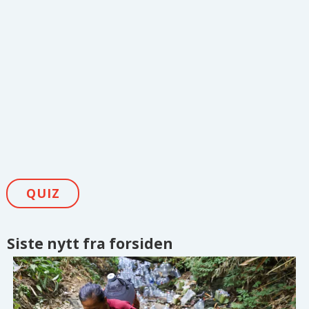
QUIZ
Siste nytt fra forsiden