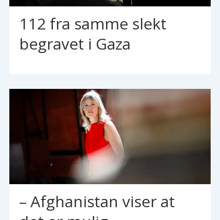
112 fra samme slekt
begravet i Gaza
– Afghanistan viser at