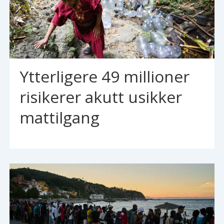
Ytterligere 49 millioner
risikerer akutt usikker
mattilgang