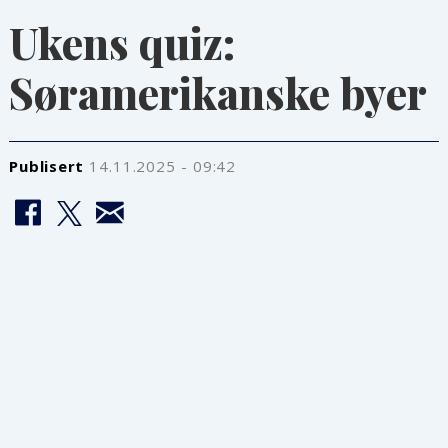
Ukens quiz:
Søramerikanske byer
Publisert
14.11.2025 - 09:42