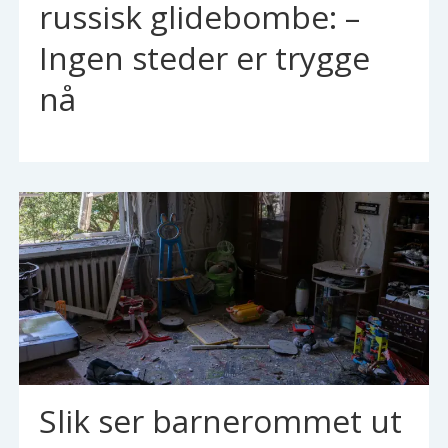
russisk glidebombe: –
Ingen steder er trygge
nå
Slik ser barnerommet ut