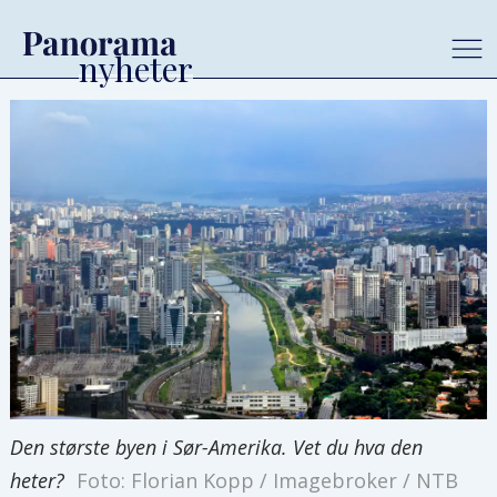
Den største byen i Sør-Amerika. Vet du hva den
heter?
Foto: Florian Kopp / Imagebroker / NTB