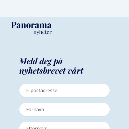
Meld deg på
nyhetsbrevet vårt