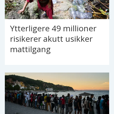
Ytterligere 49 millioner
risikerer akutt usikker
mattilgang