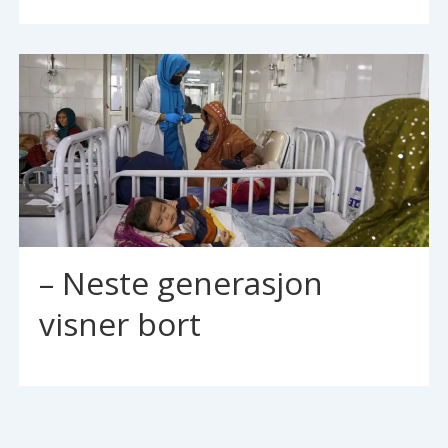
– Neste generasjon
visner bort