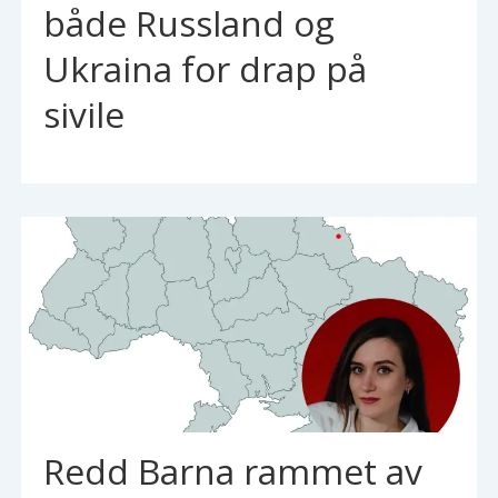
både Russland og
Ukraina for drap på
sivile
Redd Barna rammet av