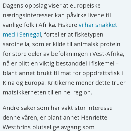
Dagens oppslag viser at europeiske
næringsinteresser kan påvirke livene til
vanlige folk i Afrika. Fiskere
vi har snakket
med i Senegal
, forteller at fisketypen
sardinella, som er kilde til animalsk protein
for store deler av befolkningen i Vest-Afrika,
nå er blitt en viktig bestanddel i fiskemel –
blant annet brukt til mat for oppdrettsfisk i
Kina og Europa. Kritikerne mener dette truer
matsikkerheten til en hel region.
Andre saker som har vakt stor interesse
denne våren, er blant annet Henriette
Westhrins plutselige avgang som