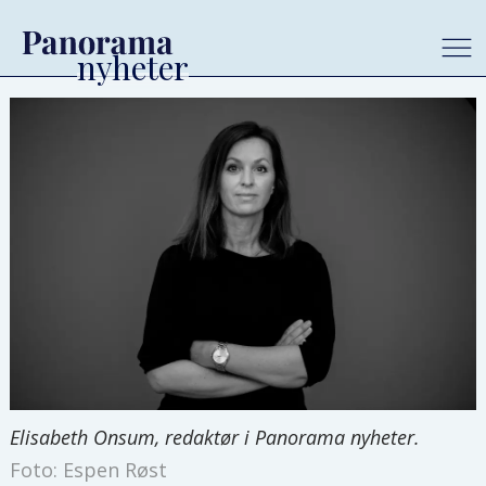
Elisabeth Onsum, redaktør i Panorama nyheter.
Foto: Espen Røst