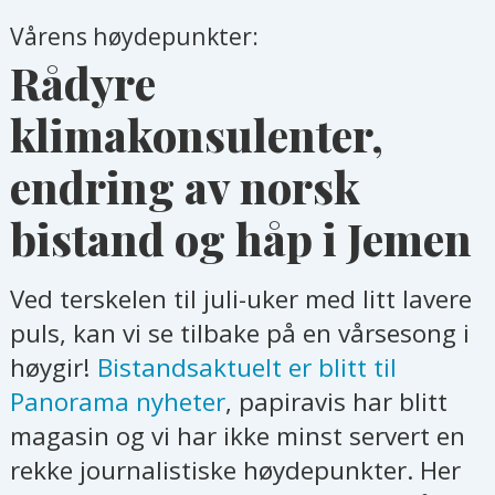
Vårens høydepunkter:
Rådyre
klimakonsulenter,
endring av norsk
bistand og håp i Jemen
Ved terskelen til juli-uker med litt lavere
puls, kan vi se tilbake på en vårsesong i
høygir!
Bistandsaktuelt er blitt til
Panorama nyheter
, papiravis har blitt
magasin og vi har ikke minst servert en
rekke journalistiske høydepunkter. Her