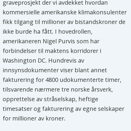
graveprosjekt der vi avdekket hvordan
kommersielle amerikanske klimakonsulenter
fikk tilgang til millioner av bistandskroner de
ikke burde ha fått. I hovedrollen,
amerikaneren Nigel Purvis som har
forbindelser til maktens korridorer i
Washington DC. Hundrevis av
innsynsdokumenter viser blant annet
fakturering for 4800 udokumenterte timer,
tilsvarende nærmere tre norske årsverk,
opprettelse av stråselskap, heftige
timesatser og fakturering av egne selskaper
for millioner av kroner.