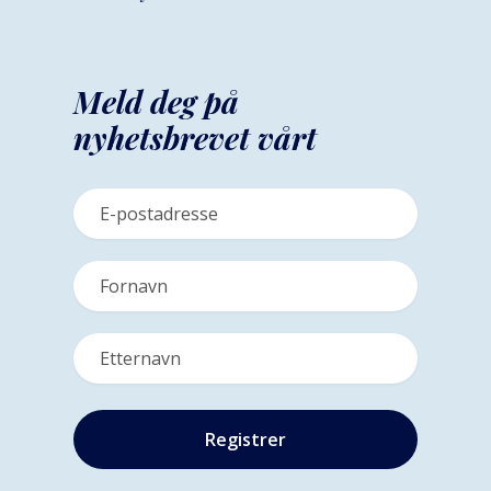
Meld deg på
nyhetsbrevet vårt