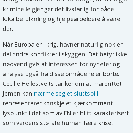
kriminelle gjenger det livsfarlig for både
lokalbefolkning og hjelpearbeidere å være
der.
Når Europa er i krig, havner naturlig nok en
del andre konflikter i skyggen. Det betyr ikke
nødvendigvis at interessen for nyheter og
analyse også fra disse områdene er borte.
Cecilie Hellestveits tanker om at marerittet i
Jemen kan
nærme seg et sluttspill
,
representerer kanskje et kjærkomment
lyspunkt i det som av FN er blitt karakterisert
som verdens største humanitære krise.