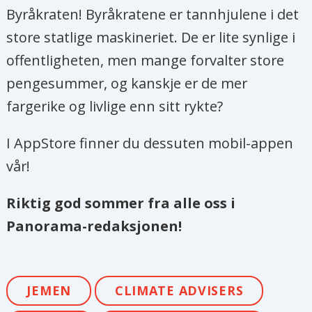
Byråkraten! Byråkratene er tannhjulene i det
store statlige maskineriet. De er lite synlige i
offentligheten, men mange forvalter store
pengesummer, og kanskje er de mer
fargerike og livlige enn sitt rykte?
I AppStore finner du dessuten mobil-appen
vår!
Riktig god sommer fra alle oss i
Panorama-redaksjonen!
JEMEN
CLIMATE ADVISERS