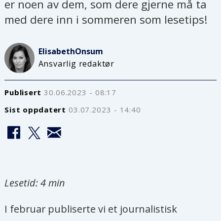
er noen av dem, som dere gjerne må ta
med dere inn i sommeren som lesetips!
Elisabeth
Onsum
Ansvarlig redaktør
Publisert
30.06.2023 - 08:17
Sist oppdatert
03.07.2023 - 14:40
Lesetid: 4 min
I februar publiserte vi et journalistisk