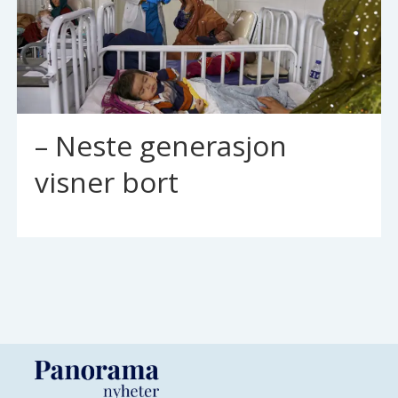
– Neste generasjon
visner bort