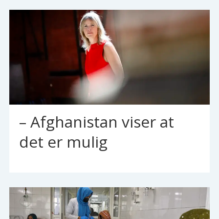
– Afghanistan viser at
det er mulig