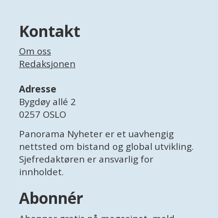
Kontakt
Om oss
Redaksjonen
Adresse
Bygdøy allé 2
0257 OSLO
Panorama Nyheter er et uavhengig
nettsted om bistand og global utvikling.
Sjefredaktøren er ansvarlig for
innholdet.
Abonnér