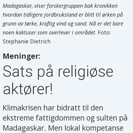
Madagaskar, viser forskergruppen bak kronikken
hvordan tidligere jordbruksland er blitt til ørken på
grunn av tørke, kraftig vind og sand. Nå er det bare
noen kaktuser som overlever i området
. Foto:
Stephanie Dietrich
Meninger:
Sats på religiøse
aktører!
Klimakrisen har bidratt til den
ekstreme fattigdommen og sulten på
Madagaskar. Men lokal kompetanse