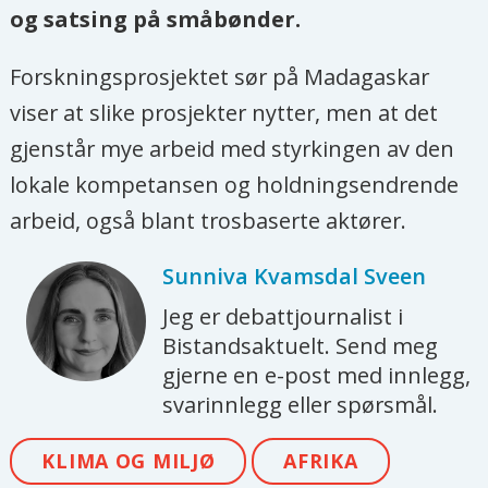
og satsing på småbønder.
Forskningsprosjektet sør på Madagaskar
viser at slike prosjekter nytter, men at det
gjenstår mye arbeid med styrkingen av den
lokale kompetansen og holdningsendrende
arbeid, også blant trosbaserte aktører.
Sunniva Kvamsdal
Sveen
Jeg er debattjournalist i
Bistandsaktuelt. Send meg
gjerne en e-post med innlegg,
svarinnlegg eller spørsmål.
KLIMA OG MILJØ
AFRIKA