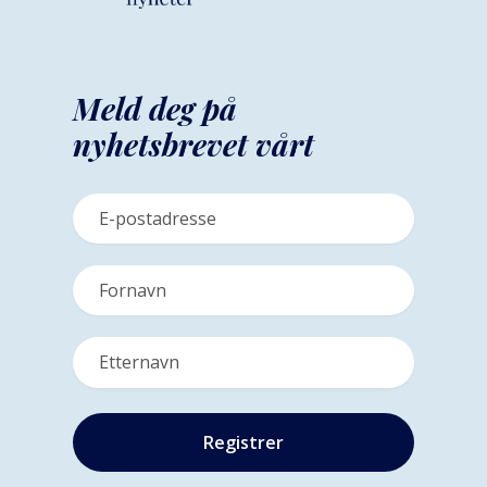
Meld deg på
nyhetsbrevet vårt