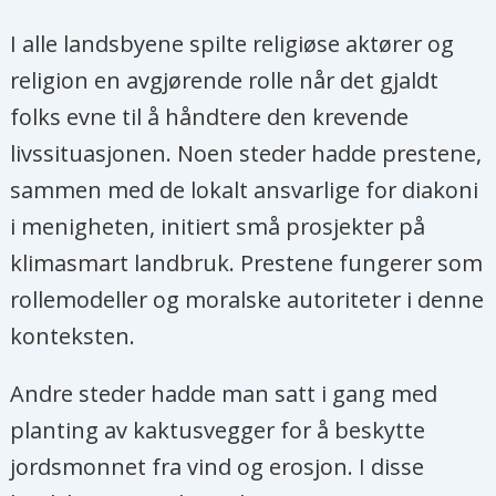
I alle landsbyene spilte religiøse aktører og
religion en avgjørende rolle når det gjaldt
folks evne til å håndtere den krevende
livssituasjonen. Noen steder hadde prestene,
sammen med de lokalt ansvarlige for diakoni
i menigheten, initiert små prosjekter på
klimasmart landbruk. Prestene fungerer som
rollemodeller og moralske autoriteter i denne
konteksten.
Andre steder hadde man satt i gang med
planting av kaktusvegger for å beskytte
jordsmonnet fra vind og erosjon. I disse