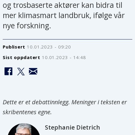
og trosbaserte aktører kan bidra til
mer klimasmart landbruk, ifølge vår
nye forskning.
Publisert
10.01.2023 - 09:20
Sist oppdatert
10.01.2023 - 14:48
Dette er et debattinnlegg. Meninger i teksten er
skribentenes egne.
Stephanie
Dietrich