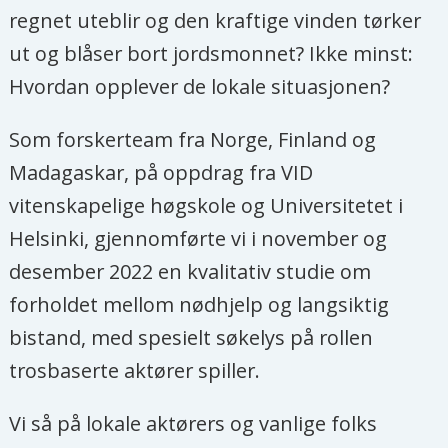
regnet uteblir og den kraftige vinden tørker
ut og blåser bort jordsmonnet? Ikke minst:
Hvordan opplever de lokale situasjonen?
Som forskerteam fra Norge, Finland og
Madagaskar, på oppdrag fra VID
vitenskapelige høgskole og Universitetet i
Helsinki, gjennomførte vi i november og
desember 2022 en kvalitativ studie om
forholdet mellom nødhjelp og langsiktig
bistand, med spesielt søkelys på rollen
trosbaserte aktører spiller.
Vi så på lokale aktørers og vanlige folks