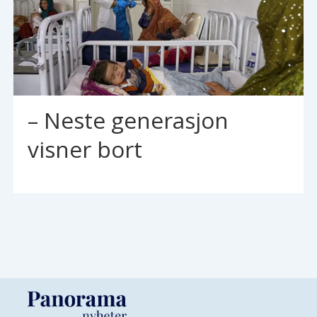
– Neste generasjon
visner bort