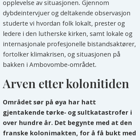
opplevelse av situasjonen. Gjennom
dybdeintervjuer og deltakende observasjon
studerte vi hvordan folk lokalt, prester og
ledere i den lutherske kirken, samt lokale og
internasjonale profesjonelle bistandsaktører,
fortolker klimakrisen, og situasjonen på
bakken i Ambovombe-området.
Arven etter kolonitiden
Området sør på øya har hatt
gjentakende tørke- og sultkatastrofer i
over hundre år. Det begynte med at den
franske kolonimakten, for å få bukt med