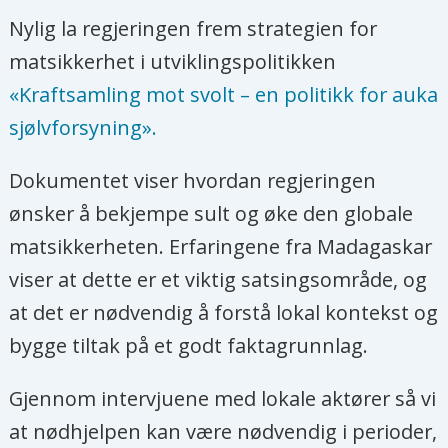
Nylig la regjeringen frem strategien for
matsikkerhet i utviklingspolitikken
«Kraftsamling mot svolt – en politikk for auka
sjølvforsyning».
Dokumentet viser hvordan regjeringen
ønsker å bekjempe sult og øke den globale
matsikkerheten. Erfaringene fra Madagaskar
viser at dette er et viktig satsingsområde, og
at det er nødvendig å forstå lokal kontekst og
bygge tiltak på et godt faktagrunnlag.
Gjennom intervjuene med lokale aktører så vi
at nødhjelpen kan være nødvendig i perioder,