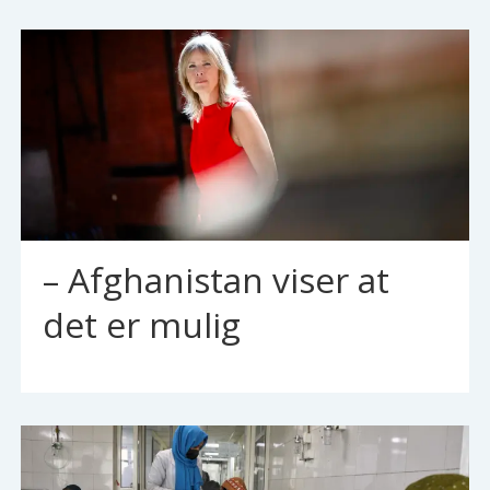
– Afghanistan viser at
det er mulig