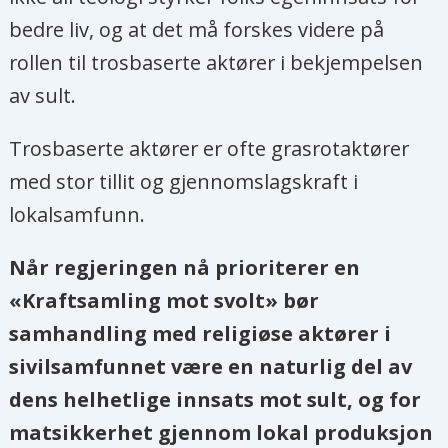
bedre liv, og at det må forskes videre på
rollen til trosbaserte aktører i bekjempelsen
av sult.
Trosbaserte aktører er ofte grasrotaktører
med stor tillit og gjennomslagskraft i
lokalsamfunn.
Når regjeringen nå prioriterer en
«Kraftsamling mot svolt» bør
samhandling med religiøse aktører i
sivilsamfunnet være en naturlig del av
dens helhetlige innsats mot sult, og for
matsikkerhet gjennom lokal produksjon