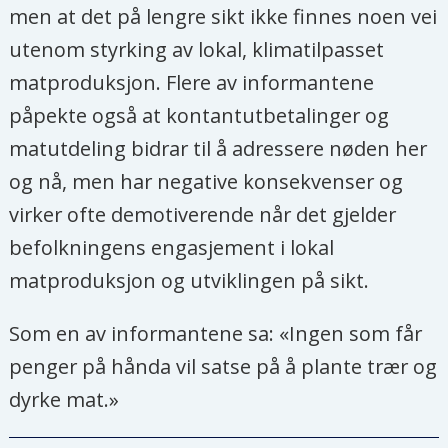
men at det på lengre sikt ikke finnes noen vei
utenom styrking av lokal, klimatilpasset
matproduksjon. Flere av informantene
påpekte også at kontantutbetalinger og
matutdeling bidrar til å adressere nøden her
og nå, men har negative konsekvenser og
virker ofte demotiverende når det gjelder
befolkningens engasjement i lokal
matproduksjon og utviklingen på sikt.
Som en av informantene sa: «Ingen som får
penger på hånda vil satse på å plante trær og
dyrke mat.»