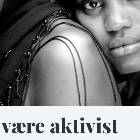
være aktivist