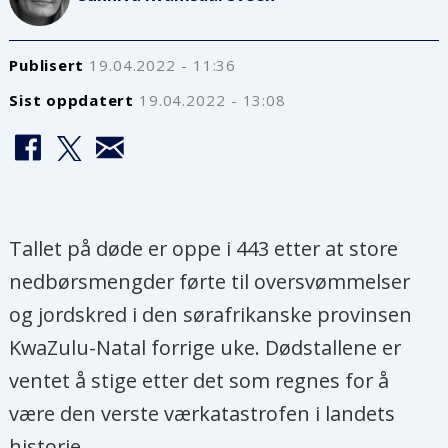
Publisert
19.04.2022 - 11:36
Sist oppdatert
19.04.2022 - 13:08
Tallet på døde er oppe i 443 etter at store
nedbørsmengder førte til oversvømmelser
og jordskred i den sørafrikanske provinsen
KwaZulu-Natal forrige uke. Dødstallene er
ventet å stige etter det som regnes for å
være den verste værkatastrofen i landets
historie.