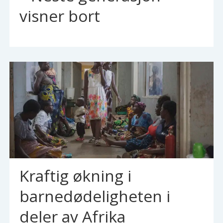
visner bort
Kraftig økning i
barnedødeligheten i
deler av Afrika