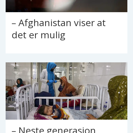
– Afghanistan viser at
det er mulig
– Neste generasjon