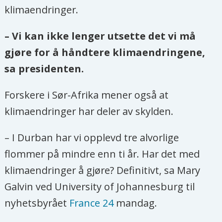
klimaendringer.
– Vi kan ikke lenger utsette det vi må
gjøre for å håndtere klimaendringene,
sa presidenten.
Forskere i Sør-Afrika mener også at
klimaendringer har deler av skylden.
– I Durban har vi opplevd tre alvorlige
flommer på mindre enn ti år. Har det med
klimaendringer å gjøre? Definitivt, sa Mary
Galvin ved University of Johannesburg til
nyhetsbyrået
France 24
mandag.