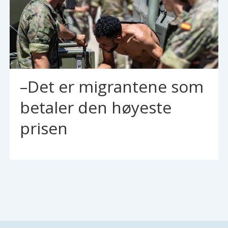
–Det er migrantene som
betaler den høyeste
prisen