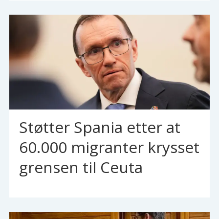
Støtter Spania etter at
60.000 migranter krysset
grensen til Ceuta