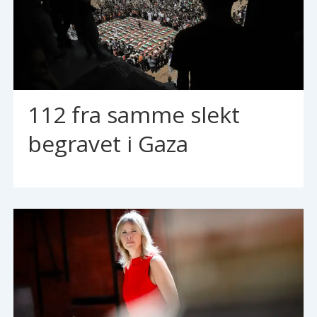
112 fra samme slekt
begravet i Gaza