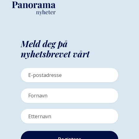
Meld deg på
nyhetsbrevet vårt