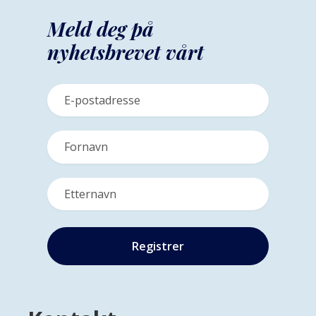
Meld deg på
nyhetsbrevet vårt