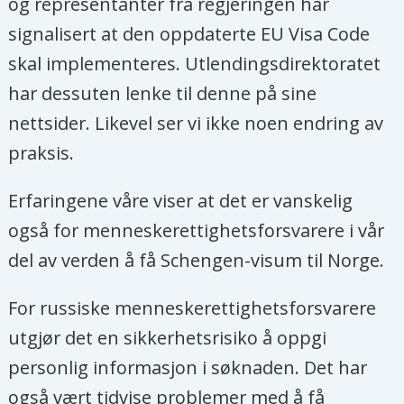
og representanter fra regjeringen har
signalisert at den oppdaterte EU Visa Code
skal implementeres. Utlendingsdirektoratet
har dessuten lenke til denne på sine
nettsider. Likevel ser vi ikke noen endring av
praksis.
Erfaringene våre viser at det er vanskelig
også for menneskerettighetsforsvarere i vår
del av verden å få Schengen-visum til Norge.
For russiske menneskerettighetsforsvarere
utgjør det en sikkerhetsrisiko å oppgi
personlig informasjon i søknaden. Det har
også vært tidvise problemer med å få