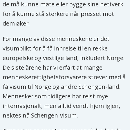
de må kunne møte eller bygge sine nettverk
for å kunne stå sterkere når presset mot
dem øker.
For mange av disse menneskene er det
visumplikt for å få innreise til en rekke
europeiske og vestlige land, inkludert Norge.
De siste årene har vi erfart at mange
menneskerettighetsforsvarere strever med å
få visum til Norge og andre Schengen-land.
Mennesker som tidligere har reist mye
internasjonalt, men alltid vendt hjem igjen,
nektes nå Schengen-visum.