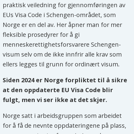
praktisk veiledning for gjennomføringen av
EUs Visa Code i Schengen-området, som
Norge er en del av. Her åpner man for mer
fleksible prosedyrer for å gi
menneskerettighetsforsvarere Schengen-
visum selv om de ikke innfrir alle krav som
ellers legges til grunn for ordinært visum.
Siden 2024 er Norge forpliktet til å sikre
at den oppdaterte EU Visa Code blir
fulgt, men vi ser ikke at det skjer.
Norge satt i arbeidsgruppen som arbeidet
for å få de nevnte oppdateringene på plass,