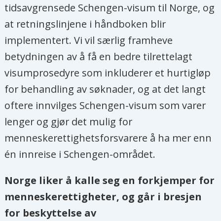
tidsavgrensede Schengen-visum til Norge, og
at retningslinjene i håndboken blir
implementert. Vi vil særlig framheve
betydningen av å få en bedre tilrettelagt
visumprosedyre som inkluderer et hurtigløp
for behandling av søknader, og at det langt
oftere innvilges Schengen-visum som varer
lenger og gjør det mulig for
menneskerettighetsforsvarere å ha mer enn
én innreise i Schengen-området.
Norge liker å kalle seg en forkjemper for
menneskerettigheter, og går i bresjen
for beskyttelse av