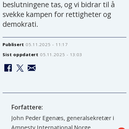
beslutningene tas, og vi bidrar til å
svekke kampen for rettigheter og
demokrati.
Publisert
05.11.2025 - 11:17
Sist oppdatert
05.11.2025 - 13:03
Forfattere:
John Peder Egenæs, generalsekretær i
Amnesty International Norge