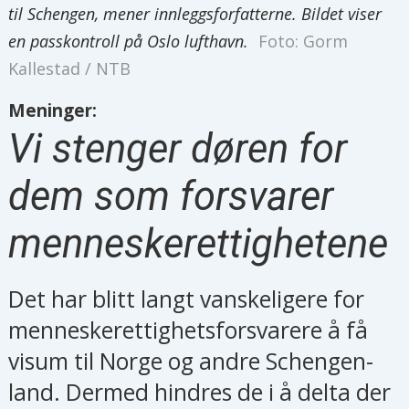
til Schengen, mener innleggsforfatterne. Bildet viser
en passkontroll på Oslo lufthavn.
Foto: Gorm
Kallestad / NTB
Meninger:
Vi stenger døren for
dem som forsvarer
menneskerettighetene
Det har blitt langt vanskeligere for
menneskerettighetsforsvarere å få
visum til Norge og andre Schengen-
land. Dermed hindres de i å delta der