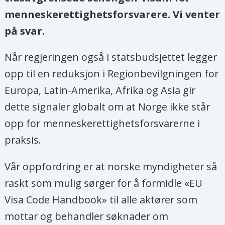
menneskerettighetsforsvarere. Vi venter
på svar.
Når regjeringen også i statsbudsjettet legger
opp til en reduksjon i Regionbevilgningen for
Europa, Latin-Amerika, Afrika og Asia gir
dette signaler globalt om at Norge ikke står
opp for menneskerettighetsforsvarerne i
praksis.
Vår oppfordring er at norske myndigheter så
raskt som mulig sørger for å formidle «EU
Visa Code Handbook» til alle aktører som
mottar og behandler søknader om