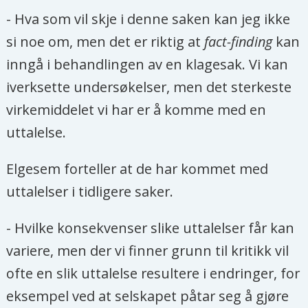
- Hva som vil skje i denne saken kan jeg ikke
si noe om, men det er riktig at
fact-finding
kan
inngå i behandlingen av en klagesak. Vi kan
iverksette undersøkelser, men det sterkeste
virkemiddelet vi har er å komme med en
uttalelse.
Elgesem forteller at de har kommet med
uttalelser i tidligere saker.
- Hvilke konsekvenser slike uttalelser får kan
variere, men der vi finner grunn til kritikk vil
ofte en slik uttalelse resultere i endringer, for
eksempel ved at selskapet påtar seg å gjøre