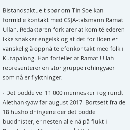
Bistandsaktuelt spør om Tin Soe kan
formidle kontakt med CSJA-talsmann Ramat
Ullah. Redaktøren forklarer at komitélederen
ikke snakker engelsk og at det for tiden er
vanskelig å oppnå telefonkontakt med folk i
Kutapalong. Han forteller at Ramat Ullah
representerer en stor gruppe rohingyaer
som nå er flyktninger.
- Det bodde vel 11 000 mennesker i og rundt
Alethankyaw før august 2017. Bortsett fra de
18 husholdningene der det bodde
buddhister, er nesten alle nå på flukt i