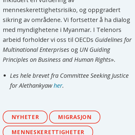
menneskerettighetsrisiko, og oppgradert
sikring av områdene. Vi fortsetter å ha dialog
med myndighetene i Myanmar. I Telenors
arbeid forholder vi oss til OECDs
Guidelines for
Multinational Enterprises
og
UN Guiding
Principles on Business and Human Rights
».
Les hele brevet fra Committee Seeking Justice
for Alethankyaw
her
.
NYHETER
MIGRASJON
MENNESKERETTIGHETER