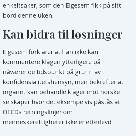
enkeltsaker, som den Elgesem fikk på sitt
bord denne uken.
Kan bidra til løsninger
Elgesem forklarer at han ikke kan
kommentere klagen ytterligere på
nåværende tidspunkt på grunn av
konfidensialitetshensyn, men bekrefter at
organet kan behandle klager mot norske
selskaper hvor det eksempelvis påstås at
OECDs retningslinjer om
menneskerettigheter ikke er etterlevd.