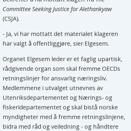
Committee Seeking Justice for Alethankyaw
(CSJA).
- Ja, vi har mottatt det materialet klageren
har valgt å offentliggjøre, sier Elgesem.
Organet Elgesem leder er et faglig upartisk,
rådgivende organ som skal fremme OECDs
retningslinjer for ansvarlig næringsliv.
Medlemmene i utvalget utnevnes av
Utenriksdepartementet og Nærings- og
fiskeridepartementet og skal bistå norske
myndigheter med å fremme retningslinjene,
bidra med råd og veiledning - og håndtere