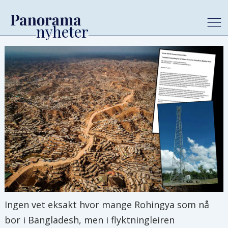
Ingen vet eksakt hvor mange Rohingya som nå
bor i Bangladesh, men i flyktningleiren