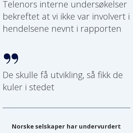
Telenors interne undersøkelser
bekreftet at vi ikke var involvert i
hendelsene nevnt i rapporten
De skulle få utvikling, så fikk de
kuler i stedet
Norske selskaper har undervurdert