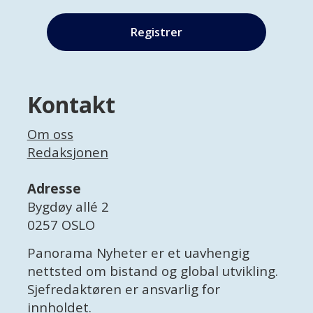
Kontakt
Om oss
Redaksjonen
Adresse
Bygdøy allé 2
0257 OSLO
Panorama Nyheter er et uavhengig
nettsted om bistand og global utvikling.
Sjefredaktøren er ansvarlig for
innholdet.