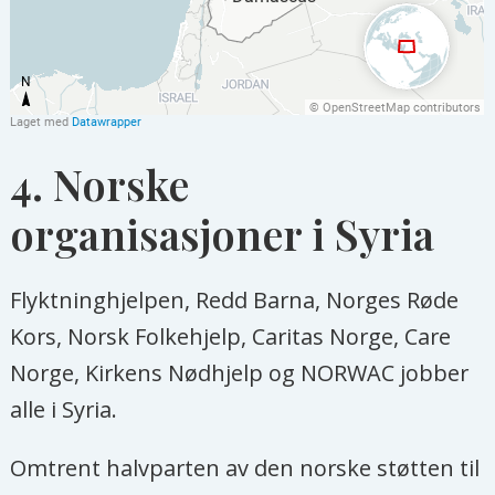
4. Norske
organisasjoner i Syria
Flyktninghjelpen, Redd Barna, Norges Røde
Kors, Norsk Folkehjelp, Caritas Norge, Care
Norge, Kirkens Nødhjelp og NORWAC jobber
alle i Syria.
Omtrent halvparten av den norske støtten til