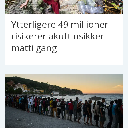
Ytterligere 49 millioner
risikerer akutt usikker
mattilgang