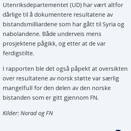
Utenriksdepartementet (UD) har vært altfor
dårlige til å dokumentere resultatene av
bistandsmilliardene som har gått til Syria og
nabolandene. Både underveis mens
prosjektene pågikk, og etter at de var
ferdigstilte.
I rapporten ble det også påpekt at oversikten
over resultatene av norsk støtte var særlig
mangelfull for den delen av den norske
bistanden som er gitt gjennom FN.
Kilder: Norad og FN