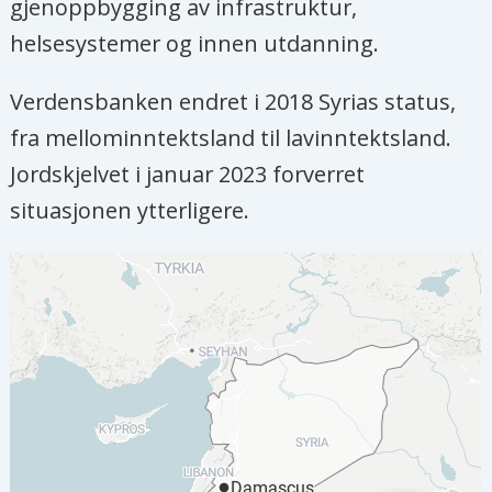
gjenoppbygging av infrastruktur,
helsesystemer og innen utdanning.
Verdensbanken endret i 2018 Syrias status,
fra mellominntektsland til lavinntektsland.
Jordskjelvet i januar 2023 forverret
situasjonen ytterligere.