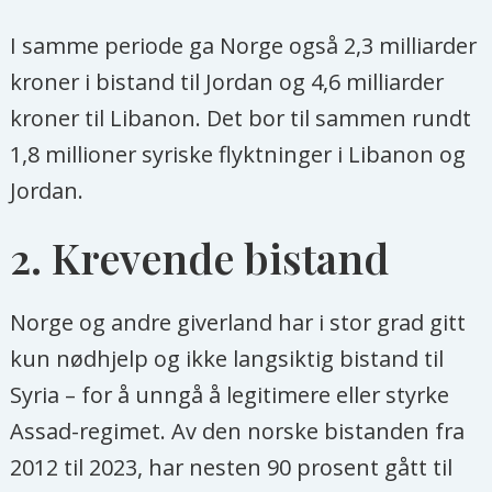
I samme periode ga Norge også 2,3 milliarder
kroner i bistand til Jordan og 4,6 milliarder
kroner til Libanon. Det bor til sammen rundt
1,8 millioner syriske flyktninger i Libanon og
Jordan.
2. Krevende bistand
Norge og andre giverland har i stor grad gitt
kun nødhjelp og ikke langsiktig bistand til
Syria – for å unngå å legitimere eller styrke
Assad-regimet. Av den norske bistanden fra
2012 til 2023, har nesten 90 prosent gått til