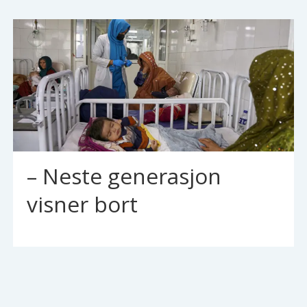
– Neste generasjon
visner bort