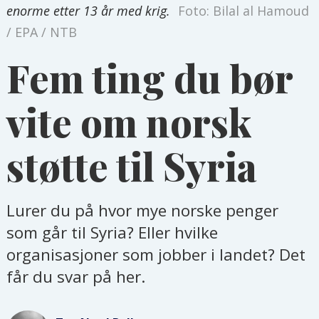
enorme etter 13 år med krig.
Foto: Bilal al Hamoud
/ EPA / NTB
Fem ting du bør
vite om norsk
støtte til Syria
Lurer du på hvor mye norske penger
som går til Syria? Eller hvilke
organisasjoner som jobber i landet? Det
får du svar på her.