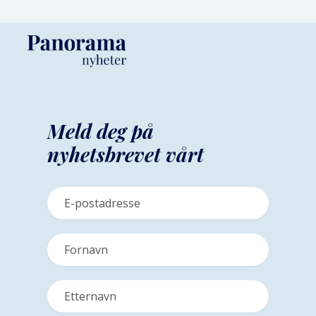
Meld deg på
nyhetsbrevet vårt