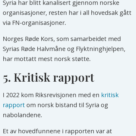
Syria har blitt kanalisert gjennom norske
organisasjoner, resten har i all hovedsak gått
via FN-organisasjoner.
Norges Røde Kors, som samarbeidet med
Syrias Røde Halvmåne og Flyktninghjelpen,
har mottatt mest norsk støtte.
5. Kritisk rapport
I 2022 kom Riksrevisjonen med en
kritisk
rapport
om norsk bistand til Syria og
nabolandene.
Et av hovedfunnene i rapporten var at