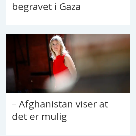
begravet i Gaza
– Afghanistan viser at
det er mulig