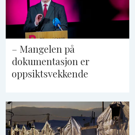
– Mangelen på
dokumentasjon er
oppsiktsvekkende