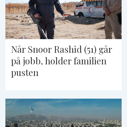
Når Snoor Rashid (51) går
på jobb, holder familien
pusten