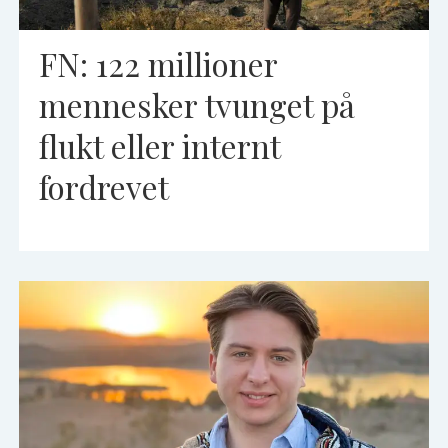
FN: 122 millioner
mennesker tvunget på
flukt eller internt
fordrevet