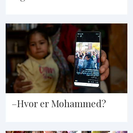
–Hvor er Mohammed?