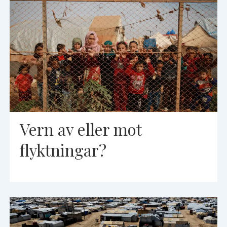
Vern av eller mot
flyktningar?