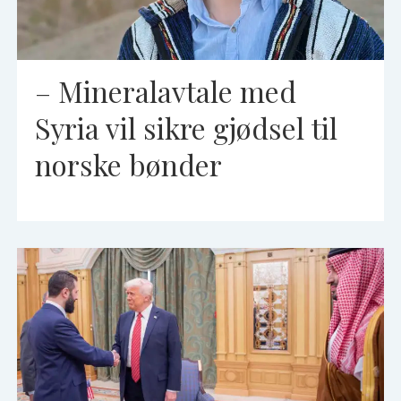
– Mineralavtale med
Syria vil sikre gjødsel til
norske bønder