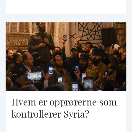
Hvem er opprørerne som
kontrollerer Syria?