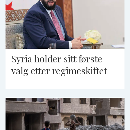
Syria holder sitt første
valg etter regimeskiftet