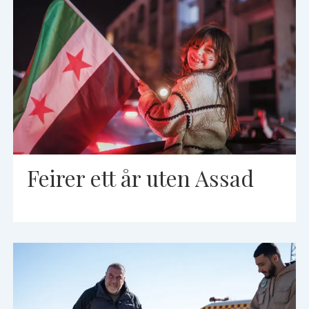
Feirer ett år uten Assad