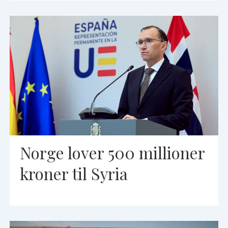
Norge lover 500 millioner
kroner til Syria