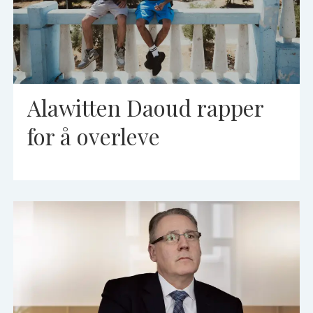
Alawitten Daoud rapper
for å overleve