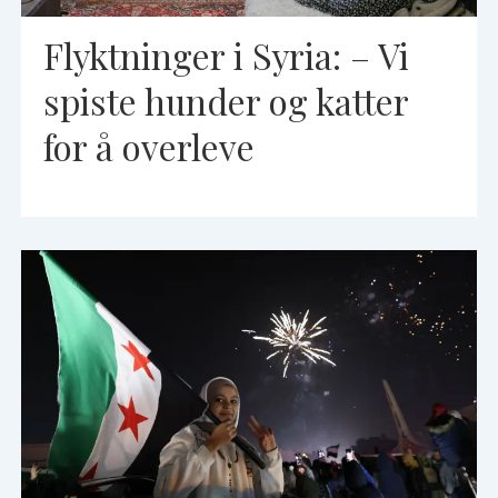
Flyktninger i Syria: – Vi
spiste hunder og katter
for å overleve