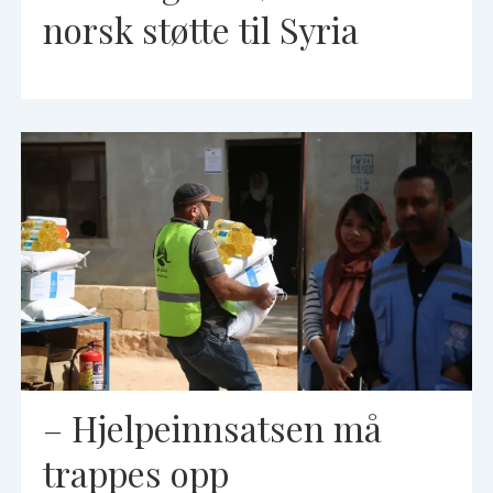
norsk støtte til Syria
– Hjelpeinnsatsen må
trappes opp