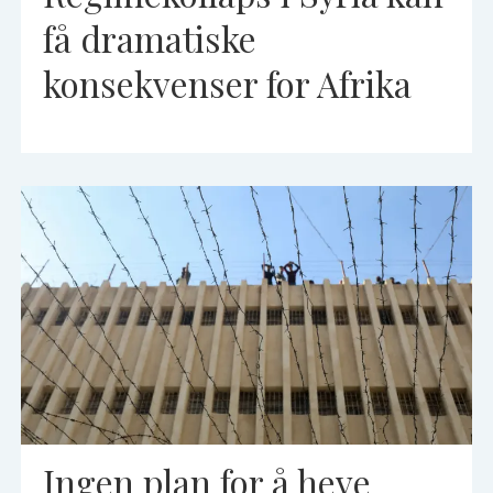
få dramatiske
konsekvenser for Afrika
Ingen plan for å heve