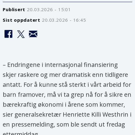
Publisert
20.03.2026 - 15:01
Sist oppdatert
20.03.2026 - 16:45
– Endringene i internasjonal finansiering
skjer raskere og mer dramatisk enn tidligere
antatt. For å kunne stå sterkt i vårt arbeid for
barn framover, må vi ta grep nå for å sikre en
bærekraftig økonomi i årene som kommer,
sier generalsekretær Henriette Killi Westhrin i
en pressemelding, som ble sendt ut fredag
ettermiddag.