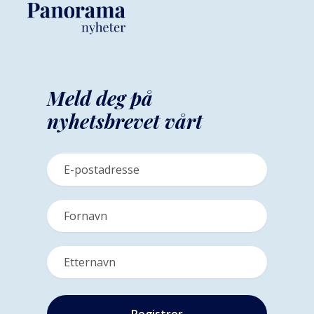
Meld deg på
nyhetsbrevet vårt