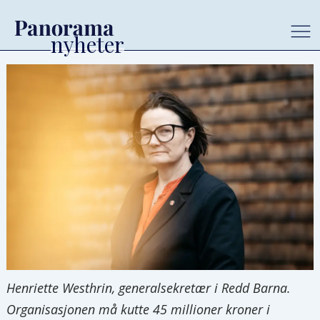
Henriette Westhrin, generalsekretær i Redd Barna.
Organisasjonen må kutte 45 millioner kroner i