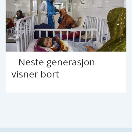
– Neste generasjon
visner bort