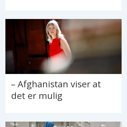
– Afghanistan viser at
det er mulig