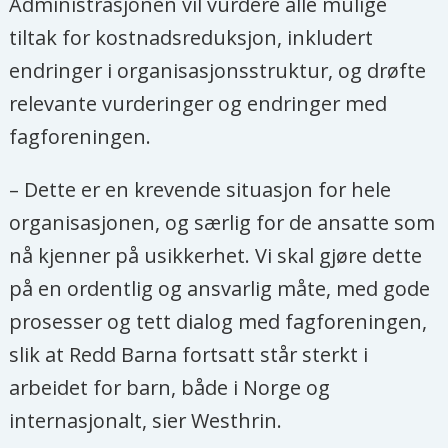
Administrasjonen vil vurdere alle mulige
tiltak for kostnadsreduksjon, inkludert
endringer i organisasjonsstruktur, og drøfte
relevante vurderinger og endringer med
fagforeningen.
– Dette er en krevende situasjon for hele
organisasjonen, og særlig for de ansatte som
nå kjenner på usikkerhet. Vi skal gjøre dette
på en ordentlig og ansvarlig måte, med gode
prosesser og tett dialog med fagforeningen,
slik at Redd Barna fortsatt står sterkt i
arbeidet for barn, både i Norge og
internasjonalt, sier Westhrin.