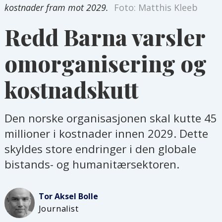
kostnader fram mot 2029.
Foto: Matthis Kleeb
Redd Barna varsler
omorganisering og
kostnadskutt
Den norske organisasjonen skal kutte 45
millioner i kostnader innen 2029. Dette
skyldes store endringer i den globale
bistands- og humanitærsektoren.
Tor Aksel
Bolle
Journalist