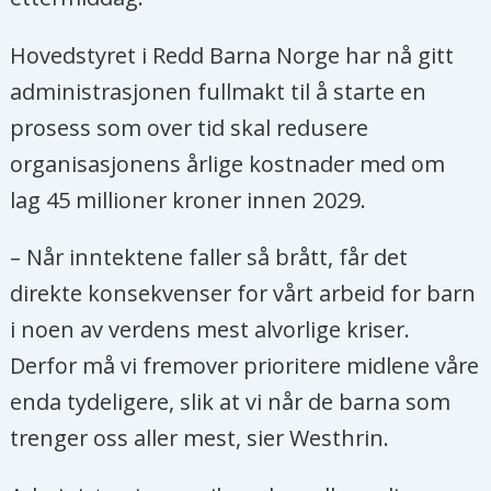
Hovedstyret i Redd Barna Norge har nå gitt
administrasjonen fullmakt til å starte en
prosess som over tid skal redusere
organisasjonens årlige kostnader med om
lag 45 millioner kroner innen 2029.
– Når inntektene faller så brått, får det
direkte konsekvenser for vårt arbeid for barn
i noen av verdens mest alvorlige kriser.
Derfor må vi fremover prioritere midlene våre
enda tydeligere, slik at vi når de barna som
trenger oss aller mest, sier Westhrin.