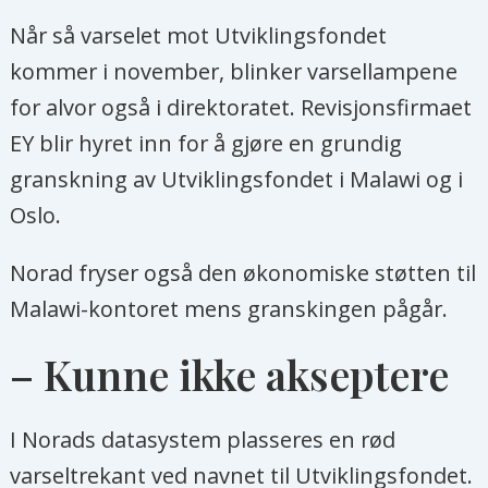
Når så varselet mot Utviklingsfondet
kommer i november, blinker varsellampene
for alvor også i direktoratet. Revisjonsfirmaet
EY blir hyret inn for å gjøre en grundig
granskning av Utviklingsfondet i Malawi og i
Oslo.
Norad fryser også den økonomiske støtten til
Malawi-kontoret mens granskingen pågår.
– Kunne ikke akseptere
I Norads datasystem plasseres en rød
varseltrekant ved navnet til Utviklingsfondet.