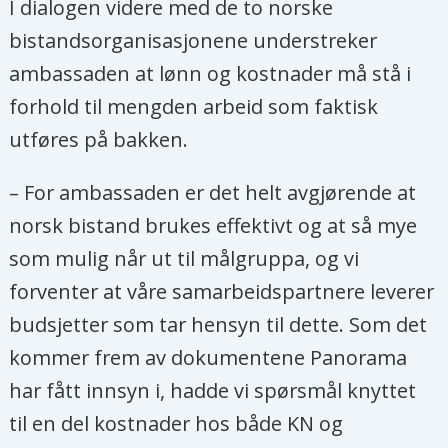
I dialogen videre med de to norske
bistandsorganisasjonene understreker
ambassaden at lønn og kostnader må stå i
forhold til mengden arbeid som faktisk
utføres på bakken.
– For ambassaden er det helt avgjørende at
norsk bistand brukes effektivt og at så mye
som mulig når ut til målgruppa, og vi
forventer at våre samarbeidspartnere leverer
budsjetter som tar hensyn til dette. Som det
kommer frem av dokumentene Panorama
har fått innsyn i, hadde vi spørsmål knyttet
til en del kostnader hos både KN og