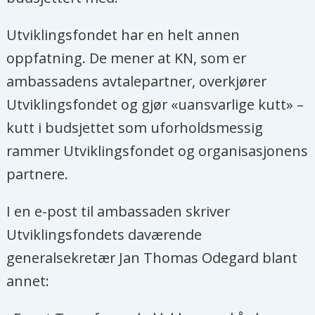
Utviklingsfondet har en helt annen
oppfatning. De mener at KN, som er
ambassadens avtalepartner, overkjører
Utviklingsfondet og gjør «uansvarlige kutt» –
kutt i budsjettet som uforholdsmessig
rammer Utviklingsfondet og organisasjonens
partnere.
I en e-post til ambassaden skriver
Utviklingsfondets daværende
generalsekretær Jan Thomas Odegard blant
annet: