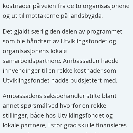
kostnader på veien fra de to organisasjonene
og ut til mottakerne på landsbygda.
Det gjaldt særlig den delen av programmet
som ble håndtert av Utviklingsfondet og
organisasjonens lokale
samarbeidspartnere. Ambassaden hadde
innvendinger til en rekke kostnader som
Utviklingsfondet hadde budsjettert med.
Ambassadens saksbehandler stilte blant
annet spørsmål ved hvorfor en rekke
stillinger, både hos Utviklingsfondet og
lokale partnere, i stor grad skulle finansieres