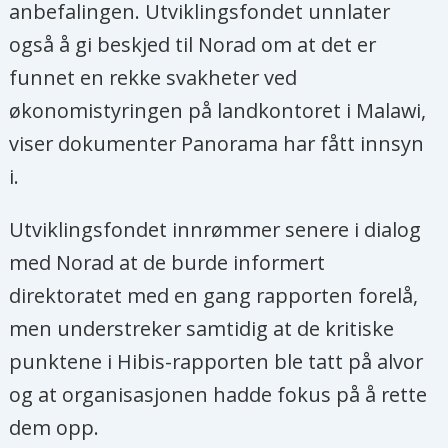
anbefalingen. Utviklingsfondet unnlater
også å gi beskjed til Norad om at det er
funnet en rekke svakheter ved
økonomistyringen på landkontoret i Malawi,
viser dokumenter Panorama har fått innsyn
i.
Utviklingsfondet innrømmer senere i dialog
med Norad at de burde informert
direktoratet med en gang rapporten forelå,
men understreker samtidig at de kritiske
punktene i Hibis-rapporten ble tatt på alvor
og at organisasjonen hadde fokus på å rette
dem opp.