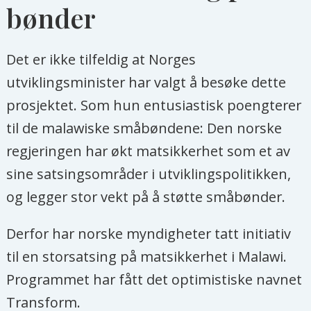
bønder
Det er ikke tilfeldig at Norges
utviklingsminister har valgt å besøke dette
prosjektet. Som hun entusiastisk poengterer
til de malawiske småbøndene: Den norske
regjeringen har økt matsikkerhet som et av
sine satsingsområder i utviklingspolitikken,
og legger stor vekt på å støtte småbønder.
Derfor har norske myndigheter tatt initiativ
til en storsatsing på matsikkerhet i Malawi.
Programmet har fått det optimistiske navnet
Transform.