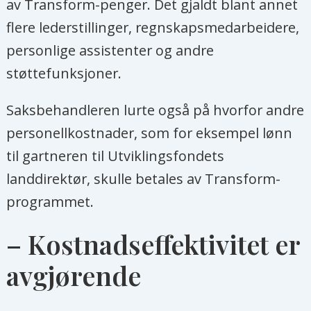
av Transform-penger. Det gjaldt blant annet
flere lederstillinger, regnskapsmedarbeidere,
personlige assistenter og andre
støttefunksjoner.
Saksbehandleren lurte også på hvorfor andre
personellkostnader, som for eksempel lønn
til gartneren til Utviklingsfondets
landdirektør, skulle betales av Transform-
programmet.
– Kostnadseffektivitet er
avgjørende