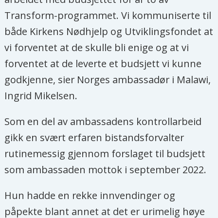
Transform-programmet. Vi kommuniserte til
både Kirkens Nødhjelp og Utviklingsfondet at
vi forventet at de skulle bli enige og at vi
forventet at de leverte et budsjett vi kunne
godkjenne, sier Norges ambassadør i Malawi,
Ingrid Mikelsen.
Som en del av ambassadens kontrollarbeid
gikk en svært erfaren bistandsforvalter
rutinemessig gjennom forslaget til budsjett
som ambassaden mottok i september 2022.
Hun hadde en rekke innvendinger og
påpekte blant annet at det er urimelig høye