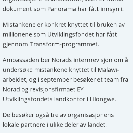
dokument som Panorama har fått innsyn i.
Mistankene er konkret knyttet til bruken av
millionene som Utviklingsfondet har fått
gjennom Transform-programmet.
Ambassaden ber Norads internrevisjon om å
undersøke mistankene knyttet til Malawi-
arbeidet, og i september besøker et team fra
Norad og revisjonsfirmaet EY
Utviklingsfondets landkontor i Lilongwe.
De besøker også tre av organisasjonens
lokale partnere i ulike deler av landet.