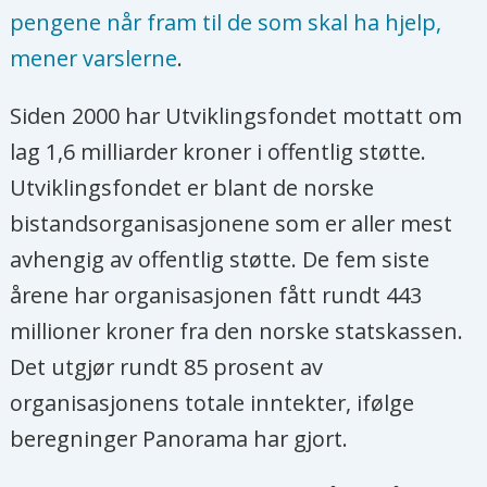
pengene når fram til de som skal ha hjelp,
mener varslerne
.
Siden 2000 har Utviklingsfondet mottatt om
lag 1,6 milliarder kroner i offentlig støtte.
Utviklingsfondet er blant de norske
bistandsorganisasjonene som er aller mest
avhengig av offentlig støtte. De fem siste
årene har organisasjonen fått rundt 443
millioner kroner fra den norske statskassen.
Det utgjør rundt 85 prosent av
organisasjonens totale inntekter, ifølge
beregninger Panorama har gjort.