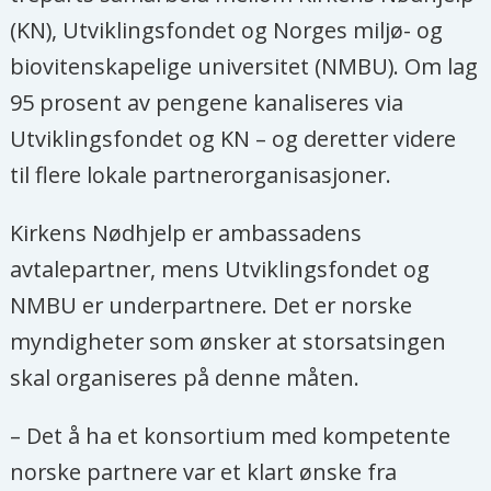
(KN), Utviklingsfondet og Norges miljø- og
biovitenskapelige universitet (NMBU). Om lag
95 prosent av pengene kanaliseres via
Utviklingsfondet og KN – og deretter videre
til flere lokale partnerorganisasjoner.
Kirkens Nødhjelp er ambassadens
avtalepartner, mens Utviklingsfondet og
NMBU er underpartnere. Det er norske
myndigheter som ønsker at storsatsingen
skal organiseres på denne måten.
– Det å ha et konsortium med kompetente
norske partnere var et klart ønske fra