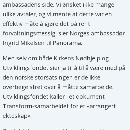
ambassadens side. Vi ønsket ikke mange
ulike avtaler, og vi mente at dette var en
effektiv måte å gjøre det på rent
forvaltningsmessig, sier Norges ambassadør
Ingrid Mikelsen til Panorama.
Men selv om både Kirkens Nødhjelp og
Utviklingsfondet sier ja til å til å være med på
den norske storsatsingen er de ikke
overbegeistret over å måtte samarbeide.
Utviklingsfondet kaller i et dokument
Transform-samarbeidet for et «arrangert
ekteskap».