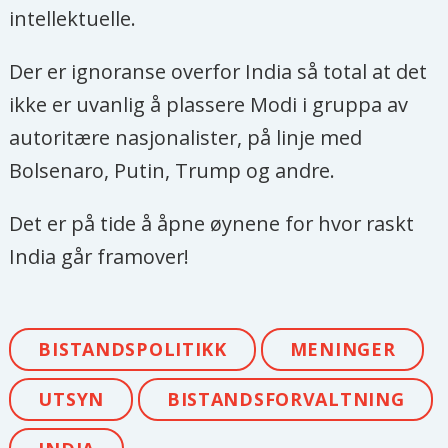
intellektuelle.
Der er ignoranse overfor India så total at det
ikke er uvanlig å plassere Modi i gruppa av
autoritære nasjonalister, på linje med
Bolsenaro, Putin, Trump og andre.
Det er på tide å åpne øynene for hvor raskt
India går framover!
BISTANDSPOLITIKK
MENINGER
UTSYN
BISTANDSFORVALTNING