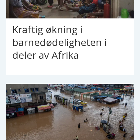
Kraftig økning i
barnedødeligheten i
deler av Afrika