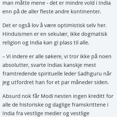
man måtte mene - det er mindre vold i India
enn på de aller fleste andre kontinenter.
Det er også lov å være optimistisk selv her.
Hinduismen er en sekulær, ikke dogmatisk
religion og India kan gi plass til alle.
– Vi indere er alle søkere, vi tror ikke på noen
absolutter, svarte Indias kanskje mest
framtredende spirituelle leder Sadhguru når
jeg utfordret han for et par måneder siden.
Absurd nok får Modi nesten ingen kreditt for
alle de historiske og daglige framskrittene i
India fra vestlige medier og vestlige