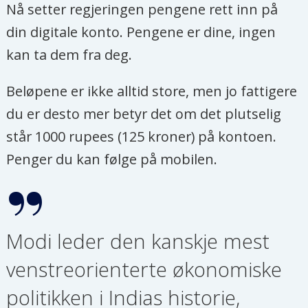
Nå setter regjeringen pengene rett inn på
din digitale konto. Pengene er dine, ingen
kan ta dem fra deg.
Beløpene er ikke alltid store, men jo fattigere
du er desto mer betyr det om det plutselig
står 1000 rupees (125 kroner) på kontoen.
Penger du kan følge på mobilen.
Modi leder den kanskje mest
venstreorienterte økonomiske
politikken i Indias historie,