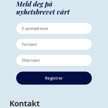
Meld deg på
nyhetsbrevet vårt
Kontakt