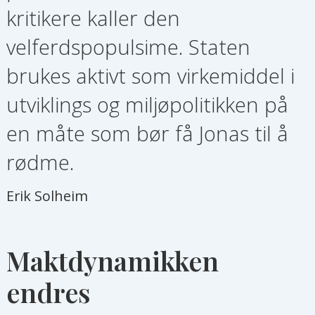
kritikere kaller den
velferdspopulsime. Staten
brukes aktivt som virkemiddel i
utviklings og miljøpolitikken på
en måte som bør få Jonas til å
rødme.
Erik Solheim
Maktdynamikken
endres