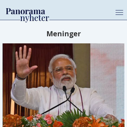
Meninger