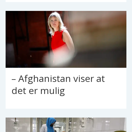
– Afghanistan viser at
det er mulig