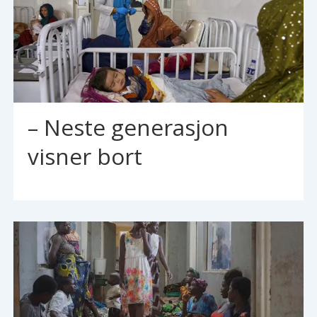
– Neste generasjon
visner bort