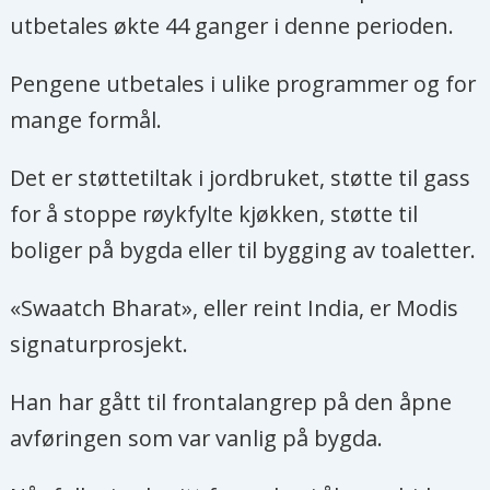
utbetales økte 44 ganger i denne perioden.
Pengene utbetales i ulike programmer og for
mange formål.
Det er støttetiltak i jordbruket, støtte til gass
for å stoppe røykfylte kjøkken, støtte til
boliger på bygda eller til bygging av toaletter.
«Swaatch Bharat», eller
reint India
, er Modis
signaturprosjekt.
Han har gått til frontalangrep på den åpne
avføringen som var vanlig på bygda.