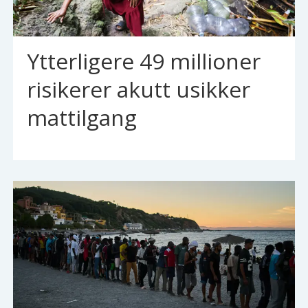
Ytterligere 49 millioner
risikerer akutt usikker
mattilgang