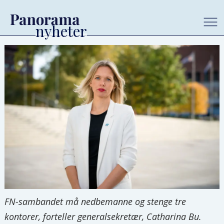
FN-sambandet må nedbemanne og stenge tre
kontorer, forteller generalsekretær, Catharina Bu.