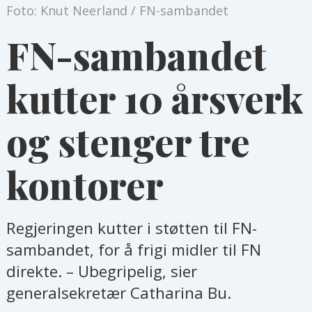
Foto: Knut Neerland / FN-sambandet
FN-sambandet
kutter 10 årsverk
og stenger tre
kontorer
Regjeringen kutter i støtten til FN-
sambandet, for å frigi midler til FN
direkte. – Ubegripelig, sier
generalsekretær Catharina Bu.