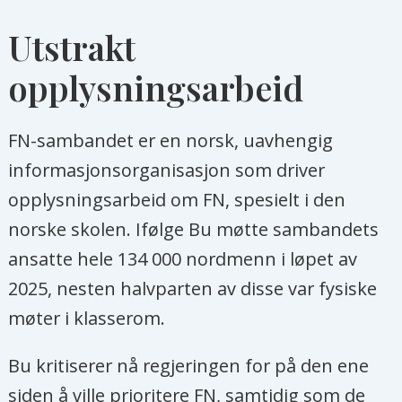
Utstrakt
opplysningsarbeid
FN-sambandet er en norsk, uavhengig
informasjonsorganisasjon som driver
opplysningsarbeid om FN, spesielt i den
norske skolen. Ifølge Bu møtte sambandets
ansatte hele 134 000 nordmenn i løpet av
2025, nesten halvparten av disse var fysiske
møter i klasserom.
Bu kritiserer nå regjeringen for på den ene
siden å ville prioritere FN, samtidig som de