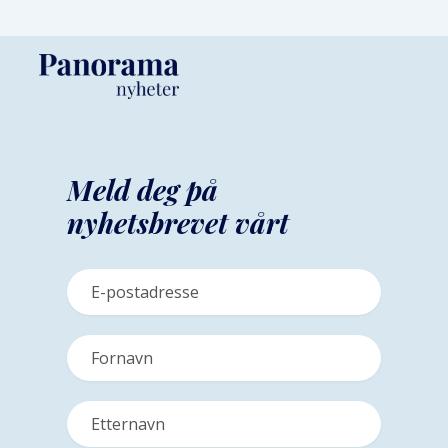
Meld deg på
nyhetsbrevet vårt