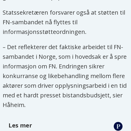
Statssekretæren forsvarer også at støtten til
FN-sambandet nå flyttes til
informasjonsstøtteordningen.
– Det reflekterer det faktiske arbeidet til FN-
sambandet i Norge, som i hovedsak er å spre
informasjon om FN. Endringen sikrer
konkurranse og likebehandling mellom flere
aktører som driver opplysningsarbeid i en tid
med et hardt presset bistandsbudsjett, sier
Håheim.
Les mer