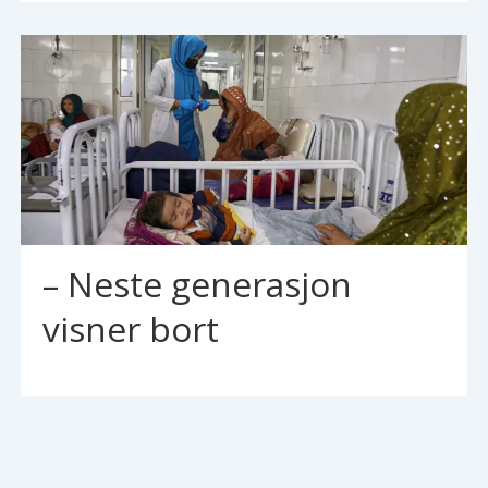
– Neste generasjon
visner bort