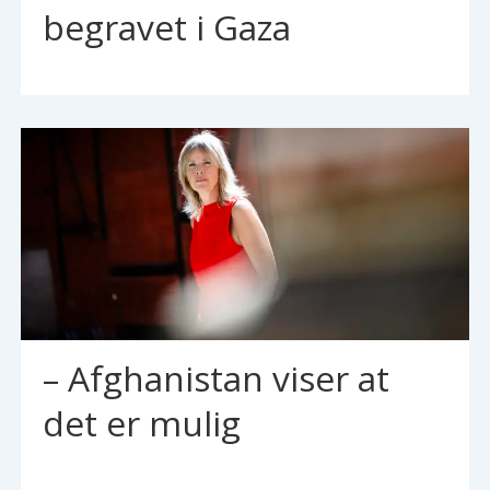
begravet i Gaza
– Afghanistan viser at
det er mulig