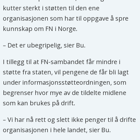
kutter sterkt i støtten til den ene
organisasjonen som har til oppgave å spre
kunnskap om FN i Norge.
– Det er ubegripelig, sier Bu.
I tillegg til at FN-sambandet får mindre i
støtte fra staten, vil pengene de får bli lagt
under informasjonsstøtteordningen, som
begrenser hvor mye av de tildelte midlene
som kan brukes på drift.
– Vi har nå rett og slett ikke penger til å drifte
organisasjonen i hele landet, sier Bu.