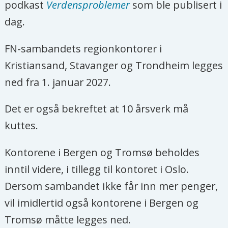
podkast
Verdensproblemer
som ble publisert i
dag.
FN-sambandets regionkontorer i
Kristiansand, Stavanger og Trondheim legges
ned fra 1. januar 2027.
Det er også bekreftet at 10 årsverk må
kuttes.
Kontorene i Bergen og Tromsø beholdes
inntil videre, i tillegg til kontoret i Oslo.
Dersom sambandet ikke får inn mer penger,
vil imidlertid også kontorene i Bergen og
Tromsø måtte legges ned.