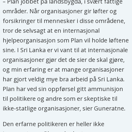
– Plan jobbet på landsbygda, i svært fattige
områder. Når organisasjoner gir løfter og
forsikringer til mennesker i disse områdene,
tror de selvsagt at en internasjonal
hjelpeorganisasjon som Plan vil holde løftene
sine. I Sri Lanka er vi vant til at internasjonale
organisasjoner gjør det de sier de skal gjøre,
og min erfaring er at mange organisasjoner
har gjort veldig mye bra arbeid på Sri Lanka.
Plan har ved sin oppførsel gitt ammunisjon
til politikere og andre som er skeptiske til
ikke-statlige organisasjoner, sier Guneratne.
Den erfarne politikeren er heller ikke