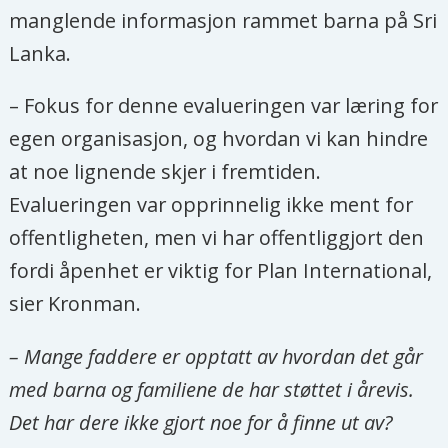
manglende informasjon rammet barna på Sri
Lanka.
– Fokus for denne evalueringen var læring for
egen organisasjon, og hvordan vi kan hindre
at noe lignende skjer i fremtiden.
Evalueringen var opprinnelig ikke ment for
offentligheten, men vi har offentliggjort den
fordi åpenhet er viktig for Plan International,
sier Kronman.
– Mange faddere er opptatt av hvordan det går
med barna og familiene de har støttet i årevis.
Det har dere ikke gjort noe for å finne ut av?