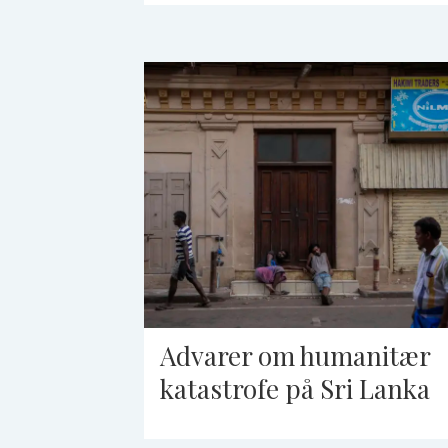
Advarer om humanitær
katastrofe på Sri Lanka