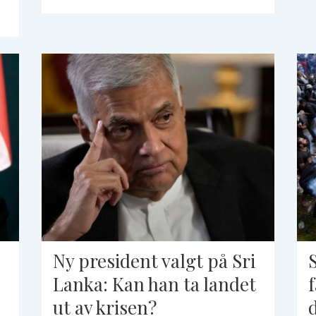
Ny president valgt på Sri
Lanka: Kan han ta landet
ut av krisen?