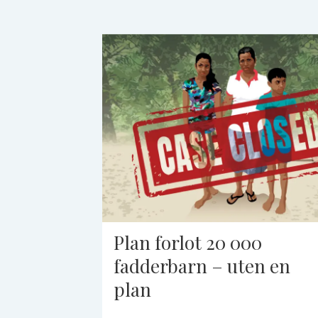
Plan forlot 20 000
fadderbarn – uten en
plan