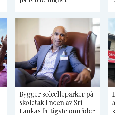
Bygger solcelleparker på
skoletak i noen av Sri
Lankas fattigste områder