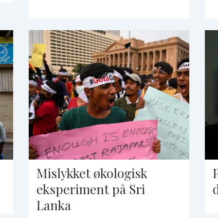
Mislykket økologisk
eksperiment på Sri
Lanka