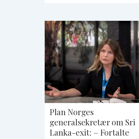
Plan Norges
generalsekretær om Sri
Lanka-exit: – Fortalte