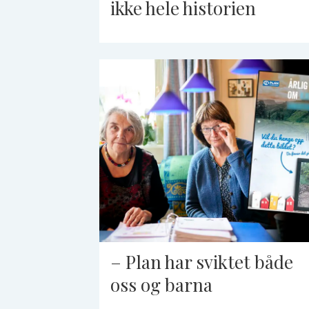
ikke hele historien
– Plan har sviktet både
oss og barna