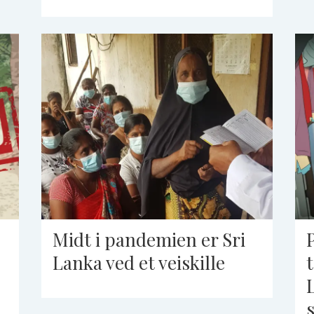
Midt i pandemien er Sri
Lanka ved et veiskille