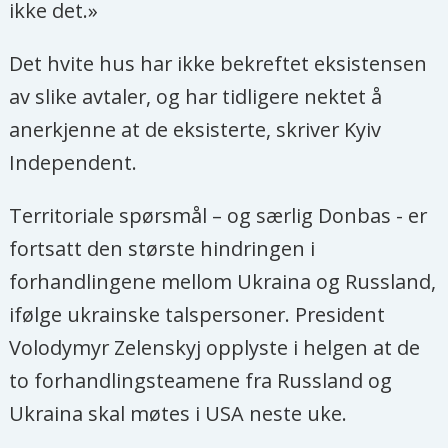
ikke det.»
Det hvite hus har ikke bekreftet eksistensen
av slike avtaler, og har tidligere nektet å
anerkjenne at de eksisterte, skriver Kyiv
Independent.
Territoriale spørsmål – og særlig Donbas - er
fortsatt den største hindringen i
forhandlingene mellom Ukraina og Russland,
ifølge ukrainske talspersoner. President
Volodymyr Zelenskyj opplyste i helgen at de
to forhandlingsteamene fra Russland og
Ukraina skal møtes i USA neste uke.