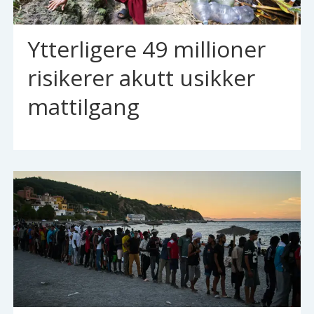
Ytterligere 49 millioner
risikerer akutt usikker
mattilgang