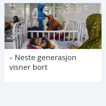
– Neste generasjon
visner bort