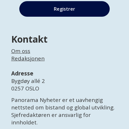
Kontakt
Om oss
Redaksjonen
Adresse
Bygdøy allé 2
0257 OSLO
Panorama Nyheter er et uavhengig
nettsted om bistand og global utvikling.
Sjefredaktøren er ansvarlig for
innholdet.