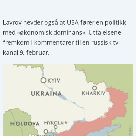
Lavrov hevder også at USA fører en politikk
med «økonomisk dominans». Uttalelsene
fremkom i kommentarer til en russisk tv-
kanal 9. februar.