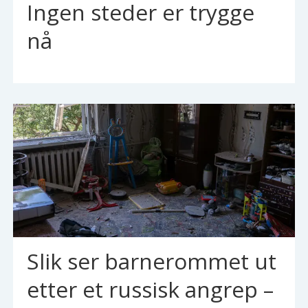
Ingen steder er trygge
nå
Slik ser barnerommet ut
etter et russisk angrep –