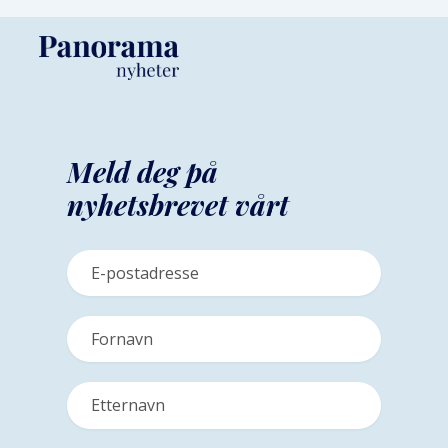
Meld deg på
nyhetsbrevet vårt