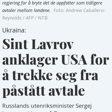
regjering for å bryte det de oppfatter som tidligere
avtaler mellom landene.
Foto: Andrew Caballero-
Reynolds / AFP / NTB
Ukraina:
Sint Lavrov
anklager USA for
å trekke seg fra
påstått avtale
Russlands utenriksminister Sergej