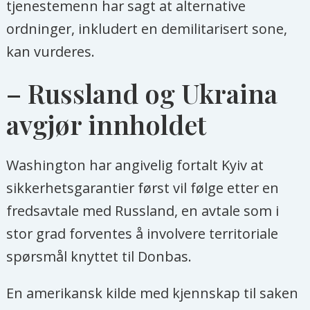
tjenestemenn har sagt at alternative
ordninger, inkludert en demilitarisert sone,
kan vurderes.
– Russland og Ukraina
avgjør innholdet
Washington har angivelig fortalt Kyiv at
sikkerhetsgarantier først vil følge etter en
fredsavtale med Russland, en avtale som i
stor grad forventes å involvere territoriale
spørsmål knyttet til Donbas.
En amerikansk kilde med kjennskap til saken