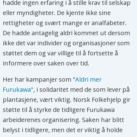
hadde ingen erfaring i å stille krav til selskap
eller myndigheter. De kjente ikke sine
rettigheter og svært mange er analfabeter.
De hadde antagelig aldri kommet ut dersom
ikke det var individer og organisasjoner som
støttet dem og var villige til å fortsette å
informere over saken over tid.
Her har kampanjer som "
Aldri mer
Furukawa"
, i solidaritet med de som lever på
plantasjene, vært viktig. Norsk Folkehjelp gir
støtte til å styrke de tidligere Furukawa
arbeiderenes organisering. Saken har blitt
belyst i tidligere, men det er viktig å holde