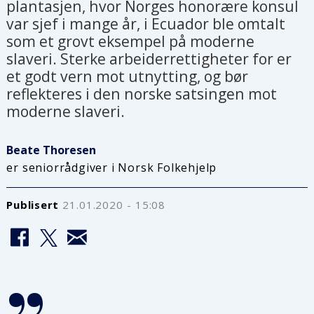
plantasjen, hvor Norges honorære konsul
var sjef i mange år, i Ecuador ble omtalt
som et grovt eksempel på moderne
slaveri. Sterke arbeiderrettigheter for er
et godt vern mot utnytting, og bør
reflekteres i den norske satsingen mot
moderne slaveri.
Beate Thoresen
er seniorrådgiver i Norsk Folkehjelp
Publisert
21.01.2020 - 15:08