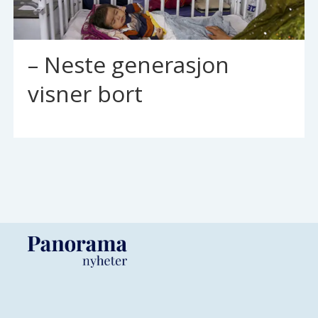
– Neste generasjon
visner bort