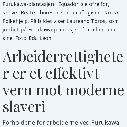
Furukawa-plantasjen i Equador ble ofre for,
skriver Beate Thoresen som er rådgiver i Norsk
Folkehjelp. På bildet viser Laureano Toros, som
jobbet på Furukawa-plantasjen, fram hendene
sine. Foto: Edu Leon.
Arbeiderrettighete
r er et effektivt
vern mot moderne
slaveri
Forholdene for arbeiderne ved Furukawa-