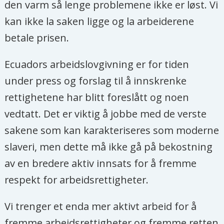
den varm så lenge problemene ikke er løst. Vi
kan ikke la saken ligge og la arbeiderene
betale prisen.
Ecuadors arbeidslovgivning er for tiden
under press og forslag til å innskrenke
rettighetene har blitt foreslått og noen
vedtatt. Det er viktig å jobbe med de verste
sakene som kan karakteriseres som moderne
slaveri, men dette må ikke gå på bekostning
av en bredere aktiv innsats for å fremme
respekt for arbeidsrettigheter.
Vi trenger et enda mer aktivt arbeid for å
fremme arbeidsrettigheter og fremme retten