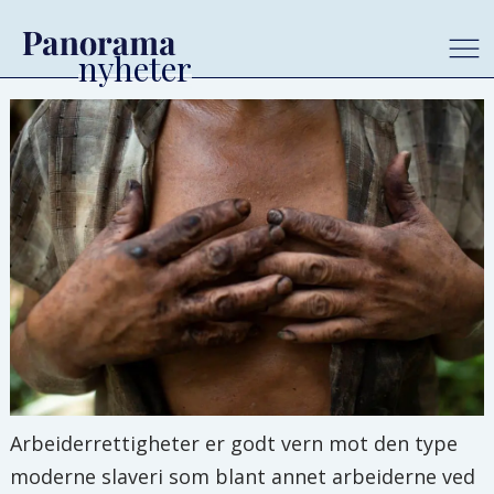
Arbeiderrettigheter er godt vern mot den type
moderne slaveri som blant annet arbeiderne ved