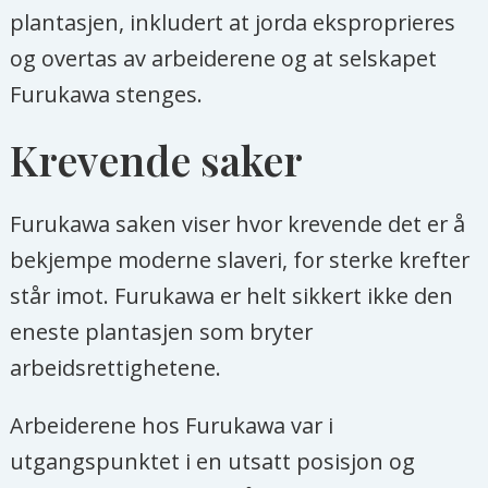
plantasjen, inkludert at jorda eksproprieres
og overtas av arbeiderene og at selskapet
Furukawa stenges.
Krevende saker
Furukawa saken viser hvor krevende det er å
bekjempe moderne slaveri, for sterke krefter
står imot. Furukawa er helt sikkert ikke den
eneste plantasjen som bryter
arbeidsrettighetene.
Arbeiderene hos Furukawa var i
utgangspunktet i en utsatt posisjon og