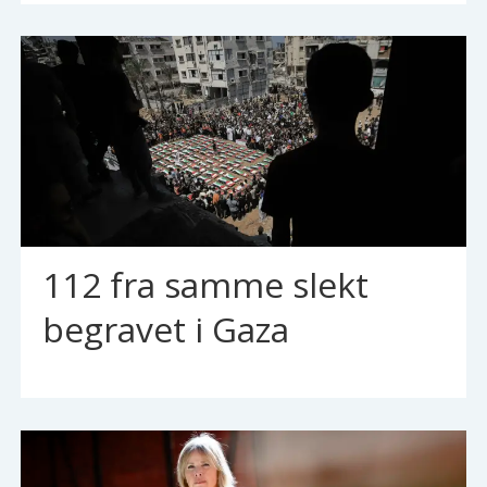
112 fra samme slekt
begravet i Gaza