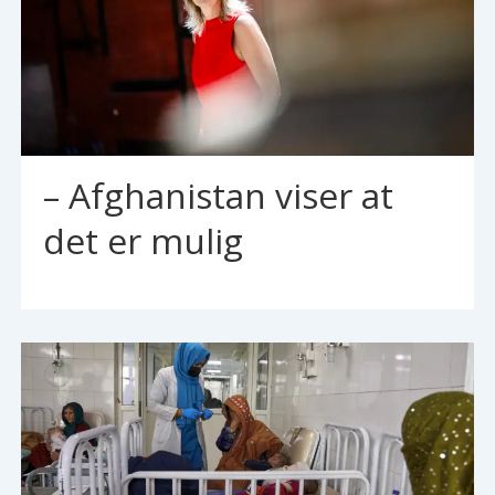
– Afghanistan viser at
det er mulig