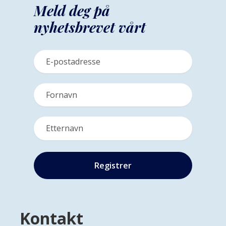
Meld deg på
nyhetsbrevet vårt
Kontakt