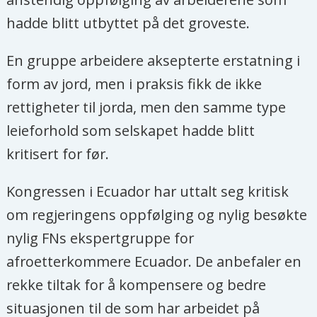
hadde blitt utbyttet på det groveste.
En gruppe arbeidere aksepterte erstatning i
form av jord, men i praksis fikk de ikke
rettigheter til jorda, men den samme type
leieforhold som selskapet hadde blitt
kritisert for før.
Kongressen i Ecuador har uttalt seg kritisk
om regjeringens oppfølging og nylig besøkte
nylig FNs ekspertgruppe for
afroetterkommere Ecuador. De anbefaler en
rekke tiltak for å kompensere og bedre
situasjonen til de som har arbeidet på