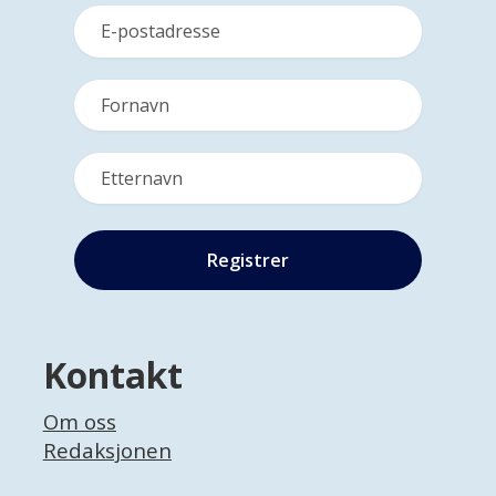
Kontakt
Om oss
Redaksjonen