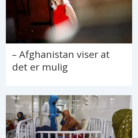
– Afghanistan viser at
det er mulig