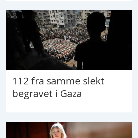
112 fra samme slekt
begravet i Gaza