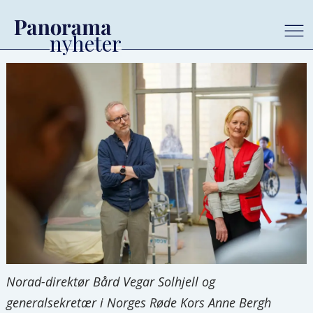
Norad-direktør Bård Vegar Solhjell og
generalsekretær i Norges Røde Kors Anne Bergh