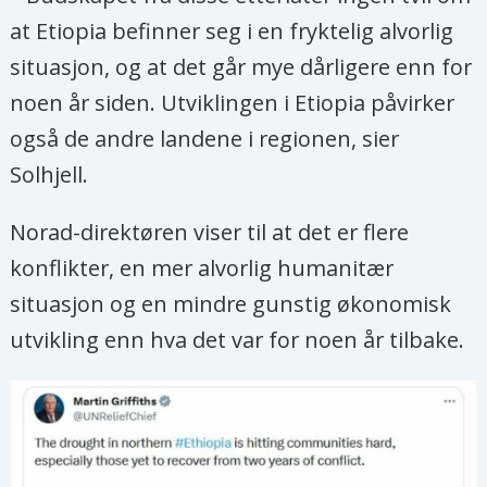
at Etiopia befinner seg i en fryktelig alvorlig
situasjon, og at det går mye dårligere enn for
noen år siden. Utviklingen i Etiopia påvirker
også de andre landene i regionen, sier
Solhjell.
Norad-direktøren viser til at det er flere
konflikter, en mer alvorlig humanitær
situasjon og en mindre gunstig økonomisk
utvikling enn hva det var for noen år tilbake.