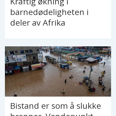
Kraftig økning i
barnedødeligheten i
deler av Afrika
Bistand er som å slukke