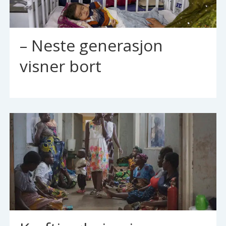
– Neste generasjon
visner bort