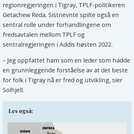
regionregjeringen i Tigray, TPLF-politikeren
Getachew Reda. Sistnevnte spilte også en
sentral rolle under forhandlingene om
fredsavtalen mellom TPLF og
sentralregjeringen i Addis høsten 2022.
– Jeg oppfattet ham som en leder som hadde
en grunnleggende forståelse av at det beste
for folk i Tigray nå er fred og utvikling, sier
Solhjell.
Les også: