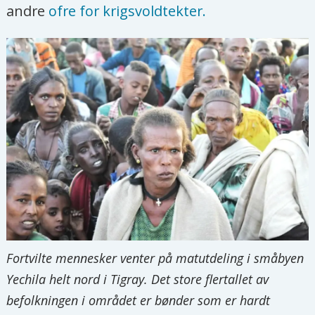
andre
ofre for krigsvoldtekter.
Fortvilte mennesker venter på matutdeling i småbyen
Yechila helt nord i Tigray. Det store flertallet av
befolkningen i området er bønder som er hardt