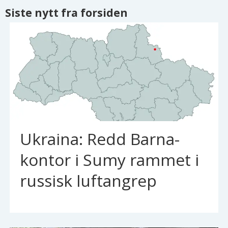
Siste nytt fra forsiden
Ukraina: Redd Barna-
kontor i Sumy rammet i
russisk luftangrep