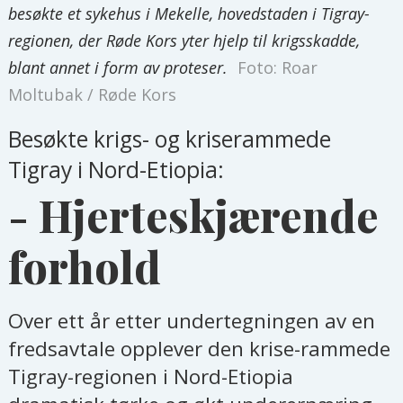
besøkte et sykehus i Mekelle, hovedstaden i Tigray-
regionen, der Røde Kors yter hjelp til krigsskadde,
blant annet i form av proteser.
Foto: Roar
Moltubak / Røde Kors
Besøkte krigs- og kriserammede
Tigray i Nord-Etiopia:
- Hjerteskjærende
forhold
Over ett år etter undertegningen av en
fredsavtale opplever den krise-rammede
Tigray-regionen i Nord-Etiopia