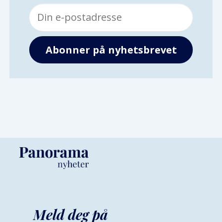
Meld deg på