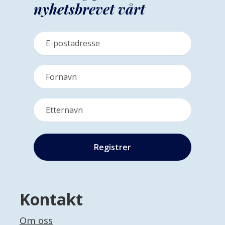
nyhetsbrevet vårt
Kontakt
Om oss