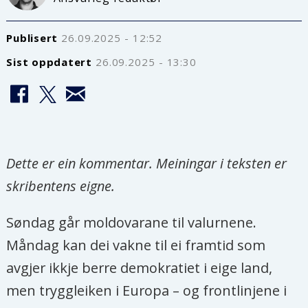
Publisert
26.09.2025 - 12:52
Sist oppdatert
26.09.2025 - 13:30
Dette er ein kommentar. Meiningar i teksten er
skribentens eigne.
Søndag går moldovarane til valurnene.
Måndag kan dei vakne til ei framtid som
avgjer ikkje berre demokratiet i eige land,
men tryggleiken i Europa – og frontlinjene i