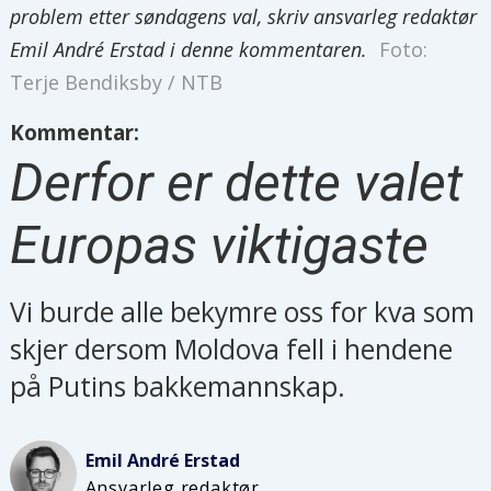
problem etter søndagens val, skriv ansvarleg redaktør
Emil André Erstad i denne kommentaren.
Foto:
Terje Bendiksby / NTB
Kommentar:
Derfor er dette valet
Europas viktigaste
Vi burde alle bekymre oss for kva som
skjer dersom Moldova fell i hendene
på Putins bakkemannskap.
Emil André
Erstad
Ansvarleg redaktør