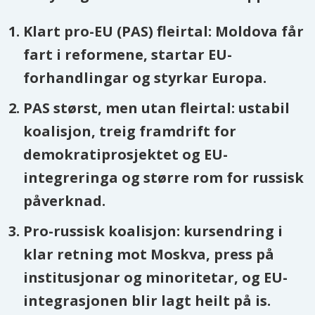
Klart pro-EU (PAS) fleirtal: Moldova får
fart i reformene, startar EU-
forhandlingar og styrkar Europa.
PAS størst, men utan fleirtal: ustabil
koalisjon, treig framdrift for
demokratiprosjektet og EU-
integreringa og større rom for russisk
påverknad.
Pro-russisk koalisjon: kursendring i
klar retning mot Moskva, press på
institusjonar og minoritetar, og EU-
integrasjonen blir lagt heilt på is.