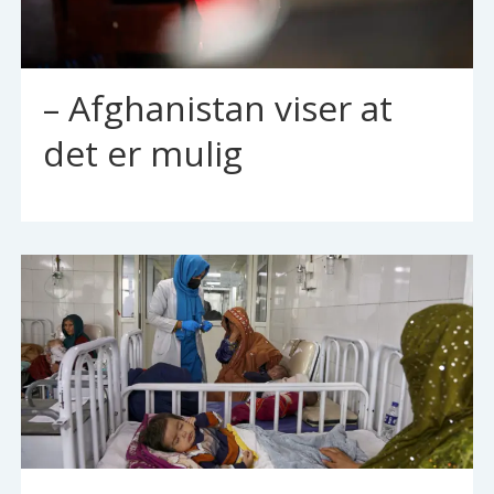
– Afghanistan viser at
det er mulig