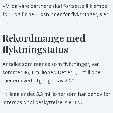
– Vi og våre partnere skal fortsette å kjempe
for – og finne – løsninger for flyktninger, sier
han.
Rekordmange med
flyktningstatus
Antallet som regnes som flyktninger, var i
sommer 36,4 millioner. Det er 1,1 millioner
mer enn ved utgangen av 2022.
I tillegg er det 5,3 millioner som har behov for
internasjonal beskyttelse, sier FN.