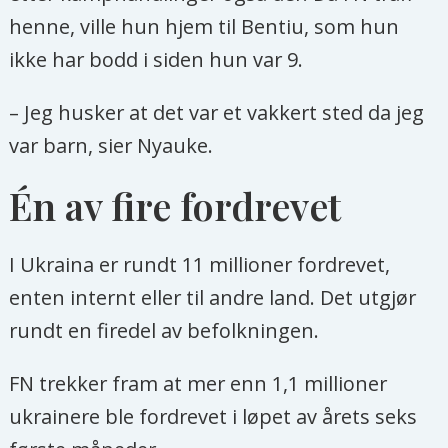
henne, ville hun hjem til Bentiu, som hun
ikke har bodd i siden hun var 9.
– Jeg husker at det var et vakkert sted da jeg
var barn, sier Nyauke.
Én av fire fordrevet
I Ukraina er rundt 11 millioner fordrevet,
enten internt eller til andre land. Det utgjør
rundt en firedel av befolkningen.
FN trekker fram at mer enn 1,1 millioner
ukrainere ble fordrevet i løpet av årets seks