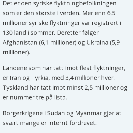
Det er den syriske flyktningbefolkningen
som er den største i verden. Mer enn 6,5
millioner syriske flyktninger var registrert i
130 land i sommer. Deretter følger
Afghanistan (6,1 millioner) og Ukraina (5,9
millioner).
Landene som har tatt imot flest flyktninger,
er Iran og Tyrkia, med 3,4 millioner hver.
Tyskland har tatt imot minst 2,5 millioner og
er nummer tre på lista.
Borgerkrigene i Sudan og Myanmar gjør at
svært mange er internt fordrevet.