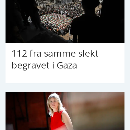
112 fra samme slekt
begravet i Gaza