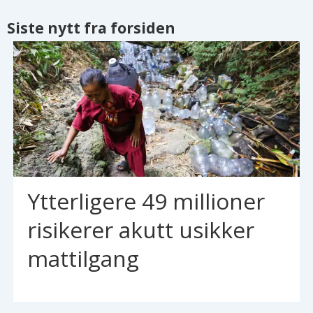
Siste nytt fra forsiden
Ytterligere 49 millioner
risikerer akutt usikker
mattilgang