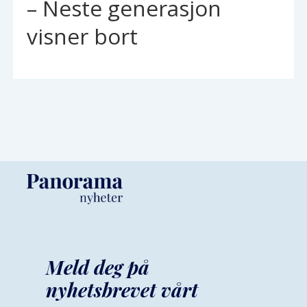
– Neste generasjon
visner bort
Meld deg på
nyhetsbrevet vårt