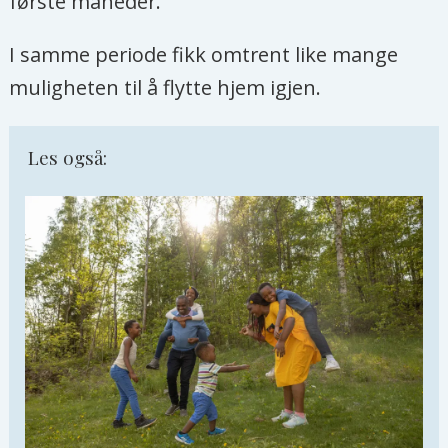
første måneder.
I samme periode fikk omtrent like mange
muligheten til å flytte hjem igjen.
Les også: