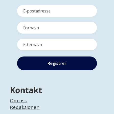
Kontakt
Om oss
Redaksjonen