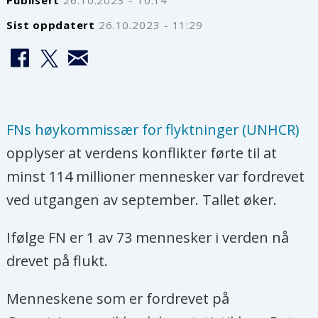
Sist oppdatert
26.10.2023 - 11:29
FNs høykommissær for flyktninger (UNHCR)
opplyser at verdens konflikter førte til at
minst 114 millioner mennesker var fordrevet
ved utgangen av september. Tallet øker.
Ifølge FN er 1 av 73 mennesker i verden nå
drevet på flukt.
Menneskene som er fordrevet på