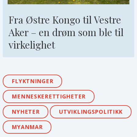
Fra Østre Kongo til Vestre
Aker – en drøm som ble til
virkelighet
FLYKTNINGER
MENNESKERETTIGHETER
NYHETER
UTVIKLINGSPOLITIKK
MYANMAR