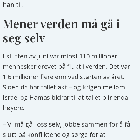
han til.
Mener verden må gå i
seg selv
I slutten av juni var minst 110 millioner
mennesker drevet på flukt i verden. Det var
1,6 millioner flere enn ved starten av året.
Siden da har tallet økt – og krigen mellom
Israel og Hamas bidrar til at tallet blir enda
høyere.
– Vi må gå i oss selv, jobbe sammen for å få
slutt på konfliktene og sørge for at