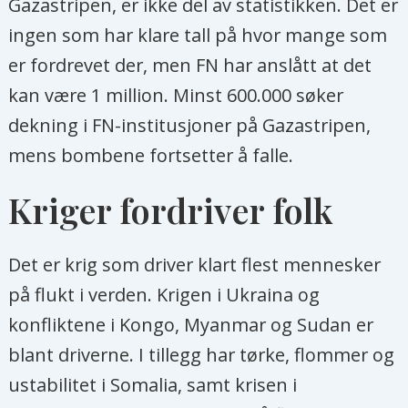
Gazastripen, er ikke del av statistikken. Det er
ingen som har klare tall på hvor mange som
er fordrevet der, men FN har anslått at det
kan være 1 million. Minst 600.000 søker
dekning i FN-institusjoner på Gazastripen,
mens bombene fortsetter å falle.
Kriger fordriver folk
Det er krig som driver klart flest mennesker
på flukt i verden. Krigen i Ukraina og
konfliktene i Kongo, Myanmar og Sudan er
blant driverne. I tillegg har tørke, flommer og
ustabilitet i Somalia, samt krisen i