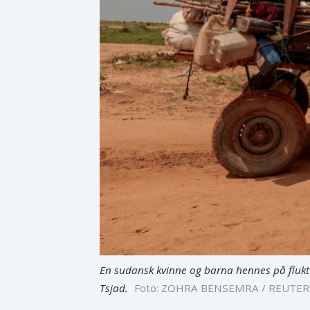
En sudansk kvinne og barna hennes på flukt 
Tsjad.
Foto: ZOHRA BENSEMRA / REUTER