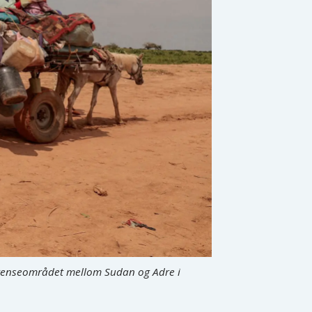
 grenseområdet mellom Sudan og Adre i