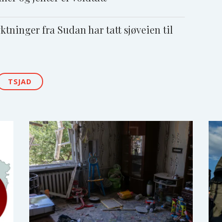
ktninger fra Sudan har tatt sjøveien til
TSJAD