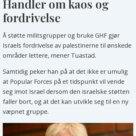
Handler om kaos og
fordrivelse
Å støtte militsgrupper og bruke GHF gjør
Israels fordrivelse av palestinerne til ønskede
områder lettere, mener Tuastad.
Samtidig peker han på at det ikke er umulig
at Popular Forces på et tidspunkt vil vende
seg imot Israel dersom den israelske støtten
faller bort, og at det kan utvikle seg til en ny
væpnet gruppe.