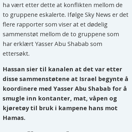
ha vært etter dette at konflikten mellom de
to gruppene eskalerte. Ifølge Sky News er det
flere rapporter som viser at et dødelig
sammenstøt mellom de to gruppene som
har erklært Yasser Abu Shabab som
ettersøkt.
Hassan sier til kanalen at det var etter
disse sammenstøtene at Israel begynte å
koordinere med Yasser Abu Shabab for å
smugle inn kontanter, mat, våpen og
kjøretøy til bruk i kampene hans mot
Hamas.