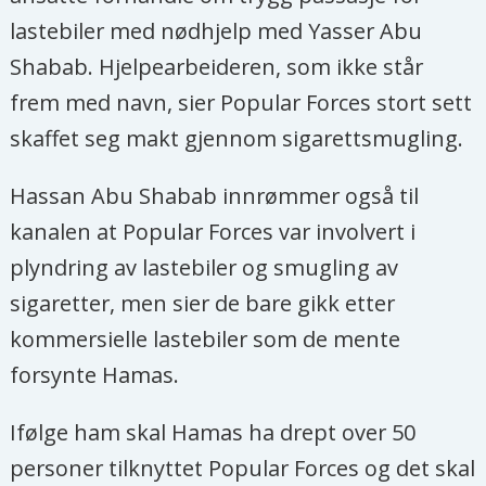
lastebiler med nødhjelp med Yasser Abu
Shabab. Hjelpearbeideren, som ikke står
frem med navn, sier Popular Forces stort sett
skaffet seg makt gjennom sigarettsmugling.
Hassan Abu Shabab innrømmer også til
kanalen at Popular Forces var involvert i
plyndring av lastebiler og smugling av
sigaretter, men sier de bare gikk etter
kommersielle lastebiler som de mente
forsynte Hamas.
Ifølge ham skal Hamas ha drept over 50
personer tilknyttet Popular Forces og det skal