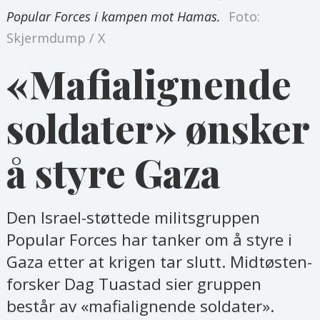
Popular Forces i kampen mot Hamas.
Foto:
Skjermdump / X
«Mafialignende
soldater» ønsker
å styre Gaza
Den Israel-støttede militsgruppen
Popular Forces har tanker om å styre i
Gaza etter at krigen tar slutt. Midtøsten-
forsker Dag Tuastad sier gruppen
består av «mafialignende soldater».