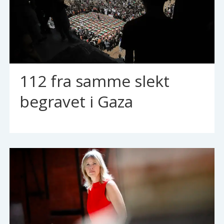
112 fra samme slekt
begravet i Gaza