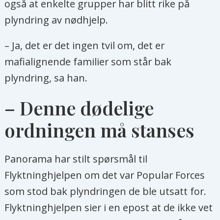
også at enkelte grupper har blitt rike på
plyndring av nødhjelp.
– Ja, det er det ingen tvil om, det er
mafialignende familier som står bak
plyndring, sa han.
– Denne dødelige
ordningen må stanses
Panorama har stilt spørsmål til
Flyktninghjelpen om det var Popular Forces
som stod bak plyndringen de ble utsatt for.
Flyktninghjelpen sier i en epost at de ikke vet