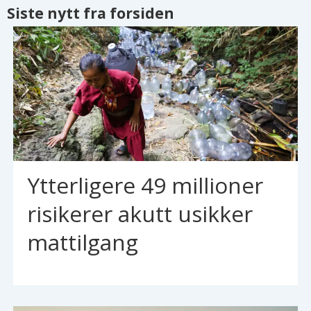
Siste nytt fra forsiden
Ytterligere 49 millioner
risikerer akutt usikker
mattilgang