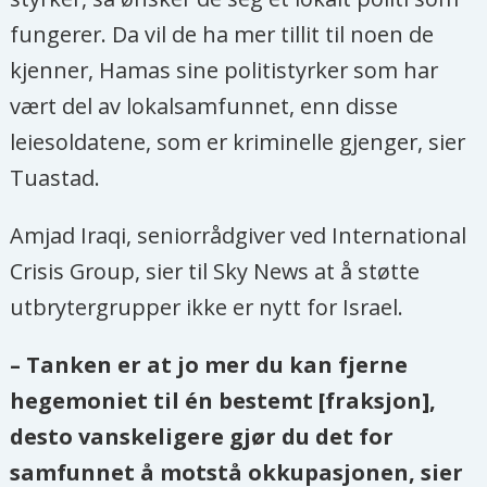
fungerer. Da vil de ha mer tillit til noen de
kjenner, Hamas sine politistyrker som har
vært del av lokalsamfunnet, enn disse
leiesoldatene, som er kriminelle gjenger, sier
Tuastad.
Amjad Iraqi, seniorrådgiver ved International
Crisis Group, sier til Sky News at å støtte
utbrytergrupper ikke er nytt for Israel.
– Tanken er at jo mer du kan fjerne
hegemoniet til én bestemt [fraksjon],
desto vanskeligere gjør du det for
samfunnet å motstå okkupasjonen, sier