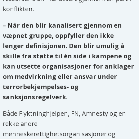
konflikten.
– Når den blir kanalisert gjennom en
væpnet gruppe, oppfyller den ikke
lenger definisjonen. Den blir umulig å
skille fra støtte til én side i kampene og
kan utsette organisasjoner for anklager
om medvirkning eller ansvar under
terrorbekjempelses- og
sanksjonsregelverk.
Både Flyktninghjelpen, FN, Amnesty og en
rekke andre
menneskerettighetsorganisasjoner og