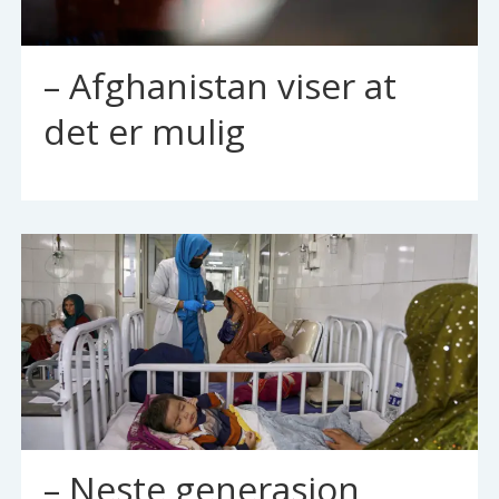
– Afghanistan viser at
det er mulig
– Neste generasjon