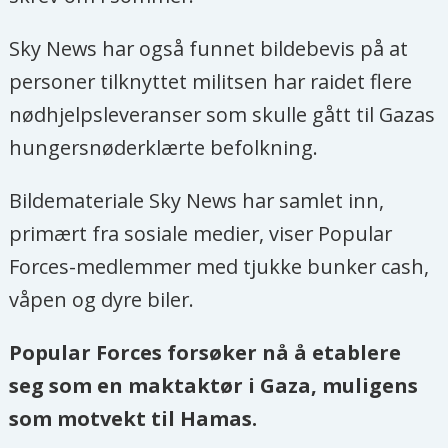
Sky News har også funnet bildebevis på at
personer tilknyttet militsen har raidet flere
nødhjelpsleveranser som skulle gått til Gazas
hungersnøderklærte befolkning.
Bildemateriale Sky News har samlet inn,
primært fra sosiale medier, viser Popular
Forces-medlemmer med tjukke bunker cash,
våpen og dyre biler.
Popular Forces forsøker nå å etablere
seg som en maktaktør i Gaza, muligens
som motvekt til Hamas.