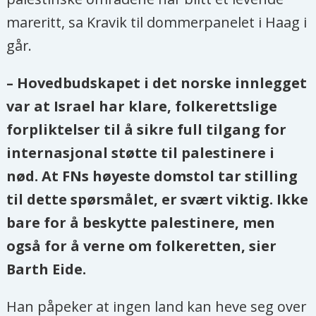
mareritt, sa Kravik til dommerpanelet i Haag i
går.
– Hovedbudskapet i det norske innlegget
var at Israel har klare, folkerettslige
forpliktelser til å sikre full tilgang for
internasjonal støtte til palestinere i
nød. At FNs høyeste domstol tar stilling
til dette spørsmålet, er svært viktig. Ikke
bare for å beskytte palestinere, men
også for å verne om folkeretten, sier
Barth Eide.
Han påpeker at ingen land kan heve seg over