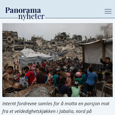
Internt fordrevne samles for å motta en porsjon mat
fra et veldedighetskjøkken i Jabalia, nord på