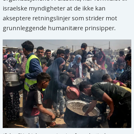
israelske myndigheter at de ikke kan
akseptere retningslinjer som strider mot
grunnleggende humanitære prinsipper.