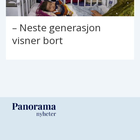
– Neste generasjon
visner bort