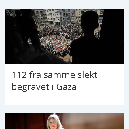
112 fra samme slekt
begravet i Gaza