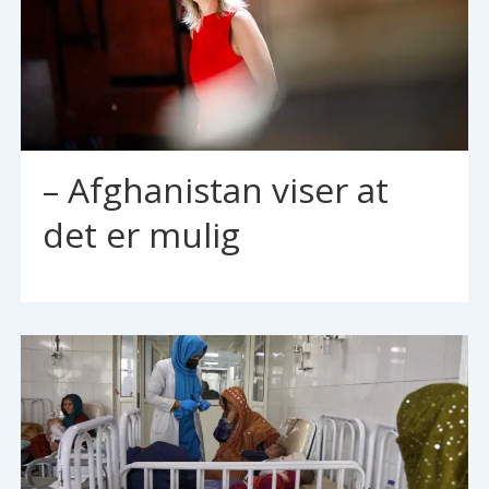
– Afghanistan viser at
det er mulig