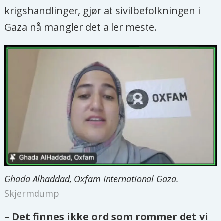
krigshandlinger, gjør at sivilbefolkningen i
Gaza nå mangler det aller meste.
Ghada Alhaddad, Oxfam International Gaza.
Skjermdump
– Det finnes ikke ord som rommer det vi