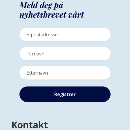
Meld deg på
nyhetsbrevet vårt
Kontakt