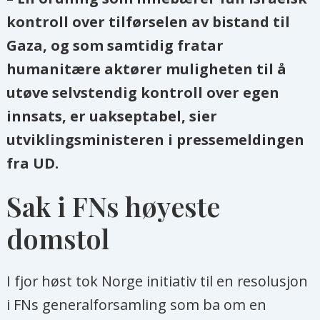
kontroll over tilførselen av bistand til
Gaza, og som samtidig fratar
humanitære aktører muligheten til å
utøve selvstendig kontroll over egen
innsats, er uakseptabel, sier
utviklingsministeren i pressemeldingen
fra UD.
Sak i FNs høyeste
domstol
I fjor høst tok Norge initiativ til en resolusjon
i FNs generalforsamling som ba om en