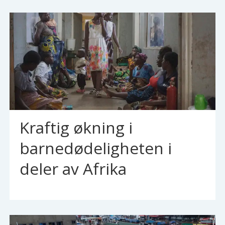
Kraftig økning i
barnedødeligheten i
deler av Afrika