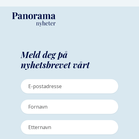
Meld deg på
nyhetsbrevet vårt