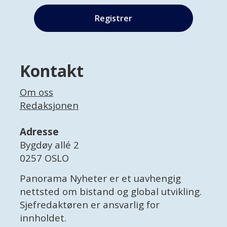
Kontakt
Om oss
Redaksjonen
Adresse
Bygdøy allé 2
0257 OSLO
Panorama Nyheter er et uavhengig
nettsted om bistand og global utvikling.
Sjefredaktøren er ansvarlig for
innholdet.