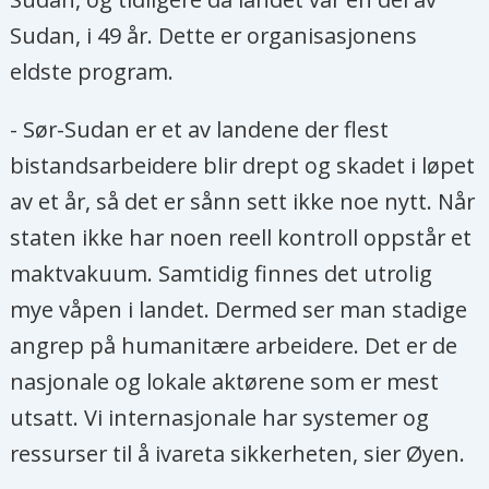
Sudan, i 49 år. Dette er organisasjonens
eldste program.
- Sør-Sudan er et av landene der flest
bistandsarbeidere blir drept og skadet i løpet
av et år, så det er sånn sett ikke noe nytt. Når
staten ikke har noen reell kontroll oppstår et
maktvakuum. Samtidig finnes det utrolig
mye våpen i landet. Dermed ser man stadige
angrep på humanitære arbeidere. Det er de
nasjonale og lokale aktørene som er mest
utsatt. Vi internasjonale har systemer og
ressurser til å ivareta sikkerheten, sier Øyen.