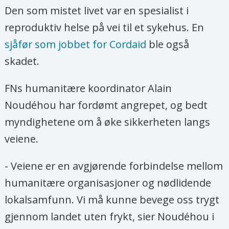
Den som mistet livet var en spesialist i
reproduktiv helse på vei til et sykehus. En
sjåfør som jobbet for Cordaid
ble også
skadet.
FNs humanitære koordinator Alain
Noudéhou har fordømt angrepet, og bedt
myndighetene om å øke sikkerheten langs
veiene.
- Veiene er en avgjørende forbindelse mellom
humanitære organisasjoner og nødlidende
lokalsamfunn. Vi må kunne bevege oss trygt
gjennom landet uten frykt, sier Noudéhou i