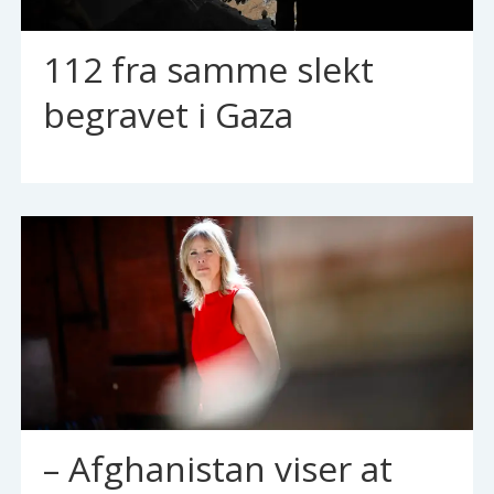
112 fra samme slekt
begravet i Gaza
– Afghanistan viser at