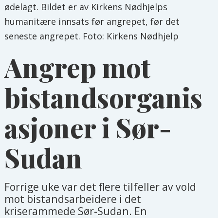
ødelagt. Bildet er av Kirkens Nødhjelps
humanitære innsats før angrepet, før det
seneste angrepet. Foto: Kirkens Nødhjelp
Angrep mot
bistandsorganis
asjoner i Sør-
Sudan
Forrige uke var det flere tilfeller av vold
mot bistandsarbeidere i det
kriserammede Sør-Sudan. En