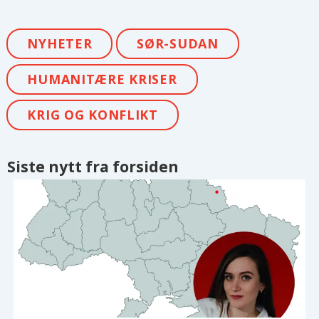
NYHETER
SØR-SUDAN
HUMANITÆRE KRISER
KRIG OG KONFLIKT
Siste nytt fra forsiden