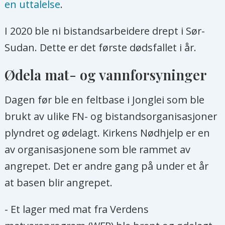
en uttalelse
.
I 2020 ble ni bistandsarbeidere drept i Sør-
Sudan. Dette er det første dødsfallet i år.
Ødela mat- og vannforsyninger
Dagen før ble en feltbase i Jonglei som ble
brukt av ulike FN- og bistandsorganisasjoner
plyndret og ødelagt. Kirkens Nødhjelp er en
av organisasjonene som ble rammet av
angrepet. Det er andre gang på under et år
at basen blir angrepet.
- Et lager med mat fra Verdens