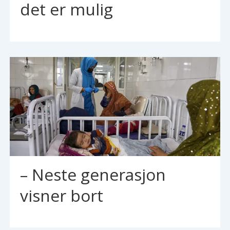
det er mulig
– Neste generasjon
visner bort