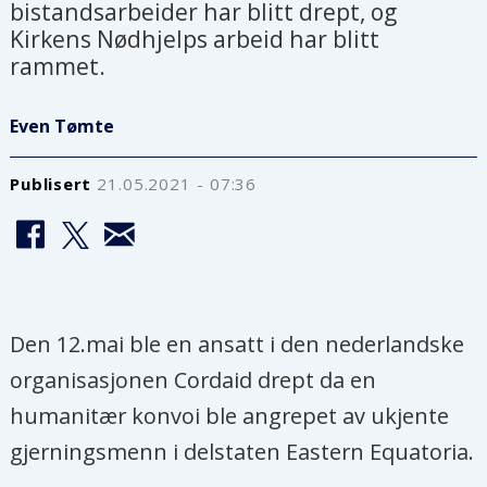
bistandsarbeider har blitt drept, og
Kirkens Nødhjelps arbeid har blitt
rammet.
Even Tømte
Publisert
21.05.2021 - 07:36
Den 12.mai ble en ansatt i den nederlandske
organisasjonen Cordaid drept da en
humanitær konvoi ble angrepet av ukjente
gjerningsmenn i delstaten Eastern Equatoria.