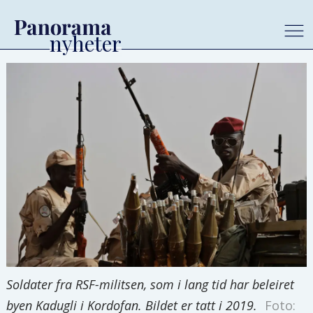
Soldater fra RSF-militsen, som i lang tid har beleiret
byen Kadugli i Kordofan. Bildet er tatt i 2019.
Foto: