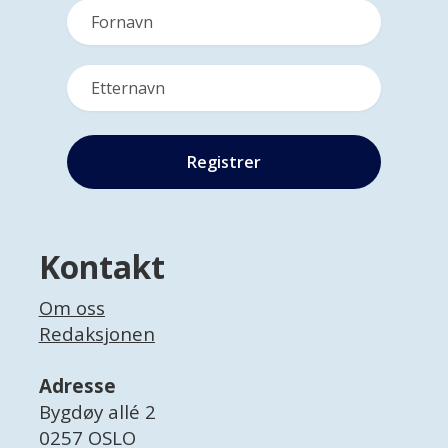
Kontakt
Om oss
Redaksjonen
Adresse
Bygdøy allé 2
0257 OSLO