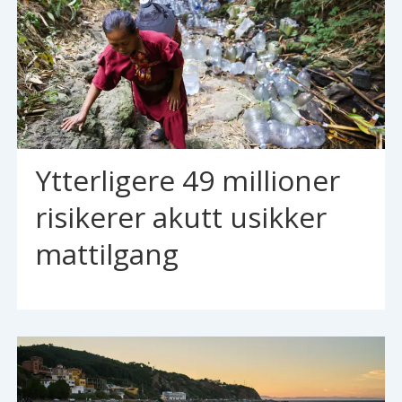
Ytterligere 49 millioner
risikerer akutt usikker
mattilgang