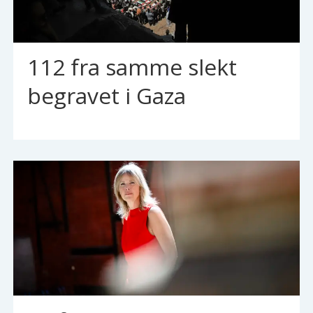
112 fra samme slekt
begravet i Gaza