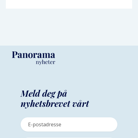
Meld deg på
nyhetsbrevet vårt