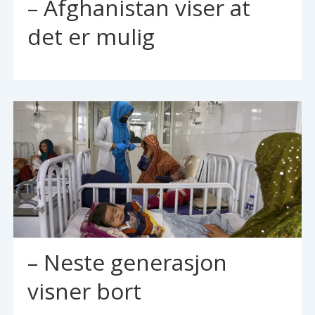
– Afghanistan viser at
det er mulig
– Neste generasjon
visner bort