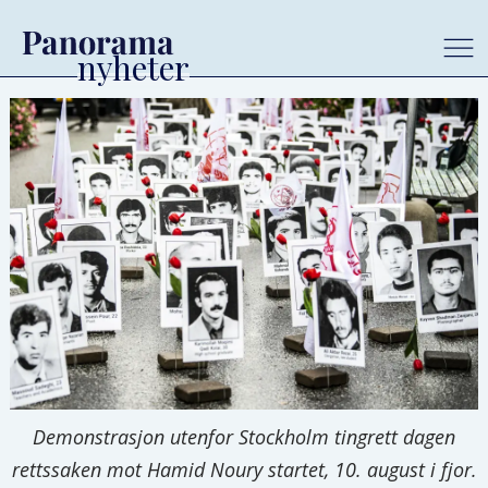
Demonstrasjon utenfor Stockholm tingrett dagen
rettssaken mot Hamid Noury startet, 10. august i fjor.