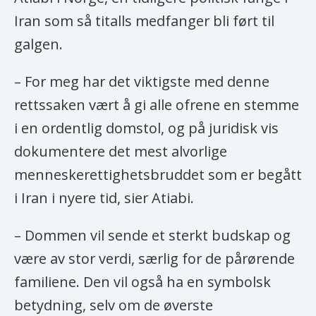
Iran som så titalls medfanger bli ført til
galgen.
– For meg har det viktigste med denne
rettssaken vært å gi alle ofrene en stemme
i en ordentlig domstol, og på juridisk vis
dokumentere det mest alvorlige
menneskerettighetsbruddet som er begått
i Iran i nyere tid, sier Atiabi.
– Dommen vil sende et sterkt budskap og
være av stor verdi, særlig for de pårørende
familiene. Den vil også ha en symbolsk
betydning, selv om de øverste