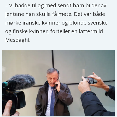
– Vi hadde til og med sendt ham bilder av
jentene han skulle få møte. Det var både
mørke iranske kvinner og blonde svenske
og finske kvinner, forteller en lattermild
Mesdaghi.