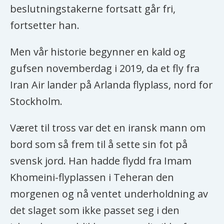
beslutningstakerne fortsatt går fri,
fortsetter han.
Men vår historie begynner en kald og
gufsen novemberdag i 2019, da et fly fra
Iran Air lander på Arlanda flyplass, nord for
Stockholm.
Været til tross var det en iransk mann om
bord som så frem til å sette sin fot på
svensk jord. Han hadde flydd fra Imam
Khomeini-flyplassen i Teheran den
morgenen og nå ventet underholdning av
det slaget som ikke passet seg i den