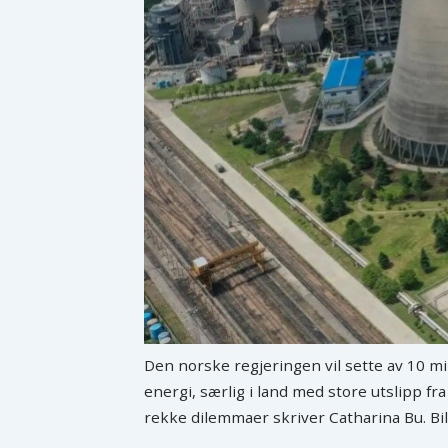
Den norske regjeringen vil sette av 10 mil
energi, særlig i land med store utslipp fra
rekke dilemmaer skriver Catharina Bu. Bil