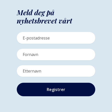
Meld deg på
nyhetsbrevet vårt