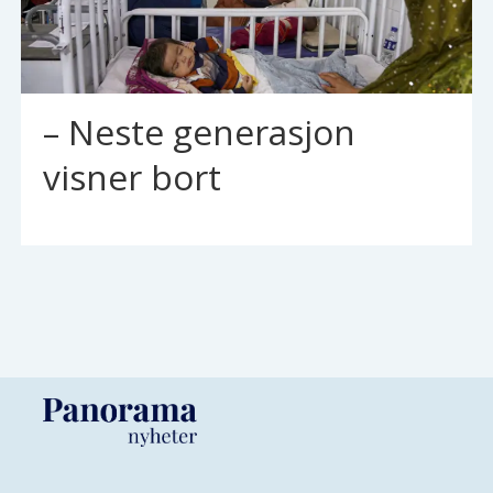
– Neste generasjon
visner bort