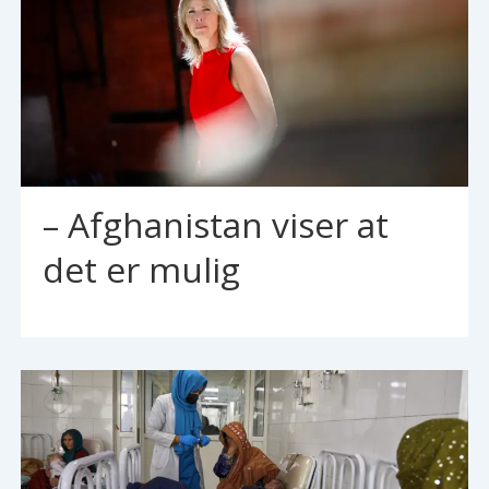
– Afghanistan viser at
det er mulig