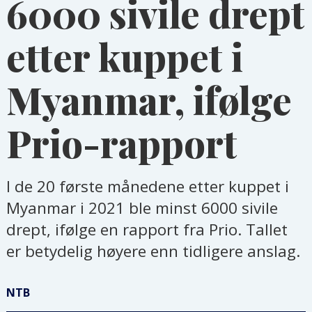
6000 sivile drept
etter kuppet i
Myanmar, ifølge
Prio-rapport
I de 20 første månedene etter kuppet i
Myanmar i 2021 ble minst 6000 sivile
drept, ifølge en rapport fra Prio. Tallet
er betydelig høyere enn tidligere anslag.
NTB