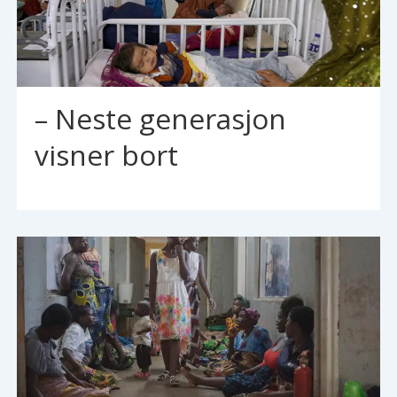
– Neste generasjon
visner bort