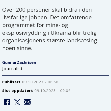
Over 200 personer skal bidra i den
livsfarlige jobben. Det omfattende
programmet for mine- og
eksplosivrydding i Ukraina blir trolig
organisasjonens største landsatsing
noen sinne.
Gunnar
Zachrisen
Journalist
Publisert
09.10.2023 - 08:56
Sist oppdatert
09.10.2023 - 09:06