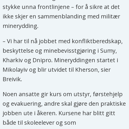
stykke unna frontlinjene – for å sikre at det
ikke skjer en sammenblanding med militær
minerydding.
– Vi har til nå jobbet med konfliktberedskap,
beskyttelse og minebevisstgjøring i Sumy,
Kharkiv og Dnipro. Mineryddingen startet i
Mikolayiv og blir utvidet til Kherson, sier
Breivik.
Noen ansatte gir kurs om utstyr, førstehjelp
og evakuering, andre skal gjøre den praktiske
jobben ute i åkeren. Kursene har blitt gitt
både til skoleelever og som