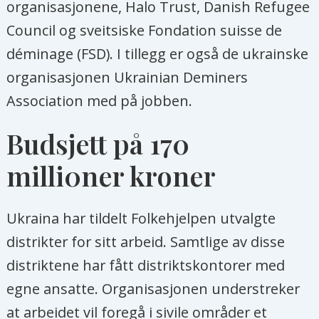
organisasjonene, Halo Trust, Danish Refugee
Council og sveitsiske Fondation suisse de
déminage (FSD). I tillegg er også de ukrainske
organisasjonen Ukrainian Deminers
Association med på jobben.
Budsjett på 170
milli0ner kroner
Ukraina har tildelt Folkehjelpen utvalgte
distrikter for sitt arbeid. Samtlige av disse
distriktene har fått distriktskontorer med
egne ansatte. Organisasjonen understreker
at arbeidet vil foregå i sivile områder et