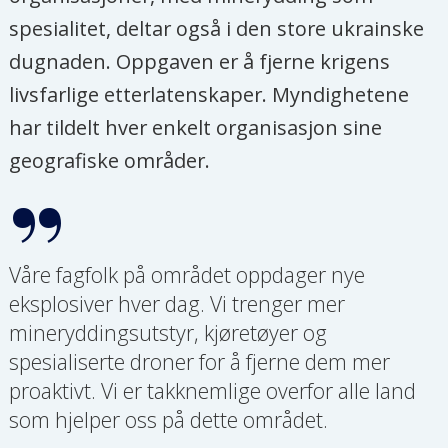
spesialitet, deltar også i den store ukrainske
dugnaden. Oppgaven er å fjerne krigens
livsfarlige etterlatenskaper. Myndighetene
har tildelt hver enkelt organisasjon sine
geografiske områder.
Våre fagfolk på området oppdager nye
eksplosiver hver dag. Vi trenger mer
mineryddingsutstyr, kjøretøyer og
spesialiserte droner for å fjerne dem mer
proaktivt. Vi er takknemlige overfor alle land
som hjelper oss på dette området.