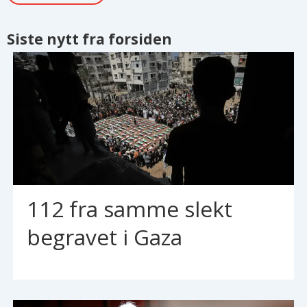
Siste nytt fra forsiden
112 fra samme slekt
begravet i Gaza