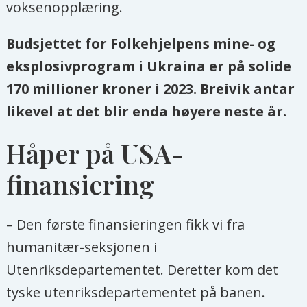
voksenopplæring.
Budsjettet for Folkehjelpens mine- og
eksplosivprogram i Ukraina er på solide
170 millioner kroner i 2023. Breivik antar
likevel at det blir enda høyere neste år.
Håper på USA-
finansiering
– Den første finansieringen fikk vi fra
humanitær-seksjonen i
Utenriksdepartementet. Deretter kom det
tyske utenriksdepartementet på banen.