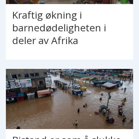
Kraftig økning i
barnedødeligheten i
deler av Afrika