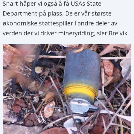
Snart håper vi også å få USAs State
Department på plass. De er vår største
økonomiske støttespiller i andre deler av
verden der vi driver minerydding, sier Breivik.