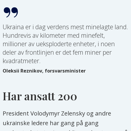
Ukraina er i dag verdens mest minelagte land.
Hundrevis av kilometer med minefelt,
millioner av ueksploderte enheter, i noen
deler av frontlinjen er det fem miner per
kvadratmeter.
Oleksii Reznikov, forsvarsminister
Har ansatt 200
President Volodymyr Zelensky og andre
ukrainske ledere har gang på gang