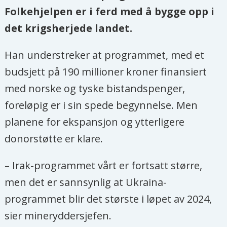
Folkehjelpen er i ferd med å bygge opp i
det krigsherjede landet.
Han understreker at programmet, med et
budsjett på 190 millioner kroner finansiert
med norske og tyske bistandspenger,
foreløpig er i sin spede begynnelse. Men
planene for ekspansjon og ytterligere
donorstøtte er klare.
– Irak-programmet vårt er fortsatt større,
men det er sannsynlig at Ukraina-
programmet blir det største i løpet av 2024,
sier mineryddersjefen.