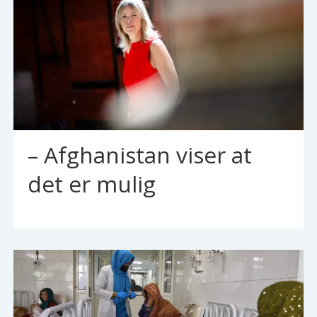
– Afghanistan viser at
det er mulig