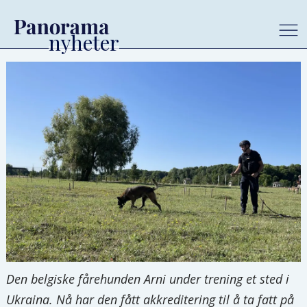
Den belgiske fårehunden Arni under trening et sted i
Ukraina. Nå har den fått akkreditering til å ta fatt på