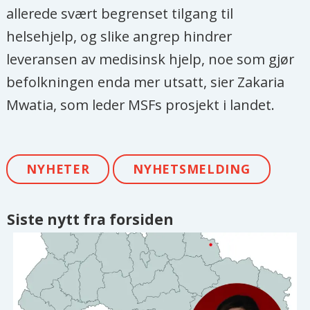
allerede svært begrenset tilgang til
helsehjelp, og slike angrep hindrer
leveransen av medisinsk hjelp, noe som gjør
befolkningen enda mer utsatt, sier Zakaria
Mwatia, som leder MSFs prosjekt i landet.
NYHETER
NYHETSMELDING
Siste nytt fra forsiden