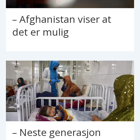
– Afghanistan viser at
det er mulig
– Neste generasjon