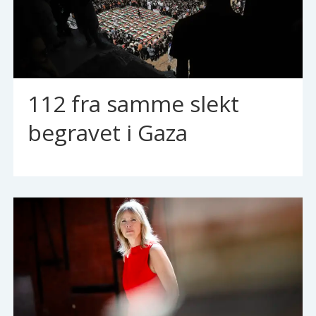
112 fra samme slekt
begravet i Gaza