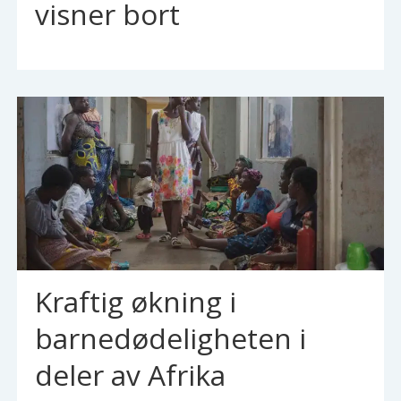
visner bort
Kraftig økning i
barnedødeligheten i
deler av Afrika