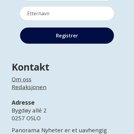
Kontakt
Om oss
Redaksjonen
Adresse
Bygdøy allé 2
0257 OSLO
Panorama Nyheter er et uavhengig