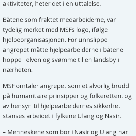
aktiviteter, heter det i en uttalelse.
Båtene som fraktet medarbeiderne, var
tydelig merket med MSFs logo, ifølge
hjelpeorganisasjonen. For unnslippe
angrepet måtte hjelpearbeiderne i båtene
hoppe i elven og svømme til en landsby i
nærheten.
MSF omtaler angrepet som et alvorlig brudd
på humanitære prinsipper og folkeretten, og
av hensyn til hjelpearbeidernes sikkerhet
stanses arbeidet i fylkene Ulang og Nasir.
– Menneskene som bor i Nasir og Ulang har