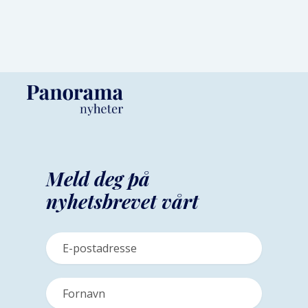
Meld deg på
nyhetsbrevet vårt