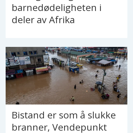
barnedødeligheten i
deler av Afrika
Bistand er som å slukke
branner, Vendepunkt