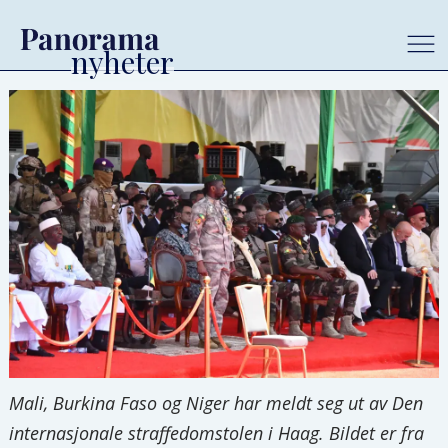
Mali, Burkina Faso og Niger har meldt seg ut av Den
internasjonale straffedomstolen i Haag. Bildet er fra