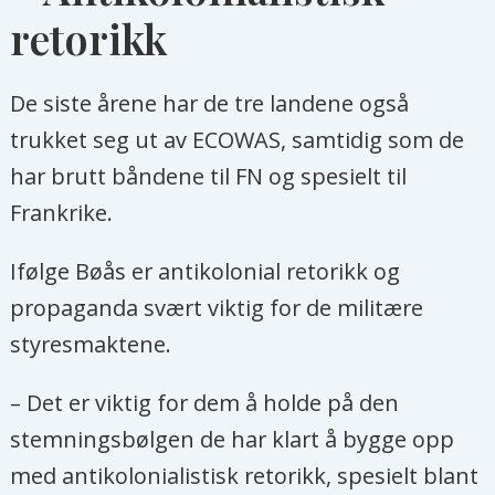
retorikk
De siste årene har de tre landene også
trukket seg ut av ECOWAS, samtidig som de
har brutt båndene til FN og spesielt til
Frankrike.
Ifølge Bøås er antikolonial retorikk og
propaganda svært viktig for de militære
styresmaktene.
– Det er viktig for dem å holde på den
stemningsbølgen de har klart å bygge opp
med antikolonialistisk retorikk, spesielt blant