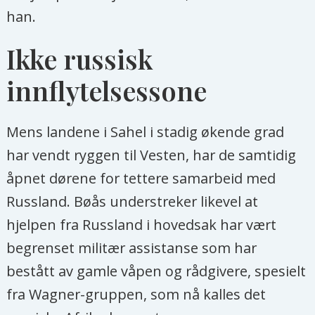
han.
Ikke russisk
innflytelsessone
Mens landene i Sahel i stadig økende grad
har vendt ryggen til Vesten, har de samtidig
åpnet dørene for tettere samarbeid med
Russland. Bøås understreker likevel at
hjelpen fra Russland i hovedsak har vært
begrenset militær assistanse som har
bestått av gamle våpen og rådgivere, spesielt
fra Wagner-gruppen, som nå kalles det