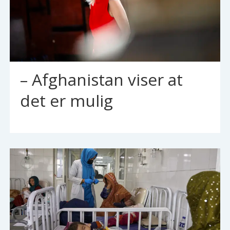
– Afghanistan viser at
det er mulig