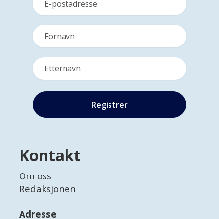
Kontakt
Om oss
Redaksjonen
Adresse