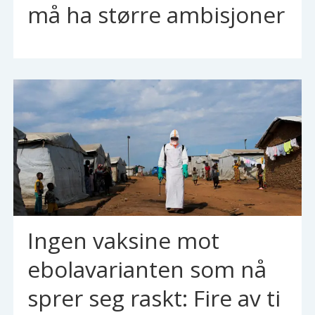
må ha større ambisjoner
Ingen vaksine mot
ebolavarianten som nå
sprer seg raskt: Fire av ti