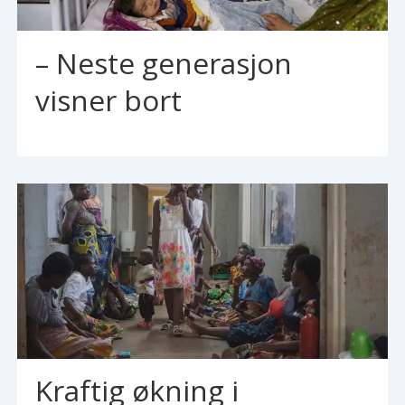
– Neste generasjon
visner bort
Kraftig økning i