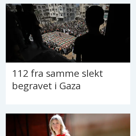
112 fra samme slekt
begravet i Gaza