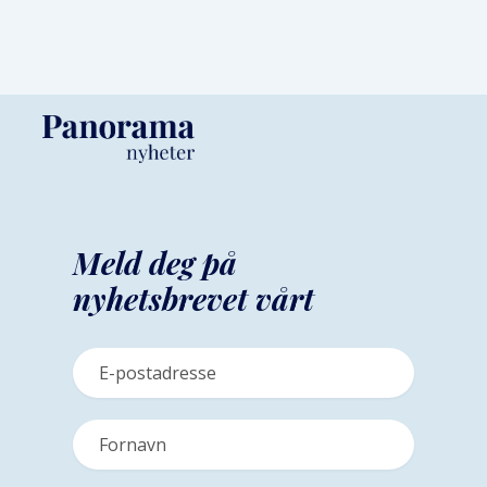
Meld deg på
nyhetsbrevet vårt