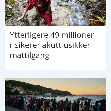
Ytterligere 49 millioner
risikerer akutt usikker
mattilgang