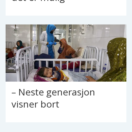
– Neste generasjon
visner bort