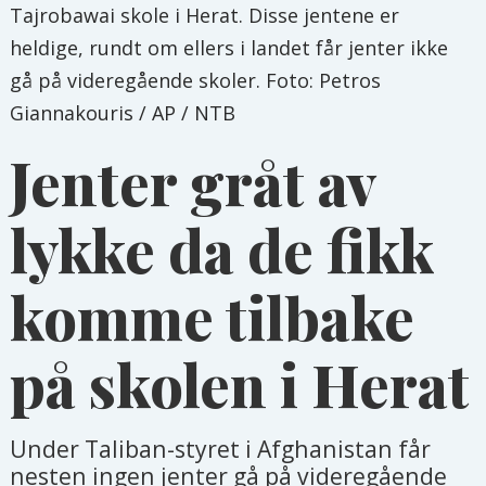
Tajrobawai skole i Herat. Disse jentene er
heldige, rundt om ellers i landet får jenter ikke
gå på videregående skoler. Foto: Petros
Giannakouris / AP / NTB
Jenter gråt av
lykke da de fikk
komme tilbake
på skolen i Herat
Under Taliban-styret i Afghanistan får
nesten ingen jenter gå på videregående