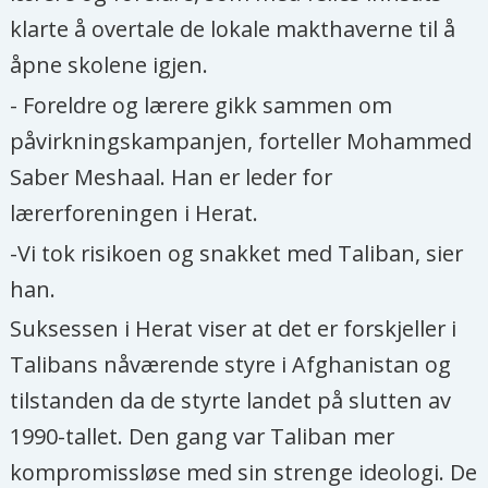
klarte å overtale de lokale makthaverne til å
åpne skolene igjen.
- Foreldre og lærere gikk sammen om
påvirkningskampanjen, forteller Mohammed
Saber Meshaal. Han er leder for
lærerforeningen i Herat.
-Vi tok risikoen og snakket med Taliban, sier
han.
Suksessen i Herat viser at det er forskjeller i
Talibans nåværende styre i Afghanistan og
tilstanden da de styrte landet på slutten av
1990-tallet. Den gang var Taliban mer
kompromissløse med sin strenge ideologi. De