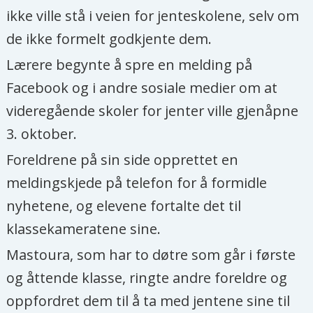
ikke ville stå i veien for jenteskolene, selv om
de ikke formelt godkjente dem.
Lærere begynte å spre en melding på
Facebook og i andre sosiale medier om at
videregående skoler for jenter ville gjenåpne
3. oktober.
Foreldrene på sin side opprettet en
meldingskjede på telefon for å formidle
nyhetene, og elevene fortalte det til
klassekameratene sine.
Mastoura, som har to døtre som går i første
og åttende klasse, ringte andre foreldre og
oppfordret dem til å ta med jentene sine til