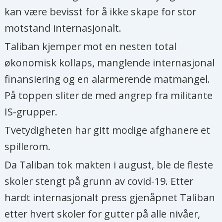
kan være bevisst for å ikke skape for stor
motstand internasjonalt.
Taliban kjemper mot en nesten total
økonomisk kollaps, manglende internasjonal
finansiering og en alarmerende matmangel.
På toppen sliter de med angrep fra militante
IS-grupper.
Tvetydigheten har gitt modige afghanere et
spillerom.
Da Taliban tok makten i august, ble de fleste
skoler stengt på grunn av covid-19. Etter
hardt internasjonalt press gjenåpnet Taliban
etter hvert skoler for gutter på alle nivåer,