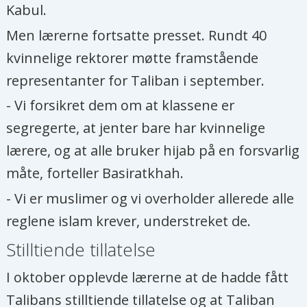
Kabul.
Men lærerne fortsatte presset. Rundt 40
kvinnelige rektorer møtte framstående
representanter for Taliban i september.
- Vi forsikret dem om at klassene er
segregerte, at jenter bare har kvinnelige
lærere, og at alle bruker hijab på en forsvarlig
måte, forteller Basiratkhah.
- Vi er muslimer og vi overholder allerede alle
reglene islam krever, understreket de.
Stilltiende tillatelse
I oktober opplevde lærerne at de hadde fått
Talibans stilltiende tillatelse og at Taliban