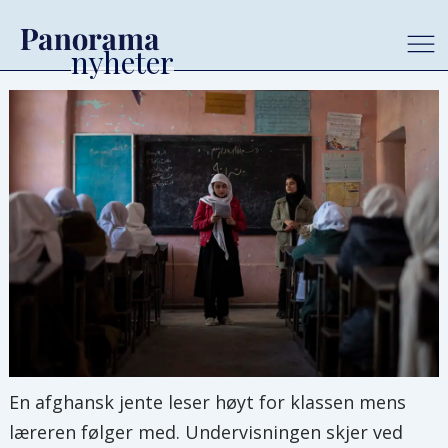
En afghansk jente leser høyt for klassen mens
læreren følger med. Undervisningen skjer ved