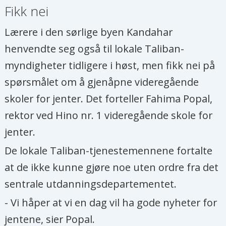
Fikk nei
Lærere i den sørlige byen Kandahar
henvendte seg også til lokale Taliban-
myndigheter tidligere i høst, men fikk nei på
spørsmålet om å gjenåpne videregående
skoler for jenter. Det forteller Fahima Popal,
rektor ved Hino nr. 1 videregående skole for
jenter.
De lokale Taliban-tjenestemennene fortalte
at de ikke kunne gjøre noe uten ordre fra det
sentrale utdanningsdepartementet.
- Vi håper at vi en dag vil ha gode nyheter for
jentene, sier Popal.