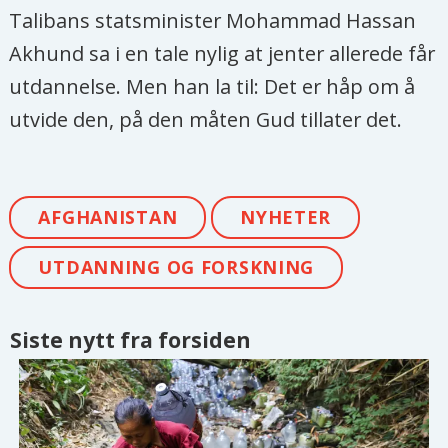
Talibans statsminister Mohammad Hassan
Akhund sa i en tale nylig at jenter allerede får
utdannelse. Men han la til: Det er håp om å
utvide den, på den måten Gud tillater det.
AFGHANISTAN
NYHETER
UTDANNING OG FORSKNING
Siste nytt fra forsiden