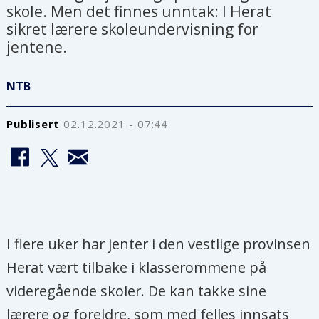
skole. Men det finnes unntak: I Herat
sikret lærere skoleundervisning for
jentene.
NTB
Publisert
02.12.2021 - 07:44
I flere uker har jenter i den vestlige provinsen
Herat vært tilbake i klasserommene på
videregående skoler. De kan takke sine
lærere og foreldre, som med felles innsats