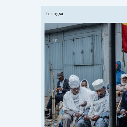
Les også: