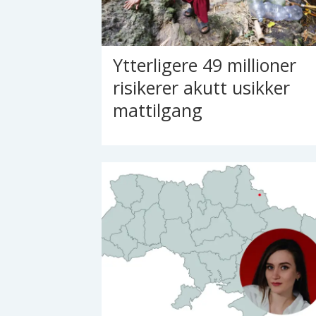
Ytterligere 49 millioner
risikerer akutt usikker
mattilgang