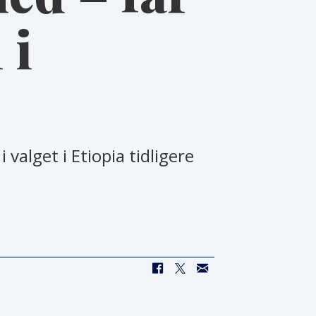
 i
valget i Etiopia tidligere