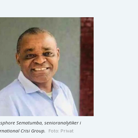
sphore Sematumba, senioranalytiker i
ernational Crisi Group.
Foto: Privat