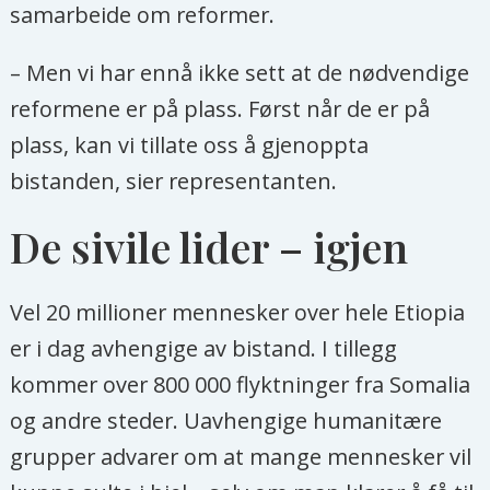
samarbeide om reformer.
– Men vi har ennå ikke sett at de nødvendige
reformene er på plass. Først når de er på
plass, kan vi tillate oss å gjenoppta
bistanden, sier representanten.
De sivile lider – igjen
Vel 20 millioner mennesker over hele Etiopia
er i dag avhengige av bistand. I tillegg
kommer over 800 000 flyktninger fra Somalia
og andre steder. Uavhengige humanitære
grupper advarer om at mange mennesker vil