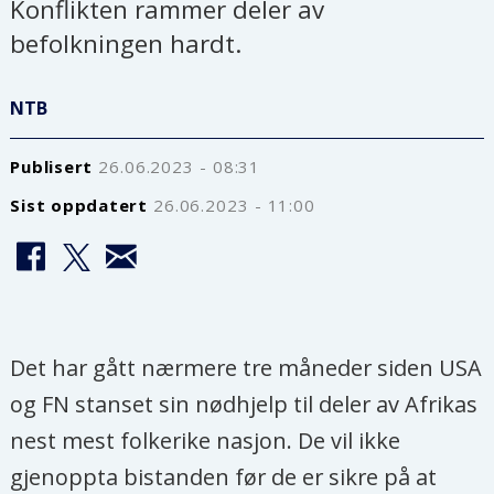
Konflikten rammer deler av
befolkningen hardt.
NTB
Publisert
26.06.2023 - 08:31
Sist oppdatert
26.06.2023 - 11:00
Det har gått nærmere tre måneder siden USA
og FN stanset sin nødhjelp til deler av Afrikas
nest mest folkerike nasjon. De vil ikke
gjenoppta bistanden før de er sikre på at