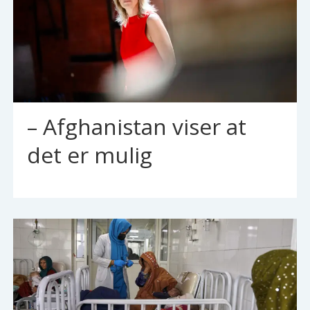
– Afghanistan viser at
det er mulig