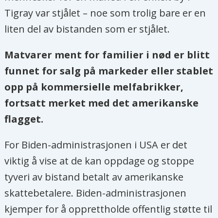
Tigray var stjålet – noe som trolig bare er en
liten del av bistanden som er stjålet.
Matvarer ment for familier i nød er blitt
funnet for salg på markeder eller stablet
opp på kommersielle melfabrikker,
fortsatt merket med det amerikanske
flagget.
For Biden-administrasjonen i USA er det
viktig å vise at de kan oppdage og stoppe
tyveri av bistand betalt av amerikanske
skattebetalere. Biden-administrasjonen
kjemper for å opprettholde offentlig støtte til