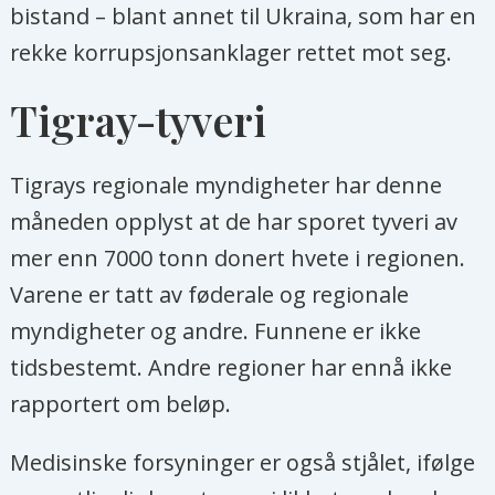
bistand – blant annet til Ukraina, som har en
rekke korrupsjonsanklager rettet mot seg.
Tigray-tyveri
Tigrays regionale myndigheter har denne
måneden opplyst at de har sporet tyveri av
mer enn 7000 tonn donert hvete i regionen.
Varene er tatt av føderale og regionale
myndigheter og andre. Funnene er ikke
tidsbestemt. Andre regioner har ennå ikke
rapportert om beløp.
Medisinske forsyninger er også stjålet, ifølge