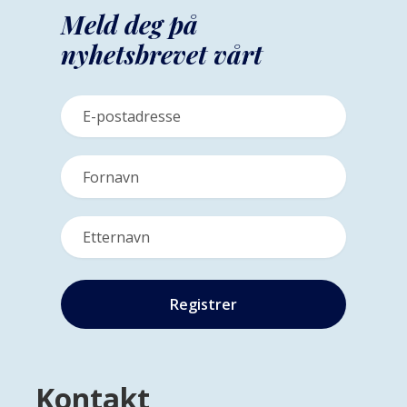
Meld deg på
nyhetsbrevet vårt
Kontakt