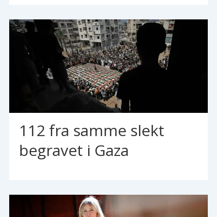
112 fra samme slekt
begravet i Gaza