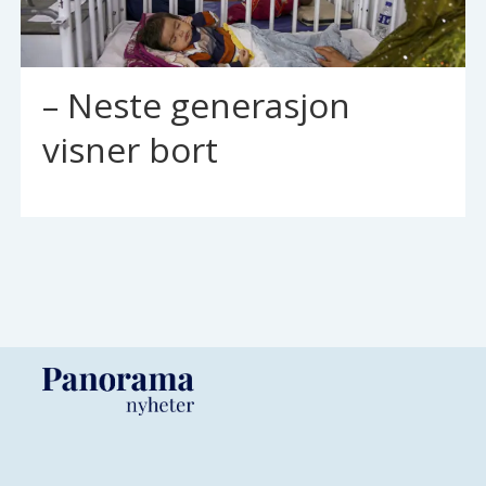
– Neste generasjon
visner bort