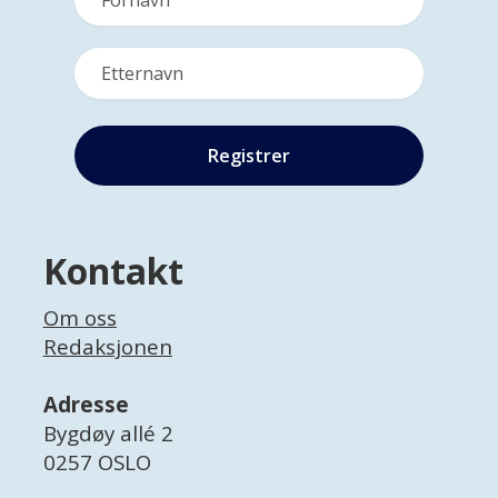
Kontakt
Om oss
Redaksjonen
Adresse
Bygdøy allé 2
0257 OSLO