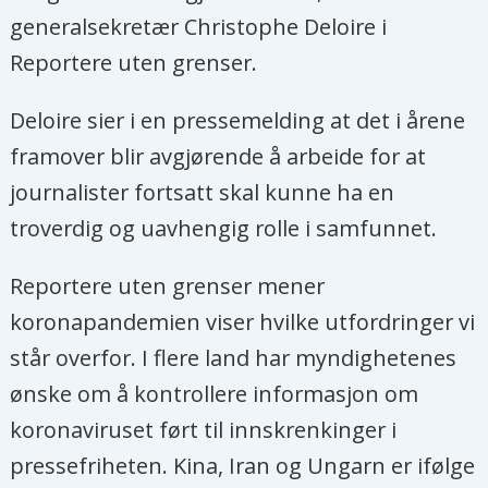
generalsekretær Christophe Deloire i
Reportere uten grenser.
Deloire sier i en pressemelding at det i årene
framover blir avgjørende å arbeide for at
journalister fortsatt skal kunne ha en
troverdig og uavhengig rolle i samfunnet.
Reportere uten grenser mener
koronapandemien viser hvilke utfordringer vi
står overfor. I flere land har myndighetenes
ønske om å kontrollere informasjon om
koronaviruset ført til innskrenkinger i
pressefriheten. Kina, Iran og Ungarn er ifølge