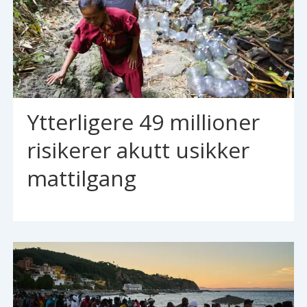
Ytterligere 49 millioner
risikerer akutt usikker
mattilgang