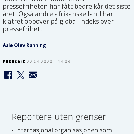
pressefriheten har fått bedre kår det siste
året. Også andre afrikanske land har
klatret oppover på global indeks over
pressefrihet.
Asle Olav Rønning
Publisert
22.04.2020 - 14:09
Reportere uten grenser
- Internasjonal organisasjonen som