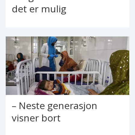
det er mulig
– Neste generasjon
visner bort