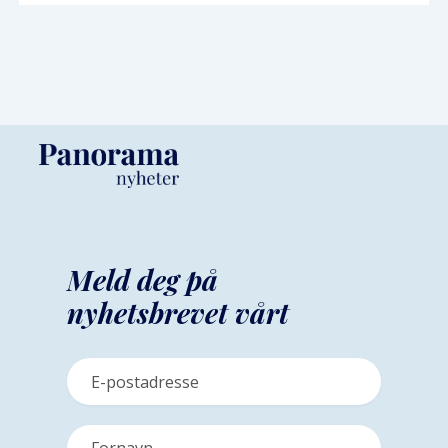
Meld deg på
nyhetsbrevet vårt