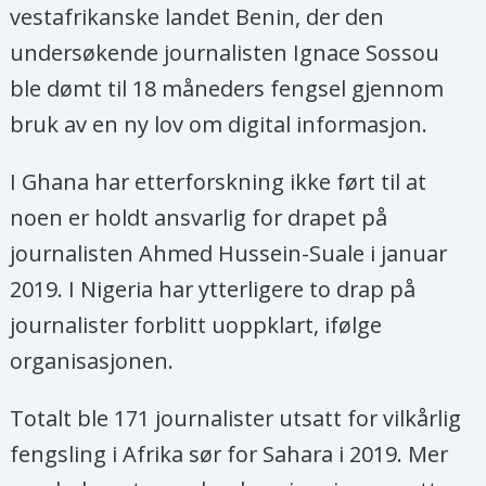
vestafrikanske landet Benin, der den
undersøkende journalisten Ignace Sossou
ble dømt til 18 måneders fengsel gjennom
bruk av en ny lov om digital informasjon.
I Ghana har etterforskning ikke ført til at
noen er holdt ansvarlig for drapet på
journalisten Ahmed Hussein-Suale i januar
2019. I Nigeria har ytterligere to drap på
journalister forblitt uoppklart, ifølge
organisasjonen.
Totalt ble 171 journalister utsatt for vilkårlig
fengsling i Afrika sør for Sahara i 2019. Mer