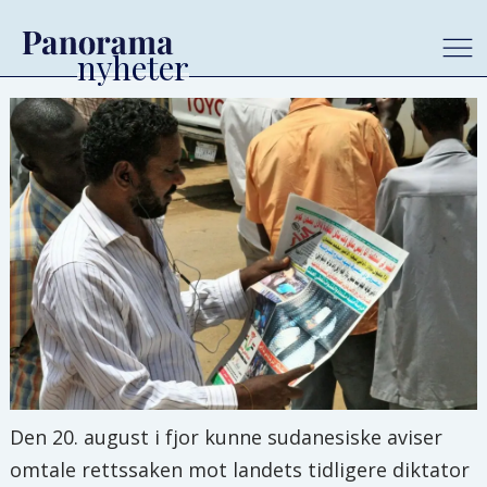
Den 20. august i fjor kunne sudanesiske aviser
omtale rettssaken mot landets tidligere diktator