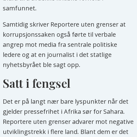
samfunnet.
Samtidig skriver Reportere uten grenser at
korrupsjonssaken også førte til verbale
angrep mot media fra sentrale politiske
ledere og at en journalist i det statlige
nyhetsbyrået ble sagt opp.
Satt i fengsel
Det er på langt nær bare lyspunkter når det
gjelder pressefrihet i Afrika sør for Sahara.
Reportere uten grenser advarer mot negative
utviklingstrekk i flere land. Blant dem er det