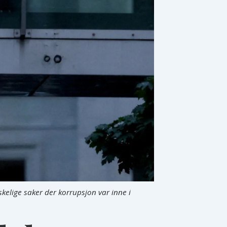
kelige saker der korrupsjon var inne i