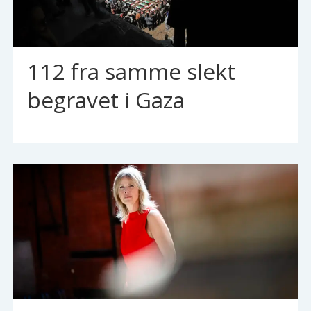
112 fra samme slekt
begravet i Gaza