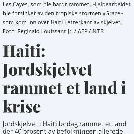
Les Cayes, som ble hardt rammet. Hjelpearbeidet
ble forsinket av den tropiske stormen «Grace»
som kom inn over Haiti i etterkant av skjelvet.
Foto: Reginald Louissant Jr. / AFP / NTB
Haiti:
Jordskjelvet
rammet et land i
krise
Jordskjelvet i Haiti lørdag rammet et land
der 40 prosent av befolkningen allerede