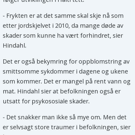
- Frykten er at det samme skal skje nå som
etter jordskjelvet i 2010, da mange døde av
skader som kunne ha vært forhindret, sier
Hindahl.
Det er også bekymring for oppblomstring av
smittsomme sykdommer i dagene og ukene
som kommer. Det er mangel på rent vann og
mat. Hindahl sier at befolkningen også er
utsatt for psykososiale skader.
- Det snakker man ikke så mye om. Men det
er selvsagt store traumer i befolkningen, sier