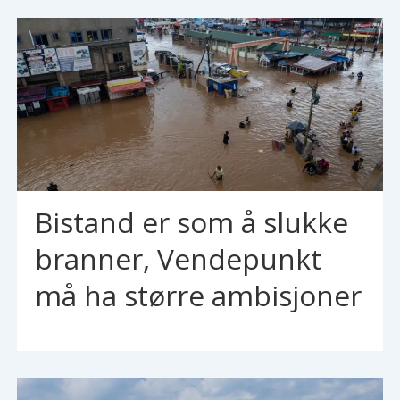
Bistand er som å slukke
branner, Vendepunkt
må ha større ambisjoner