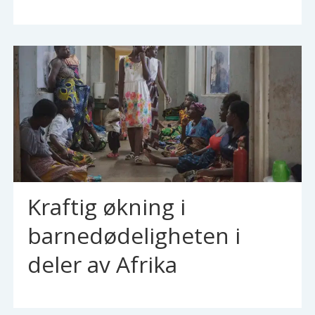
Kraftig økning i
barnedødeligheten i
deler av Afrika