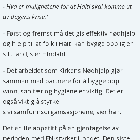
- Hva er mulighetene for at Haiti skal komme ut
av dagens krise?
- Først og fremst må det gis effektiv nødhjelp
og hjelp til at folk i Haiti kan bygge opp igjen
sitt land, sier Hindahl.
- Det arbeidet som Kirkens Nødhjelp gjør
sammen med partnere for å bygge opp
vann, sanitær og hygiene er viktig. Det er
også viktig å styrke
sivilsamfunnsorganisasjonene, sier han.
Det er lite appetitt på en gjentagelse av
perioden med FN-styrker i landet. Den siste