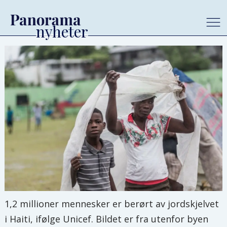
1,2 millioner mennesker er berørt av jordskjelvet
i Haiti, ifølge Unicef. Bildet er fra utenfor byen