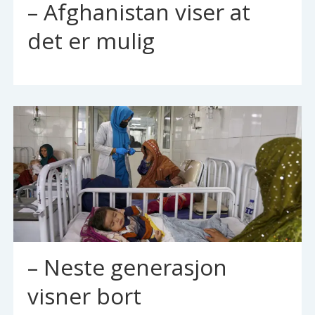
– Afghanistan viser at
det er mulig
– Neste generasjon
visner bort