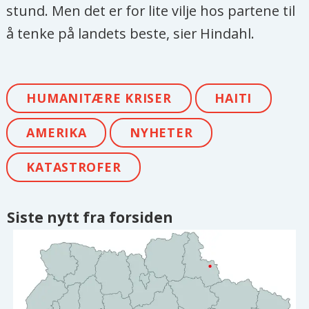
stund. Men det er for lite vilje hos partene til
å tenke på landets beste, sier Hindahl.
HUMANITÆRE KRISER
HAITI
AMERIKA
NYHETER
KATASTROFER
Siste nytt fra forsiden