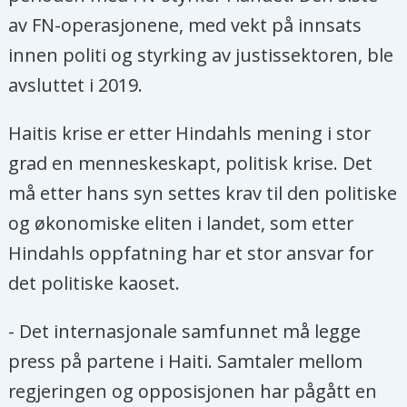
av FN-operasjonene, med vekt på innsats
innen politi og styrking av justissektoren, ble
avsluttet i 2019.
Haitis krise er etter Hindahls mening i stor
grad en menneskeskapt, politisk krise. Det
må etter hans syn settes krav til den politiske
og økonomiske eliten i landet, som etter
Hindahls oppfatning har et stor ansvar for
det politiske kaoset.
- Det internasjonale samfunnet må legge
press på partene i Haiti. Samtaler mellom
regjeringen og opposisjonen har pågått en