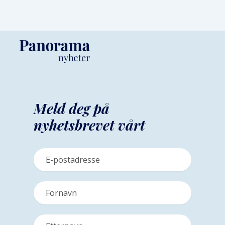
Meld deg på
nyhetsbrevet vårt