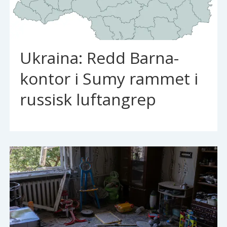
Ukraina: Redd Barna-
kontor i Sumy rammet i
russisk luftangrep