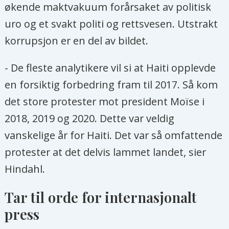
økende maktvakuum forårsaket av politisk
uro og et svakt politi og rettsvesen. Utstrakt
korrupsjon er en del av bildet.
- De fleste analytikere vil si at Haiti opplevde
en forsiktig forbedring fram til 2017. Så kom
det store protester mot president Moïse i
2018, 2019 og 2020. Dette var veldig
vanskelige år for Haiti. Det var så omfattende
protester at det delvis lammet landet, sier
Hindahl.
Tar til orde for internasjonalt
press