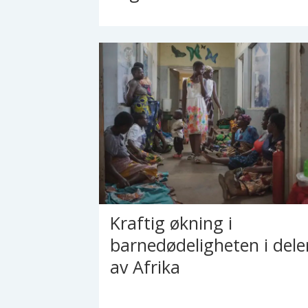
Kraftig økning i
barnedødeligheten i dele
av Afrika