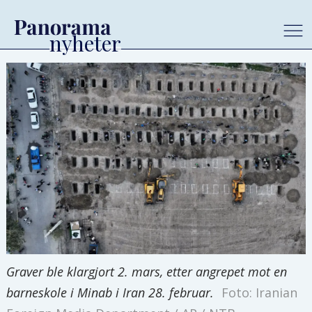
Graver ble klargjort 2. mars, etter angrepet mot en
barneskole i Minab i Iran 28. februar.
Foto: Iranian