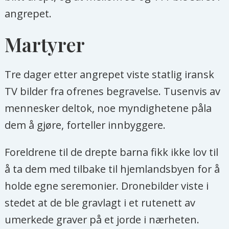
angrepet.
Martyrer
Tre dager etter angrepet viste statlig iransk
TV bilder fra ofrenes begravelse. Tusenvis av
mennesker deltok, noe myndighetene påla
dem å gjøre, forteller innbyggere.
Foreldrene til de drepte barna fikk ikke lov til
å ta dem med tilbake til hjemlandsbyen for å
holde egne seremonier. Dronebilder viste i
stedet at de ble gravlagt i et rutenett av
umerkede graver på et jorde i nærheten.