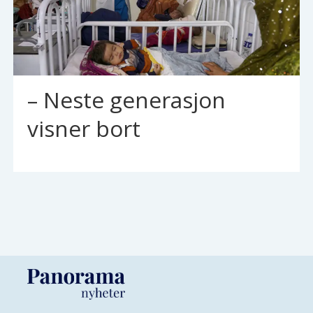
– Neste generasjon
visner bort