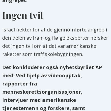
angrepet.
Ingen tvil
Israel nekter for at de gjennomførte angrep i
den delen av Iran, og ifølge eksperter hersker
det ingen tvil om at det var amerikanske
raketter som traff skolebygningen.
Det konkluderer også nyhetsbyrået AP
med. Ved hjelp av videoopptak,
rapporter fra
menneskerettsorganisasjoner,
intervjuer med amerikanske
tjenestemenn og forskere, samt