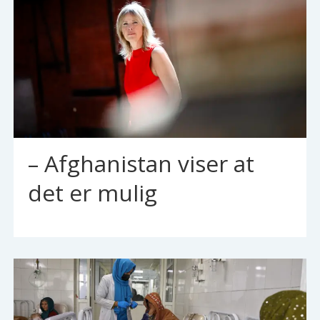
– Afghanistan viser at
det er mulig