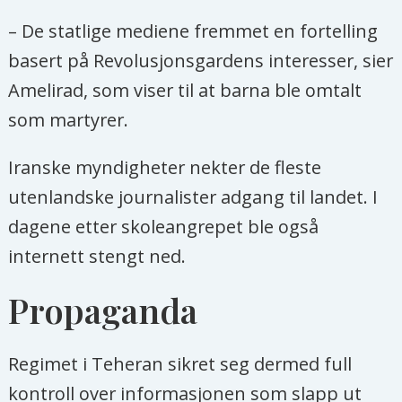
– De statlige mediene fremmet en fortelling
basert på Revolusjonsgardens interesser, sier
Amelirad, som viser til at barna ble omtalt
som martyrer.
Iranske myndigheter nekter de fleste
utenlandske journalister adgang til landet. I
dagene etter skoleangrepet ble også
internett stengt ned.
Propaganda
Regimet i Teheran sikret seg dermed full
kontroll over informasjonen som slapp ut