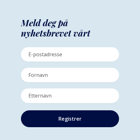
Meld deg på
nyhetsbrevet vårt