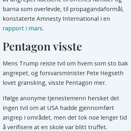
barna som overlevde, til propagandaformål,
konstaterte Amnesty International i en
rapport i mars
.
Pentagon visste
Mens Trump reiste tvil om hvem som sto bak
angrepet, og forsvarsminister Pete Hegseth
lovet gransking, visste Pentagon mer.
Ifølge anonyme tjenestemenn hersket det
ingen tvil om at USA hadde gjennomført
angrep i området, men det tok noe lenger tid
å verifisere at en skole var blitt truffet.